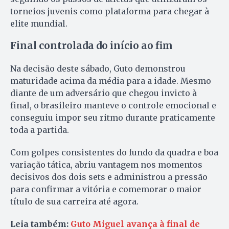
torneios juvenis como plataforma para chegar à
elite mundial.
Final controlada do início ao fim
Na decisão deste sábado, Guto demonstrou
maturidade acima da média para a idade. Mesmo
diante de um adversário que chegou invicto à
final, o brasileiro manteve o controle emocional e
conseguiu impor seu ritmo durante praticamente
toda a partida.
Com golpes consistentes do fundo da quadra e boa
variação tática, abriu vantagem nos momentos
decisivos dos dois sets e administrou a pressão
para confirmar a vitória e comemorar o maior
título de sua carreira até agora.
Leia também:
Guto Miguel avança à final de