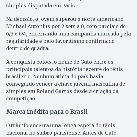
simples disputada em Paris.
Na decisão, o jovem superou o norte-americano
Michael Antonius por 2 sets a 0, com parciais de
6/3 e 6/4, encerrando uma campanha marcada pela
regularidade e pelo favoritismo confirmado
dentro de quadra.
A conquista coloca o nome de Guto entre os
principais talentos da história recente do tênis
brasileiro. Nenhum atleta do país havia
conseguido vencer a chave juvenil masculina de
simples em Roland Garros desde a criação da
competição.
Marca inédita para o Brasil
O triunfo encerra uma longa espera do tênis
nacional no saibro parisiense. Antes de Guto,