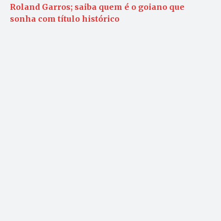
Roland Garros; saiba quem é o goiano que
sonha com título histórico