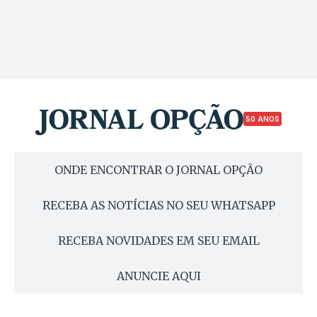
50 ANOS
ONDE ENCONTRAR O JORNAL OPÇÃO
RECEBA AS NOTÍCIAS NO SEU WHATSAPP
RECEBA NOVIDADES EM SEU EMAIL
ANUNCIE AQUI