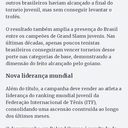
outros brasileiros haviam alcançado a final do
torneio juvenil, mas sem conseguir levantar o
troféu.
O resultado também amplia a presença do Brasil
entre os campeões de Grand Slams juvenis. Nas
últimas décadas, apenas poucos tenistas
brasileiros conseguiram vencer torneios desse
porte nas categorias de base, demonstrando a
dimensão do feito alcançado pelo goiano.
Nova liderança mundial
Além do título, a campanha deve render ao atleta a
liderança do ranking mundial juvenil da
Federação Internacional de Tênis (ITF),
consolidando uma ascensão construída ao longo
dos últimos meses.