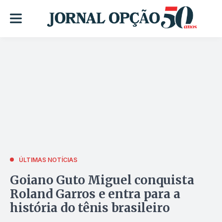
ÚLTIMAS NOTÍCIAS
Goiano Guto Miguel conquista
Roland Garros e entra para a
história do tênis brasileiro