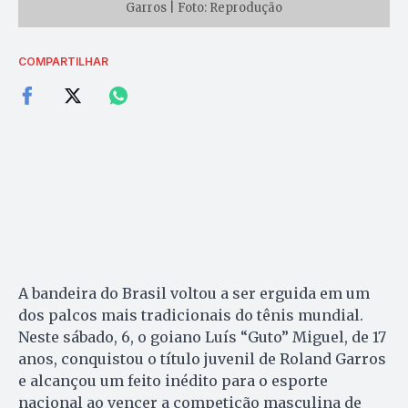
Garros | Foto: Reprodução
COMPARTILHAR
A bandeira do Brasil voltou a ser erguida em um
dos palcos mais tradicionais do tênis mundial.
Neste sábado, 6, o goiano Luís “Guto” Miguel, de 17
anos, conquistou o título juvenil de Roland Garros
e alcançou um feito inédito para o esporte
nacional ao vencer a competição masculina de