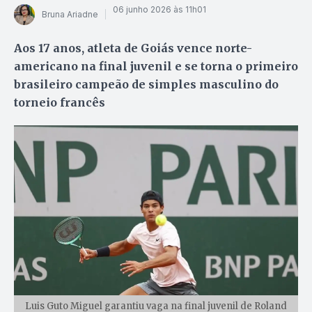
06 junho 2026 às 11h01
Bruna Ariadne
Aos 17 anos, atleta de Goiás vence norte-
americano na final juvenil e se torna o primeiro
brasileiro campeão de simples masculino do
torneio francês
Luis Guto Miguel garantiu vaga na final juvenil de Roland