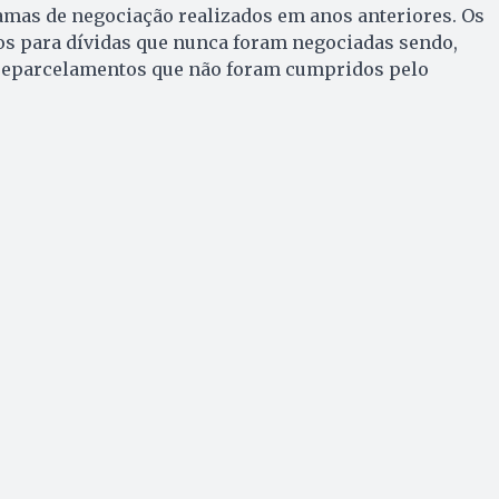
amas de negociação realizados em anos anteriores. Os
os para dívidas que nunca foram negociadas sendo,
 reparcelamentos que não foram cumpridos pelo