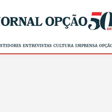
STIDORES
ENTREVISTAS
CULTURA
IMPRENSA
OPÇÃO