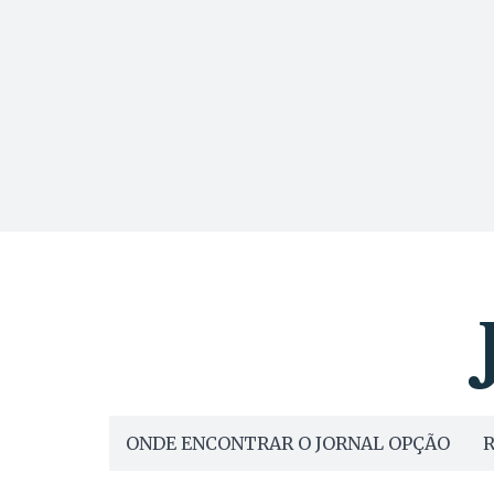
ONDE ENCONTRAR O JORNAL OPÇÃO
R