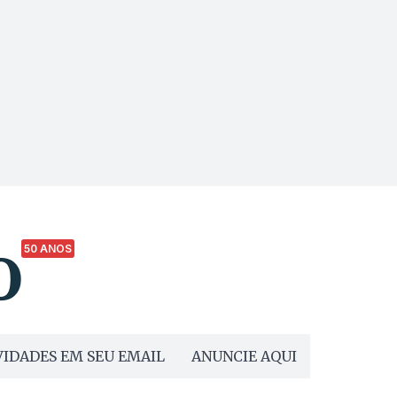
50 ANOS
IDADES EM SEU EMAIL
ANUNCIE AQUI