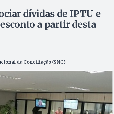
ciar dívidas de IPTU e
esconto a partir desta
cional da Conciliação (SNC)