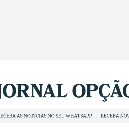
ECEBA AS NOTÍCIAS NO SEU WHATSAPP
RECEBA NOV