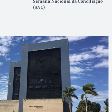
Semana Nacional da Conciliação
(SNC)