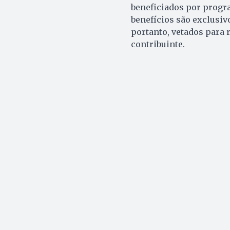
beneficiados por progr
benefícios são exclusiv
portanto, vetados para
contribuinte.