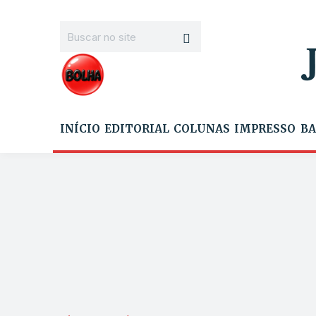
INÍCIO
EDITORIAL
COLUNAS
IMPRESSO
BA