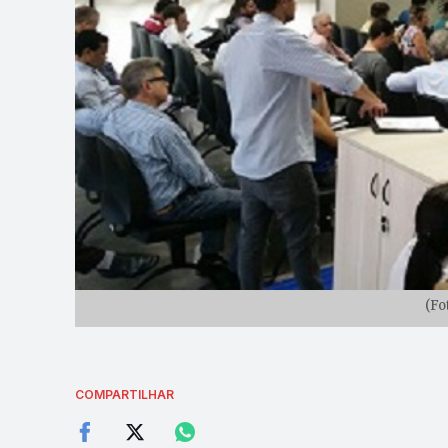
(Fo
COMPARTILHAR