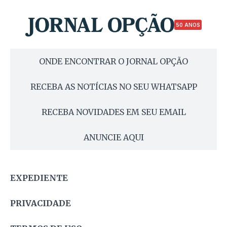
50 ANOS
ONDE ENCONTRAR O JORNAL OPÇÃO
RECEBA AS NOTÍCIAS NO SEU WHATSAPP
RECEBA NOVIDADES EM SEU EMAIL
ANUNCIE AQUI
EXPEDIENTE
PRIVACIDADE