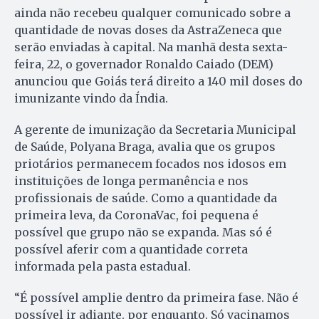
ainda não recebeu qualquer comunicado sobre a
quantidade de novas doses da AstraZeneca que
serão enviadas à capital. Na manhã desta sexta-
feira, 22, o governador Ronaldo Caiado (DEM)
anunciou que Goiás terá direito a 140 mil doses do
imunizante vindo da Índia.
A gerente de imunização da Secretaria Municipal
de Saúde, Polyana Braga, avalia que os grupos
priotários permanecem focados nos idosos em
instituições de longa permanência e nos
profissionais de saúde. Como a quantidade da
primeira leva, da CoronaVac, foi pequena é
possível que grupo não se expanda. Mas só é
possível aferir com a quantidade correta
informada pela pasta estadual.
“É possível amplie dentro da primeira fase. Não é
possível ir adiante, por enquanto. Só vacinamos