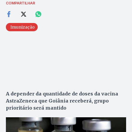
COMPARTILHAR
Imunização
A depender da quantidade de doses da vacina
AstraZeneca que Goiânia receberá, grupo
prioritário será mantido