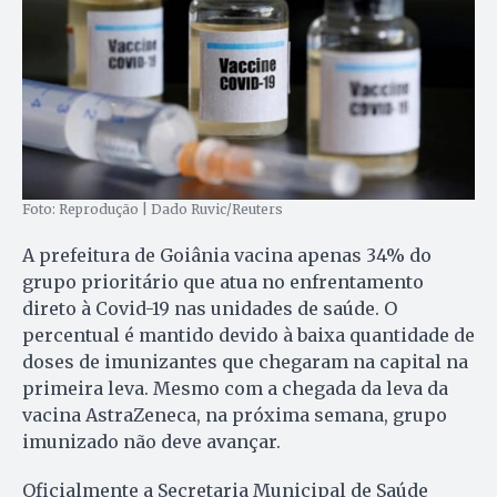
Foto: Reprodução | Dado Ruvic/Reuters
A prefeitura de Goiânia vacina apenas 34% do
grupo prioritário que atua no enfrentamento
direto à Covid-19 nas unidades de saúde. O
percentual é mantido devido à baixa quantidade de
doses de imunizantes que chegaram na capital na
primeira leva. Mesmo com a chegada da leva da
vacina AstraZeneca, na próxima semana, grupo
imunizado não deve avançar.
Oficialmente a Secretaria Municipal de Saúde