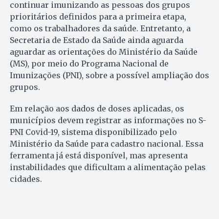
continuar imunizando as pessoas dos grupos
prioritários definidos para a primeira etapa,
como os trabalhadores da saúde. Entretanto, a
Secretaria de Estado da Saúde ainda aguarda
aguardar as orientações do Ministério da Saúde
(MS), por meio do Programa Nacional de
Imunizações (PNI), sobre a possível ampliação dos
grupos.
Em relação aos dados de doses aplicadas, os
municípios devem registrar as informações no S-
PNI Covid-19, sistema disponibilizado pelo
Ministério da Saúde para cadastro nacional. Essa
ferramenta já está disponível, mas apresenta
instabilidades que dificultam a alimentação pelas
cidades.