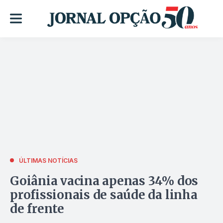
ÚLTIMAS NOTÍCIAS
Goiânia vacina apenas 34% dos
profissionais de saúde da linha
de frente