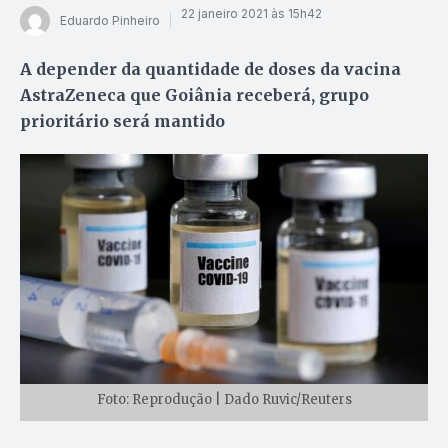
22 janeiro 2021 às 15h42
Eduardo Pinheiro
A depender da quantidade de doses da vacina
AstraZeneca que Goiânia receberá, grupo
prioritário será mantido
Foto: Reprodução | Dado Ruvic/Reuters