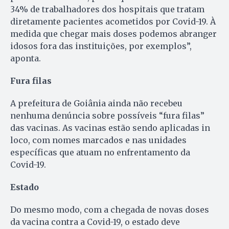
34% de trabalhadores dos hospitais que tratam
diretamente pacientes acometidos por Covid-19. À
medida que chegar mais doses podemos abranger
idosos fora das instituições, por exemplos”,
aponta.
Fura filas
A prefeitura de Goiânia ainda não recebeu
nenhuma denúncia sobre possíveis “fura filas”
das vacinas. As vacinas estão sendo aplicadas in
loco, com nomes marcados e nas unidades
específicas que atuam no enfrentamento da
Covid-19.
Estado
Do mesmo modo, com a chegada de novas doses
da vacina contra a Covid-19, o estado deve