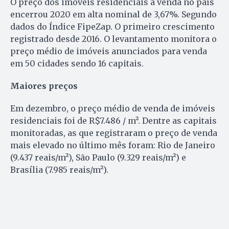
O preço dos imóveis residenciais à venda no país
encerrou 2020 em alta nominal de 3,67%. Segundo
dados do Índice FipeZap. O primeiro crescimento
registrado desde 2016. O levantamento monitora o
preço médio de imóveis anunciados para venda
em 50 cidades sendo 16 capitais.
Maiores preços
Em dezembro, o preço médio de venda de imóveis
residenciais foi de R$7.486 / m². Dentre as capitais
monitoradas, as que registraram o preço de venda
mais elevado no último mês foram: Rio de Janeiro
(9.437 reais/m²), São Paulo (9.329 reais/m²) e
Brasília (7.985 reais/m²).