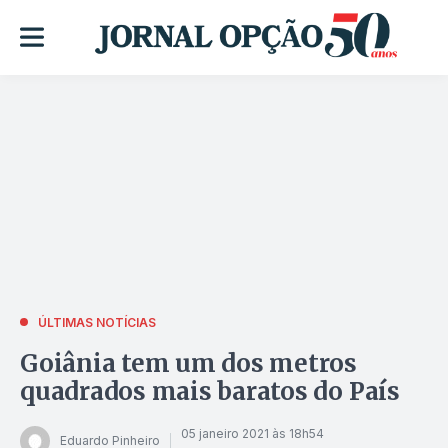
ÚLTIMAS NOTÍCIAS
Goiânia tem um dos metros
quadrados mais baratos do País
05 janeiro 2021 às 18h54
Eduardo Pinheiro