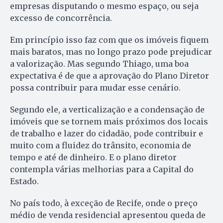
empresas disputando o mesmo espaço, ou seja
excesso de concorrência.
Em princípio isso faz com que os imóveis fiquem
mais baratos, mas no longo prazo pode prejudicar
a valorização. Mas segundo Thiago, uma boa
expectativa é de que a aprovação do Plano Diretor
possa contribuir para mudar esse cenário.
Segundo ele, a verticalização e a condensação de
imóveis que se tornem mais próximos dos locais
de trabalho e lazer do cidadão, pode contribuir e
muito com a fluidez do trânsito, economia de
tempo e até de dinheiro. E o plano diretor
contempla várias melhorias para a Capital do
Estado.
No país todo, à exceção de Recife, onde o preço
médio de venda residencial apresentou queda de