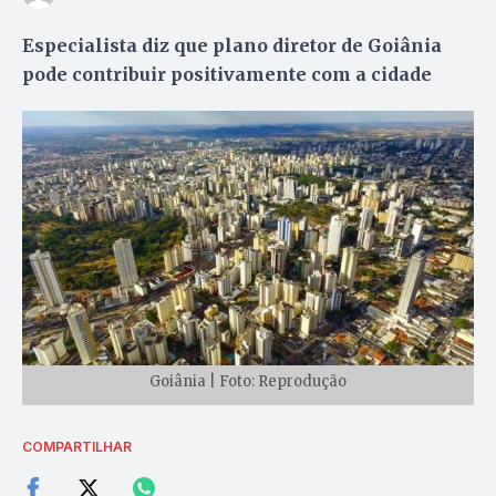
Especialista diz que plano diretor de Goiânia
pode contribuir positivamente com a cidade
Goiânia | Foto: Reprodução
COMPARTILHAR