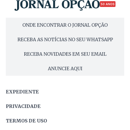
50 ANOS
ONDE ENCONTRAR O JORNAL OPÇÃO
RECEBA AS NOTÍCIAS NO SEU WHATSAPP
RECEBA NOVIDADES EM SEU EMAIL
ANUNCIE AQUI
EXPEDIENTE
PRIVACIDADE
TERMOS DE USO