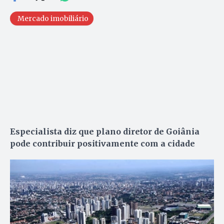
Mercado imobiliário
Especialista diz que plano diretor de Goiânia
pode contribuir positivamente com a cidade