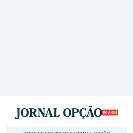
50 ANOS