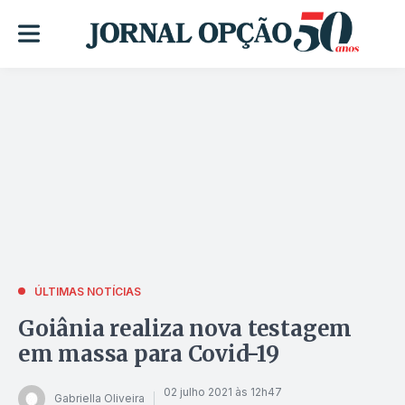
ÚLTIMAS NOTÍCIAS
Goiânia realiza nova testagem
em massa para Covid-19
02 julho 2021 às 12h47
Gabriella Oliveira