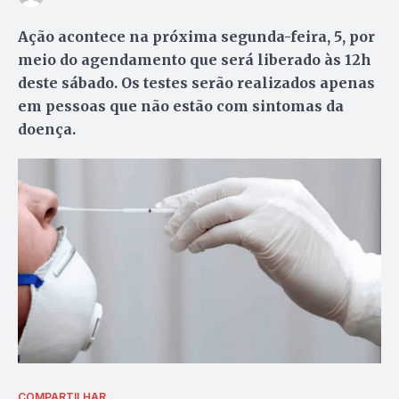
Ação acontece na próxima segunda-feira, 5, por
meio do agendamento que será liberado às 12h
deste sábado. Os testes serão realizados apenas
em pessoas que não estão com sintomas da
doença.
COMPARTILHAR