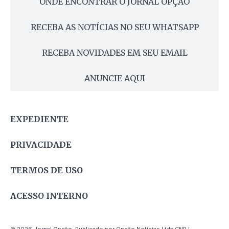
ONDE ENCONTRAR O JORNAL OPÇÃO
RECEBA AS NOTÍCIAS NO SEU WHATSAPP
RECEBA NOVIDADES EM SEU EMAIL
ANUNCIE AQUI
EXPEDIENTE
PRIVACIDADE
TERMOS DE USO
ACESSO INTERNO