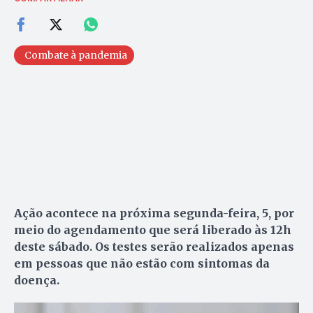
Combate à pandemia
Ação acontece na próxima segunda-feira, 5, por
meio do agendamento que será liberado às 12h
deste sábado. Os testes serão realizados apenas
em pessoas que não estão com sintomas da
doença.