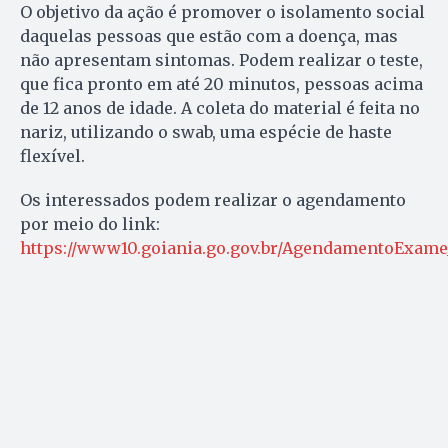
O objetivo da ação é promover o isolamento social
daquelas pessoas que estão com a doença, mas
não apresentam sintomas. Podem realizar o teste,
que fica pronto em até 20 minutos, pessoas acima
de 12 anos de idade. A coleta do material é feita no
nariz, utilizando o swab, uma espécie de haste
flexível.
Os interessados podem realizar o agendamento
por meio do link:
https://www10.goiania.go.gov.br/AgendamentoExam