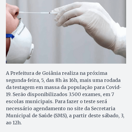
A Prefeitura de Goiânia realiza na próxima
segunda-feira, 5, das 8h às 16h, mais uma rodada
da testagem em massa da população para Covid-
19. Serão disponibilizados 3.500 exames, em 7
escolas municipais. Para fazer o teste será
necessário agendamento no site da Secretaria
Municipal de Saúde (SMS), a partir deste sábado, 3,
ao 12h.