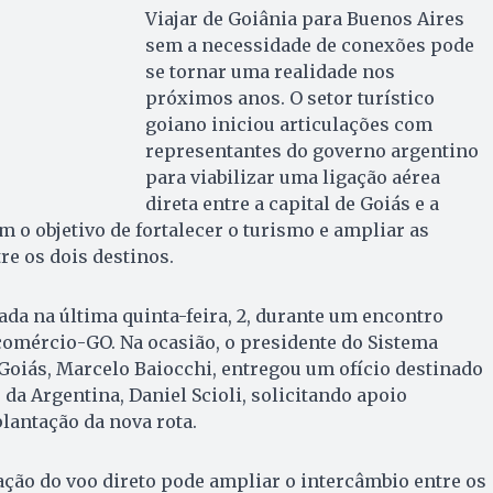
Viajar de Goiânia para Buenos Aires
sem a necessidade de conexões pode
se tornar uma realidade nos
próximos anos. O setor turístico
goiano iniciou articulações com
representantes do governo argentino
para viabilizar uma ligação aérea
direta entre a capital de Goiás e a
m o objetivo de fortalecer o turismo e ampliar as
re os dois destinos.
ada na última quinta-feira, 2, durante um encontro
comércio-GO. Na ocasião, o presidente do Sistema
Goiás, Marcelo Baiocchi, entregou um ofício destinado
da Argentina, Daniel Scioli, solicitando apoio
plantação da nova rota.
ação do voo direto pode ampliar o intercâmbio entre os