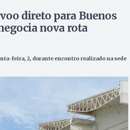
voo direto para Buenos
 negocia nova rota
nta-feira, 2, durante encontro realizado na sede