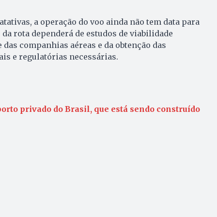
atativas, a operação do voo ainda não tem data para
da rota dependerá de estudos de viabilidade
e das companhias aéreas e da obtenção das
is e regulatórias necessárias.
rto privado do Brasil, que está sendo construído