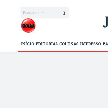
INÍCIO
EDITORIAL
COLUNAS
IMPRESSO
BA