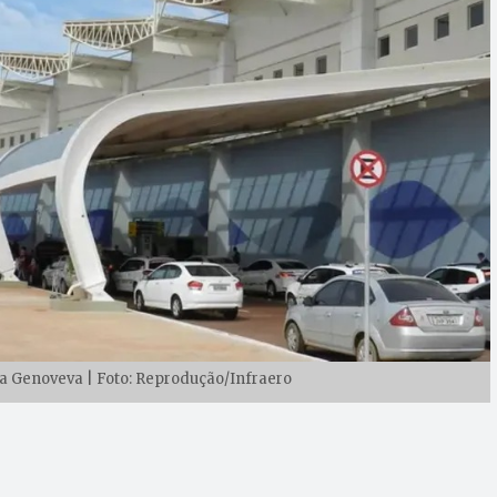
a Genoveva | Foto: Reprodução/Infraero