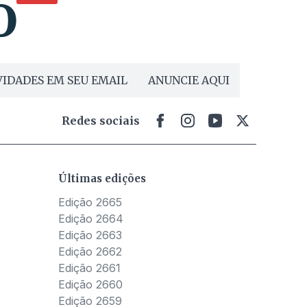
IDADES EM SEU EMAIL
ANUNCIE AQUI
Redes sociais
Últimas edições
Edição 2665
Edição 2664
Edição 2663
Edição 2662
Edição 2661
Edição 2660
Edição 2659