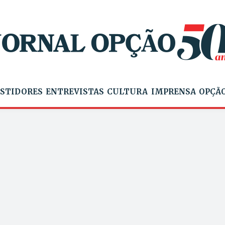
STIDORES
ENTREVISTAS
CULTURA
IMPRENSA
OPÇÃO