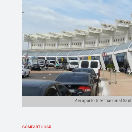
Aeroporto Internacional Sant
COMPARTILHAR