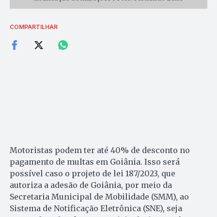
COMPARTILHAR
Motoristas podem ter até 40% de desconto no
pagamento de multas em Goiânia. Isso será
possível caso o projeto de lei 187/2023, que
autoriza a adesão de Goiânia, por meio da
Secretaria Municipal de Mobilidade (SMM), ao
Sistema de Notificação Eletrônica (SNE), seja