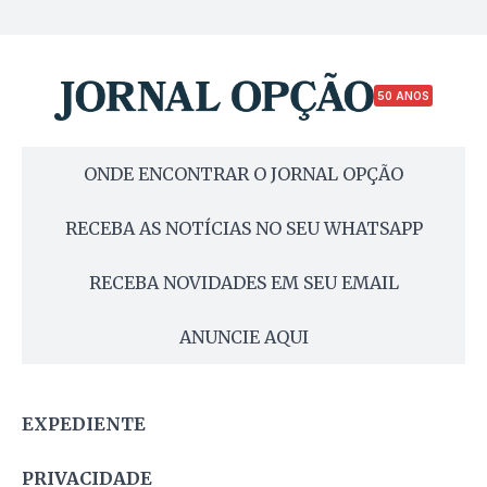
50 ANOS
ONDE ENCONTRAR O JORNAL OPÇÃO
RECEBA AS NOTÍCIAS NO SEU WHATSAPP
RECEBA NOVIDADES EM SEU EMAIL
ANUNCIE AQUI
EXPEDIENTE
PRIVACIDADE