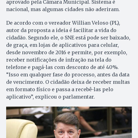
aprovado pela Câmara Municipal. Sistema é
nacional, mas algumas cidades não aderiram.
De acordo com o vereador Willian Veloso (PL),
autor da proposta a ideia é facilitar a vida do
cidadão. Segundo ele, o SNE está pode ser baixado,
de graça, em lojas de aplicativos para celular,
desde novembro de 2016 e permite, por exemplo,
receber notificações de infração na tela do
telefone e pagá-las com desconto de até 40%.
“Isso em qualquer fase do processo, antes da data
de vencimento. O cidadão deixa de receber multas
em formato físico e passa a recebê-las pelo
aplicativo”, explicou o parlamentar.