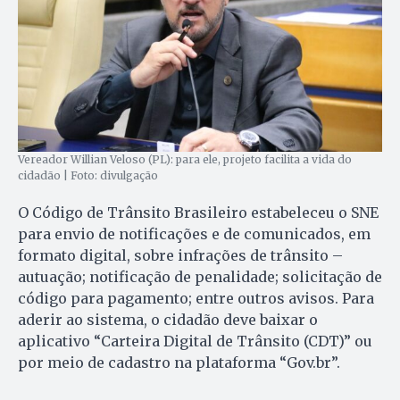
Vereador Willian Veloso (PL): para ele, projeto facilita a vida do
cidadão | Foto: divulgação
O Código de Trânsito Brasileiro estabeleceu o SNE
para envio de notificações e de comunicados, em
formato digital, sobre infrações de trânsito –
autuação; notificação de penalidade; solicitação de
código para pagamento; entre outros avisos. Para
aderir ao sistema, o cidadão deve baixar o
aplicativo “Carteira Digital de Trânsito (CDT)” ou
por meio de cadastro na plataforma “Gov.br”.