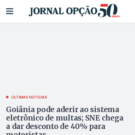
ÚLTIMAS NOTÍCIAS
Goiânia pode aderir ao sistema
eletrônico de multas; SNE chega
a dar desconto de 40% para
motoristas