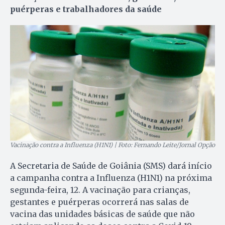
puérperas e trabalhadores da saúde
Vacinação contra a Influenza (H1N1) | Foto: Fernando Leite/Jornal Opção
A Secretaria de Saúde de Goiânia (SMS) dará início
a campanha contra a Influenza (H1N1) na próxima
segunda-feira, 12. A vacinação para crianças,
gestantes e puérperas ocorrerá nas salas de
vacina das unidades básicas de saúde que não