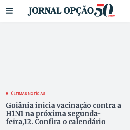
ÚLTIMAS NOTÍCIAS
Goiânia inicia vacinação contra a
H1N1 na próxima segunda-
feira,12. Confira o calendário