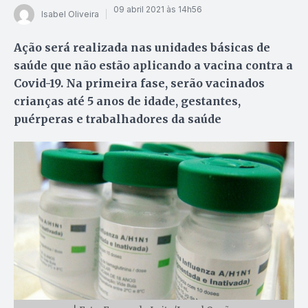
09 abril 2021 às 14h56
Isabel Oliveira
Ação será realizada nas unidades básicas de
saúde que não estão aplicando a vacina contra a
Covid-19. Na primeira fase, serão vacinados
crianças até 5 anos de idade, gestantes,
puérperas e trabalhadores da saúde