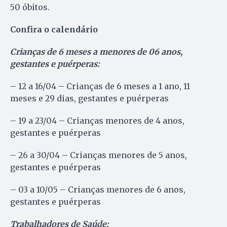
50 óbitos.
Confira o calendário
Crianças de 6 meses a menores de 06 anos,
gestantes e puérperas:
– 12 a 16/04 – Crianças de 6 meses a 1 ano, 11
meses e 29 dias, gestantes e puérperas
– 19 a 23/04 – Crianças menores de 4 anos,
gestantes e puérperas
– 26 a 30/04 – Crianças menores de 5 anos,
gestantes e puérperas
– 03 a 10/05 – Crianças menores de 6 anos,
gestantes e puérperas
Trabalhadores de Saúde: