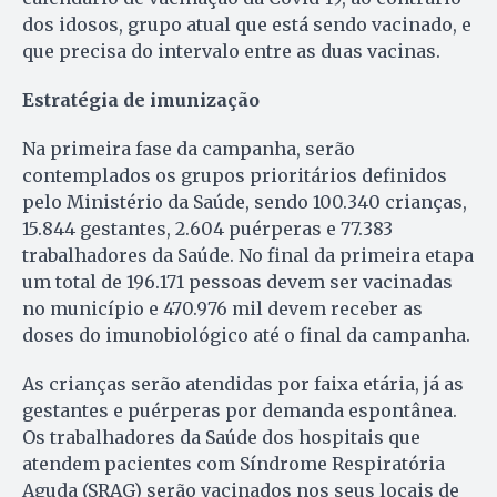
dos idosos, grupo atual que está sendo vacinado, e
que precisa do intervalo entre as duas vacinas.
Estratégia de imunização
Na primeira fase da campanha, serão
contemplados os grupos prioritários definidos
pelo Ministério da Saúde, sendo 100.340 crianças,
15.844 gestantes, 2.604 puérperas e 77.383
trabalhadores da Saúde. No final da primeira etapa
um total de 196.171 pessoas devem ser vacinadas
no município e 470.976 mil devem receber as
doses do imunobiológico até o final da campanha.
As crianças serão atendidas por faixa etária, já as
gestantes e puérperas por demanda espontânea.
Os trabalhadores da Saúde dos hospitais que
atendem pacientes com Síndrome Respiratória
Aguda (SRAG) serão vacinados nos seus locais de