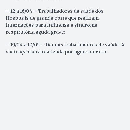
– 12 a 16/04 – Trabalhadores de saúde dos
Hospitais de grande porte que realizam
internações para influenza e síndrome
respiratória aguda grave;
– 19/04 a 10/05 – Demais trabalhadores de saúde. A
vacinação será realizada por agendamento.