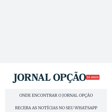
50 ANOS
ONDE ENCONTRAR O JORNAL OPÇÃO
RECEBA AS NOTÍCIAS NO SEU WHATSAPP