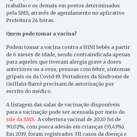
trabalho e os demais em postos determinados
pela SMS, através de agendamento no aplicativo
Prefeitura 24 horas.
Quem pode tomar a vacina?
Podem tomar a vacina contra a H1N1 bebês a partir
de 6 meses de idade, sendo contraindicada apenas
para aqueles que tiveram alergia grave a doses
anteriores ou a ovos, pessoas com febre, sintomas
gripais ou da Covid-19. Portadores da Síndrome de
Guillain-Barré precisam de autorização por
escrito do médico.
A listagem das salas de vacinação disponíveis
para a vacinação pode ser acessada por meio do
site da SMS
. A cobertura vacinal de 2020 foi de
90,02%, com pouca adesão em crianças (55,43%).
Em 2019, foram registrados 331 casos da doença e