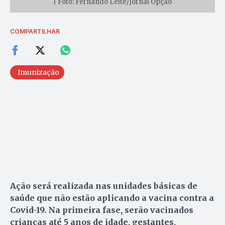
| Foto: Fernando Leite/Jornal Opção
COMPARTILHAR
Imunização
Ação será realizada nas unidades básicas de
saúde que não estão aplicando a vacina contra a
Covid-19. Na primeira fase, serão vacinados
crianças até 5 anos de idade, gestantes,