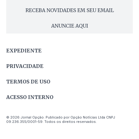
RECEBA NOVIDADES EM SEU EMAIL
ANUNCIE AQUI
EXPEDIENTE
PRIVACIDADE
TERMOS DE USO
ACESSO INTERNO
© 2026 Jornal Opção. Publicado por Opção Notícias Ltda CNPJ
09.236.355/0001-59. Todos os direitos reservados.