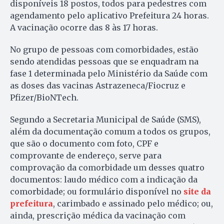
disponíveis 18 postos, todos para pedestres com
agendamento pelo aplicativo Prefeitura 24 horas.
A vacinação ocorre das 8 às 17 horas.
No grupo de pessoas com comorbidades, estão
sendo atendidas pessoas que se enquadram na
fase 1 determinada pelo Ministério da Saúde com
as doses das vacinas Astrazeneca/Fiocruz e
Pfizer/BioNTech.
Segundo a Secretaria Municipal de Saúde (SMS),
além da documentação comum a todos os grupos,
que são o documento com foto, CPF e
comprovante de endereço, serve para
comprovação da comorbidade um desses quatro
documentos: laudo médico com a indicação da
comorbidade; ou formulário disponível no
site da
prefeitura
, carimbado e assinado pelo médico; ou,
ainda, prescrição médica da vacinação com