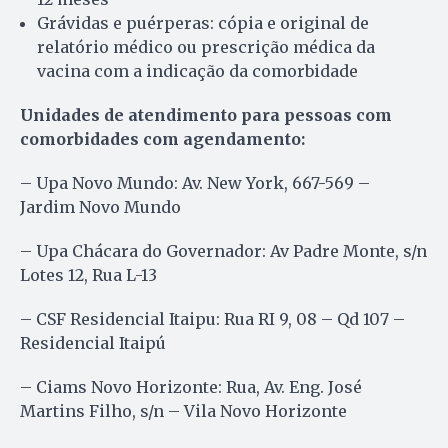
Grávidas e puérperas: cópia e original de
relatório médico ou prescrição médica da
vacina com a indicação da comorbidade
Unidades de atendimento para pessoas com
comorbidades com agendamento:
– Upa Novo Mundo: Av. New York, 667-569 –
Jardim Novo Mundo
– Upa Chácara do Governador: Av Padre Monte, s/n
Lotes 12, Rua L-13
– CSF Residencial Itaipu: Rua RI 9, 08 – Qd 107 –
Residencial Itaipú
– Ciams Novo Horizonte: Rua, Av. Eng. José
Martins Filho, s/n – Vila Novo Horizonte