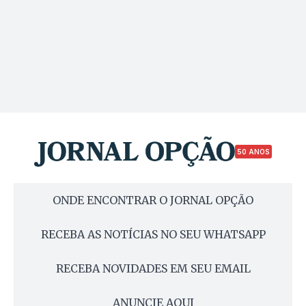
50 ANOS
ONDE ENCONTRAR O JORNAL OPÇÃO
RECEBA AS NOTÍCIAS NO SEU WHATSAPP
RECEBA NOVIDADES EM SEU EMAIL
ANUNCIE AQUI