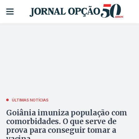
ÚLTIMAS NOTÍCIAS
Goiânia imuniza população com
comorbidades. O que serve de
prova para conseguir tomar a
vacina