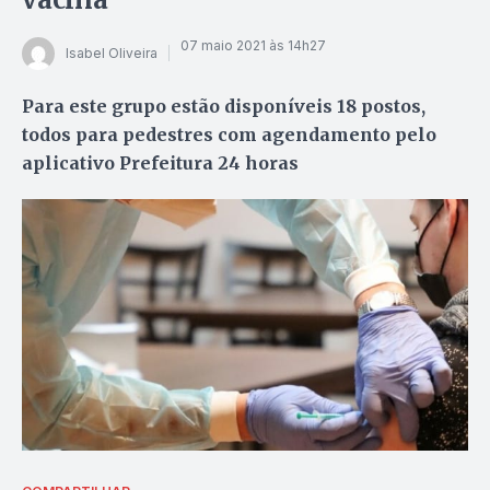
07 maio 2021 às 14h27
Isabel Oliveira
Para este grupo estão disponíveis 18 postos,
todos para pedestres com agendamento pelo
aplicativo Prefeitura 24 horas