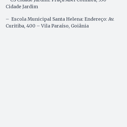
Cidade Jardim
– Escola Municipal Santa Helena: Endereço: Av.
Curitiba, 400 – Vila Paraíso, Goiânia