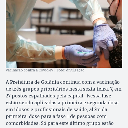
Vacinação contra a Covid-19 | Foto: divulgação
A Prefeitura de Goiânia continua com a vacinação
de três grupos prioritários nesta sexta-feira, 7, em
27 postos espalhados pela capital. Nessa fase
estão sendo aplicadas a primeira e segunda dose
em idosos e profissionais de saúde, além da
primeira dose para a fase 1 de pessoas com
comorbidades. Só para este último grupo estão