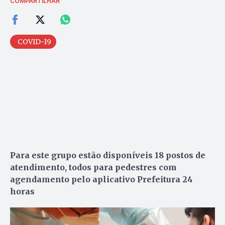
COMPARTILHAR
COVID-19
Para este grupo estão disponíveis 18 postos de
atendimento, todos para pedestres com
agendamento pelo aplicativo Prefeitura 24
horas