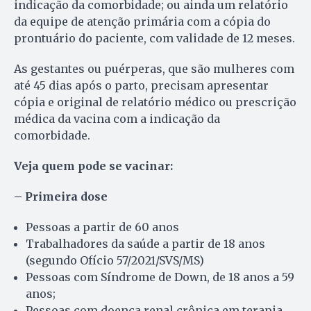
indicação da comorbidade; ou ainda um relatório
da equipe de atenção primária com a cópia do
prontuário do paciente, com validade de 12 meses.
As gestantes ou puérperas, que são mulheres com
até 45 dias após o parto, precisam apresentar
cópia e original de relatório médico ou prescrição
médica da vacina com a indicação da
comorbidade.
Veja quem pode se vacinar:
– Primeira dose
Pessoas a partir de 60 anos
Trabalhadores da saúde a partir de 18 anos
(segundo Ofício 57/2021/SVS/MS)
Pessoas com Síndrome de Down, de 18 anos a 59
anos;
Pessoas com doença renal crônica em terapia