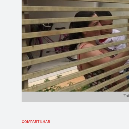
Fo
COMPARTILHAR