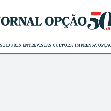
STIDORES
ENTREVISTAS
CULTURA
IMPRENSA
OPÇÃO