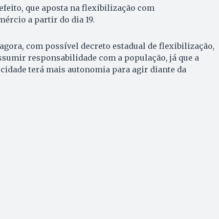
efeito, que aposta na flexibilização com
rcio a partir do dia 19.
 agora, com possível decreto estadual de flexibilização,
assumir responsabilidade com a população, já que a
 cidade terá mais autonomia para agir diante da