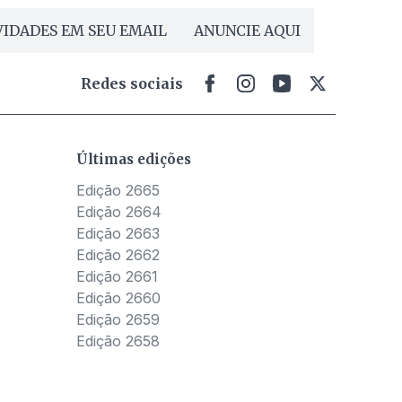
IDADES EM SEU EMAIL
ANUNCIE AQUI
Redes sociais
Últimas edições
Edição 2665
Edição 2664
Edição 2663
Edição 2662
Edição 2661
Edição 2660
Edição 2659
Edição 2658