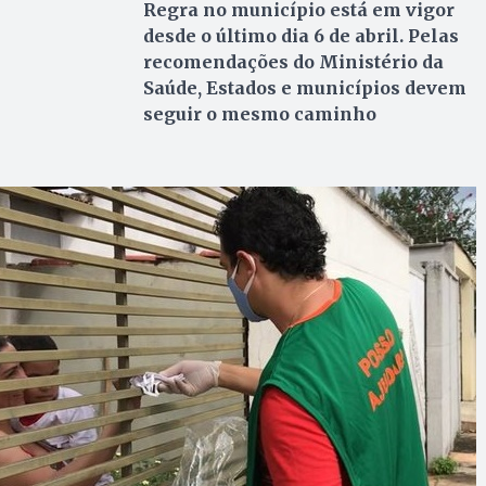
Regra no município está em vigor
desde o último dia 6 de abril. Pelas
recomendações do Ministério da
Saúde, Estados e municípios devem
seguir o mesmo caminho