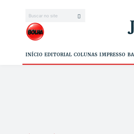
INÍCIO
EDITORIAL
COLUNAS
IMPRESSO
BA