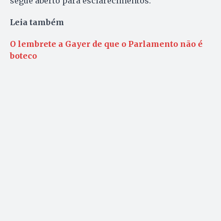
segue aberto para esclarecimentos.
Leia também
O lembrete a Gayer de que o Parlamento não é
boteco