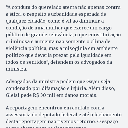
“A conduta do querelado atenta não apenas contra
a ética, o respeito e urbanidade esperada de
qualquer cidadão, como é vil ao diminuir a
condição de uma mulher que exerce um cargo
público de grande relevância, o que constitui ação
criminosa e aumenta não somente o clima de
violência política, mas a misoginia em ambiente
político que deveria prezar pela igualdade em
todos os sentidos”, defendem os advogados da
ministra.
Advogados da ministra pedem que Gayer seja
condenado por difamação e injúria. Além disso,
Gleisi pede R$ 30 mil em danos morais.
A reportagem encontrou em contato com a
assessoria do deputado federal e até o fechamento
desta reportagem não tivemos retorno. O espaço