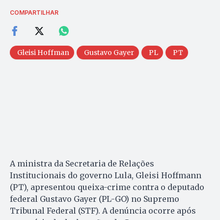
COMPARTILHAR
Gleisi Hoffman
Gustavo Gayer
PL
PT
A ministra da Secretaria de Relações
Institucionais do governo Lula, Gleisi Hoffmann
(PT), apresentou queixa-crime contra o deputado
federal Gustavo Gayer (PL-GO) no Supremo
Tribunal Federal (STF). A denúncia ocorre após