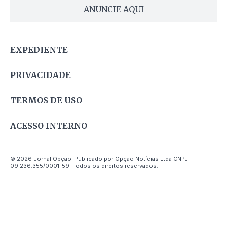
ANUNCIE AQUI
EXPEDIENTE
PRIVACIDADE
TERMOS DE USO
ACESSO INTERNO
© 2026 Jornal Opção. Publicado por Opção Notícias Ltda CNPJ
09.236.355/0001-59. Todos os direitos reservados.