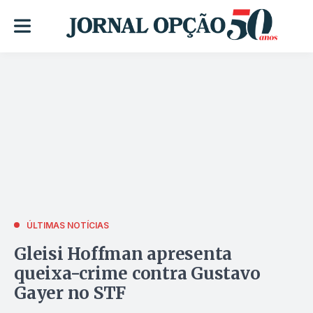
ÚLTIMAS NOTÍCIAS
Gleisi Hoffman apresenta
queixa-crime contra Gustavo
Gayer no STF