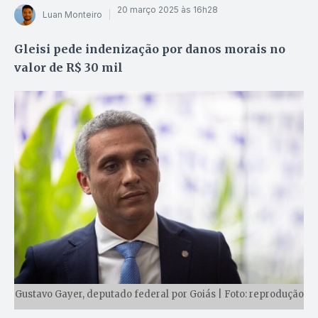
20 março 2025 às 16h28
Luan Monteiro
Gleisi pede indenização por danos morais no
valor de R$ 30 mil
Gustavo Gayer, deputado federal por Goiás | Foto: reprodução