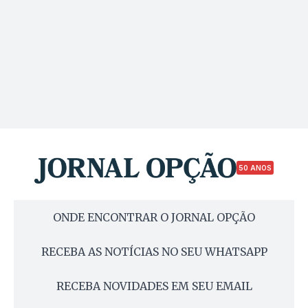
50 ANOS
ONDE ENCONTRAR O JORNAL OPÇÃO
RECEBA AS NOTÍCIAS NO SEU WHATSAPP
RECEBA NOVIDADES EM SEU EMAIL