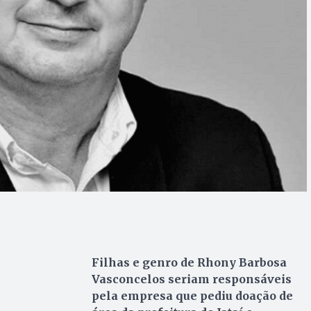
Filhas e genro de Rhony Barbosa
Vasconcelos seriam responsáveis
pela empresa que pediu doação de