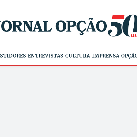
STIDORES
ENTREVISTAS
CULTURA
IMPRENSA
OPÇÃO