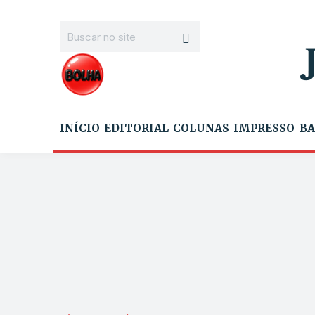
INÍCIO
EDITORIAL
COLUNAS
IMPRESSO
BA