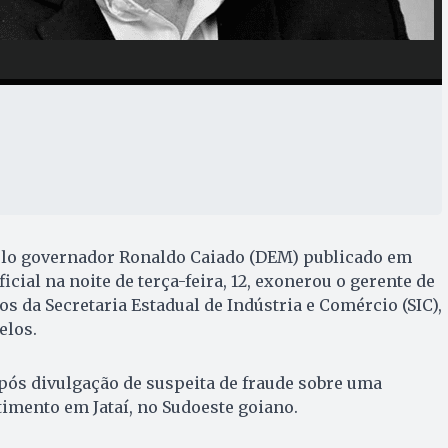
lo governador Ronaldo Caiado (DEM) publicado em
cial na noite de terça-feira, 12, exonerou o gerente de
s da Secretaria Estadual de Indústria e Comércio (SIC),
elos.
pós divulgação de suspeita de fraude sobre uma
imento em Jataí, no Sudoeste goiano.