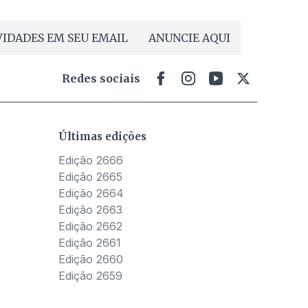
IDADES EM SEU EMAIL
ANUNCIE AQUI
Redes sociais
Últimas edições
Edição 2666
Edição 2665
Edição 2664
Edição 2663
Edição 2662
Edição 2661
Edição 2660
Edição 2659