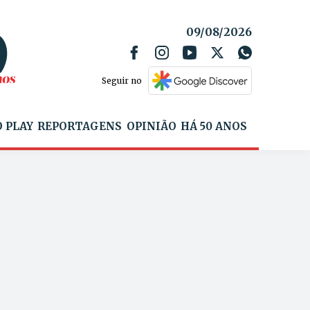
09/08/2026
Seguir no
 PLAY
REPORTAGENS
OPINIÃO
HÁ 50 ANOS