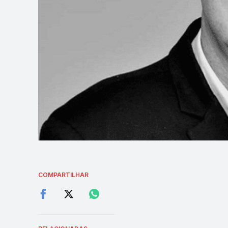
COMPARTILHAR