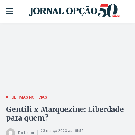
ÚLTIMAS NOTÍCIAS
Gentili x Marquezine: Liberdade
para quem?
23 março 2020 às 16h59
Do Leitor