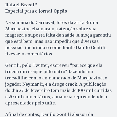
Rafael Brasil
*
Especial para o
Jornal Opção
Na semana do Carnaval, fotos da atriz Bruna
Marquezine chamaram a atenção sobre sua
magreza e suposta falta de saúde. A moça garantiu
que está bem, mas não impediu que diversas
pessoas, incluindo o comediante Danilo Gentili,
fizessem comentários.
Gentili, pelo Twitter, escreveu “parece que ela
trocou um craque pelo outro”, fazendo um
trocadilho com o ex-namorado de Marquezine, o
jogador Neymar Jr, e a droga crack. A publicação
do dia 23 de fevereiro tem mais de 100 mil curtidas
e 20 mil comentários, a maioria repreendendo o
apresentador pelo tuíte.
Afinal de contas, Danilo Gentili abusou da