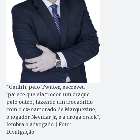
“Gentili, pelo Twitter, escreveu
‘parece que ela trocou um craque
pelo outro’, fazendo um trocadilho
com o ex-namorado de Marquezine,
o jogador Neymar Jr, e a droga crack”,
lembra o advogado | Foto:
Divulgação