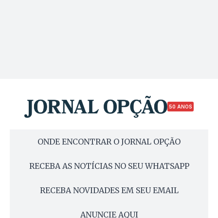
50 ANOS
ONDE ENCONTRAR O JORNAL OPÇÃO
RECEBA AS NOTÍCIAS NO SEU WHATSAPP
RECEBA NOVIDADES EM SEU EMAIL
ANUNCIE AQUI