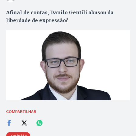
Afinal de contas, Danilo Gentili abusou da
liberdade de expressão?
COMPARTILHAR