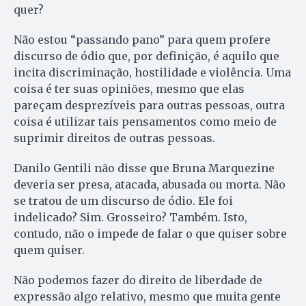
quer?
Não estou “passando pano” para quem profere
discurso de ódio que, por definição, é aquilo que
incita discriminação, hostilidade e violência. Uma
coisa é ter suas opiniões, mesmo que elas
pareçam desprezíveis para outras pessoas, outra
coisa é utilizar tais pensamentos como meio de
suprimir direitos de outras pessoas.
Danilo Gentili não disse que Bruna Marquezine
deveria ser presa, atacada, abusada ou morta. Não
se tratou de um discurso de ódio. Ele foi
indelicado? Sim. Grosseiro? Também. Isto,
contudo, não o impede de falar o que quiser sobre
quem quiser.
Não podemos fazer do direito de liberdade de
expressão algo relativo, mesmo que muita gente