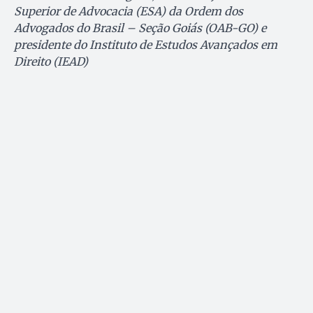
Superior de Advocacia (ESA) da Ordem dos
Advogados do Brasil – Seção Goiás (OAB-GO) e
presidente do Instituto de Estudos Avançados em
Direito (IEAD)