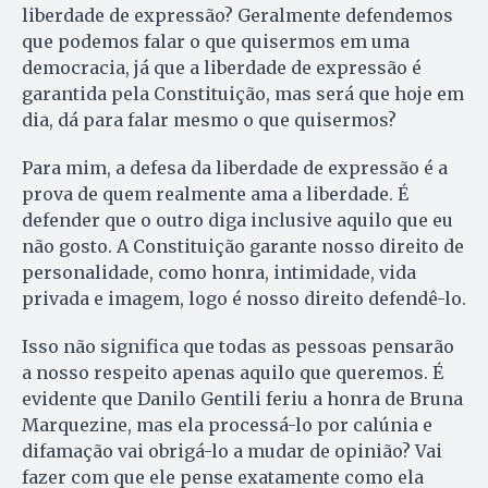
liberdade de expressão? Geralmente defendemos
que podemos falar o que quisermos em uma
democracia, já que a liberdade de expressão é
garantida pela Constituição, mas será que hoje em
dia, dá para falar mesmo o que quisermos?
Para mim, a defesa da liberdade de expressão é a
prova de quem realmente ama a liberdade. É
defender que o outro diga inclusive aquilo que eu
não gosto. A Constituição garante nosso direito de
personalidade, como honra, intimidade, vida
privada e imagem, logo é nosso direito defendê-lo.
Isso não significa que todas as pessoas pensarão
a nosso respeito apenas aquilo que queremos. É
evidente que Danilo Gentili feriu a honra de Bruna
Marquezine, mas ela processá-lo por calúnia e
difamação vai obrigá-lo a mudar de opinião? Vai
fazer com que ele pense exatamente como ela