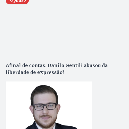
Opinião
Afinal de contas, Danilo Gentili abusou da
liberdade de expressão?