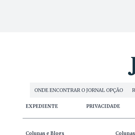
ONDE ENCONTRAR O JORNAL OPÇÃO
R
EXPEDIENTE
PRIVACIDADE
Colunas e Blogs
Colunas