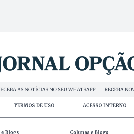
ECEBA AS NOTÍCIAS NO SEU WHATSAPP
RECEBA NOV
TERMOS DE USO
ACESSO INTERNO
 e Blogs
Colunas e Blogs