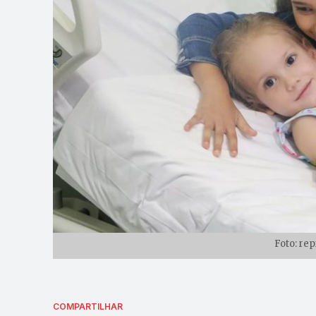
Foto: re
COMPARTILHAR