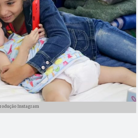
produção Instagram