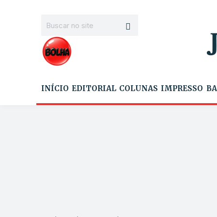
INÍCIO
EDITORIAL
COLUNAS
IMPRESSO
BA