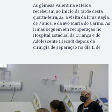
As gêmeas Valentina e Heloá
receberam no início da tarde desta
quarta-feira, 22, a visita da irmã Kayla,
de 7 anos, e da avó Maria do Carmo. As
irmãs seguem em recuperação no
Hospital Estadual da Criança e do
Adolescente (Hecad) depois da
cirurgia de separação no dia 11 de