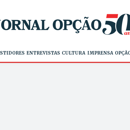
STIDORES
ENTREVISTAS
CULTURA
IMPRENSA
OPÇÃO