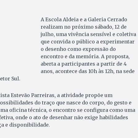
A Escola Aldeia e a Galeria Cerrado
realizam no próximo sábado, 12 de
julho, uma vivência sensível e coletiva
que convida o público a experimentar
o desenho como expressão do
encontro e da memória. A proposta,
aberta a participantes a partir de 4
anos, acontece das 10h às 12h, na sede
etor Sul.
tista Estevão Parreiras, a atividade propõe um
ssibilidades do traço que nasce do corpo, do gesto e
uma oficina técnica, o encontro se configura como uma
fetiva, onde o ato de desenhar não exige habilidades
a e disponibilidade.