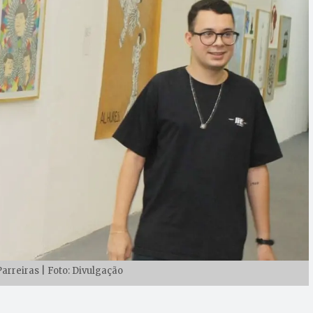
Parreiras | Foto: Divulgação