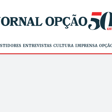
STIDORES
ENTREVISTAS
CULTURA
IMPRENSA
OPÇÃO