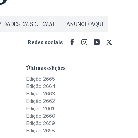
IDADES EM SEU EMAIL
ANUNCIE AQUI
Redes sociais
Últimas edições
Edição 2665
Edição 2664
Edição 2663
Edição 2662
Edição 2661
Edição 2660
Edição 2659
Edição 2658