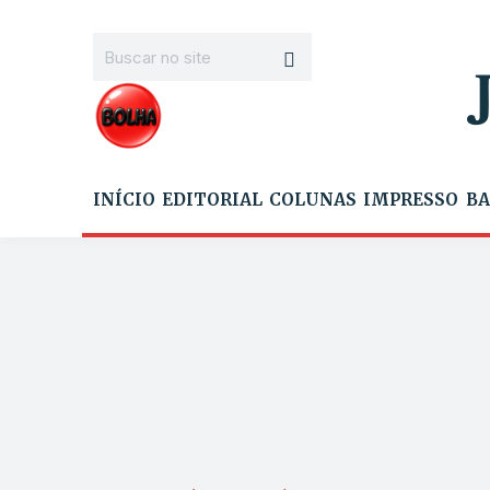
INÍCIO
EDITORIAL
COLUNAS
IMPRESSO
BA