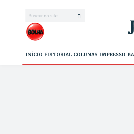
INÍCIO
EDITORIAL
COLUNAS
IMPRESSO
BA