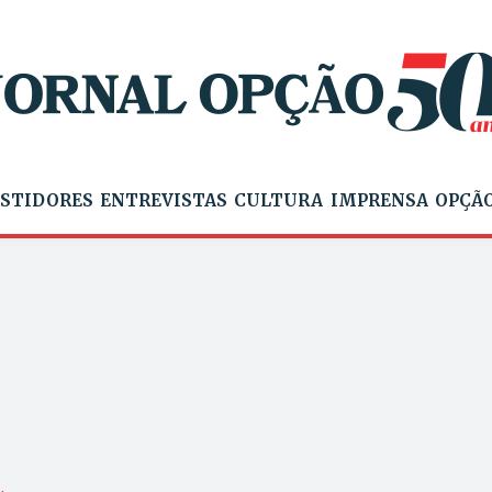
STIDORES
ENTREVISTAS
CULTURA
IMPRENSA
OPÇÃO