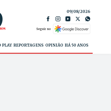
09/08/2026
Seguir no
 PLAY
REPORTAGENS
OPINIÃO
HÁ 50 ANOS