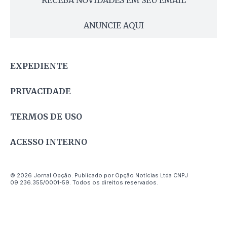
RECEBA NOVIDADES EM SEU EMAIL
ANUNCIE AQUI
EXPEDIENTE
PRIVACIDADE
TERMOS DE USO
ACESSO INTERNO
© 2026 Jornal Opção. Publicado por Opção Notícias Ltda CNPJ
09.236.355/0001-59. Todos os direitos reservados.