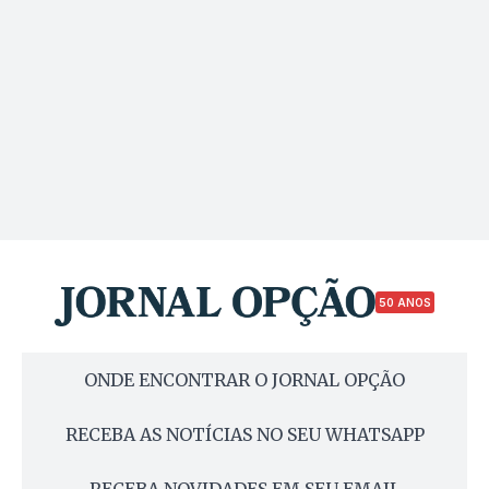
50 ANOS
ONDE ENCONTRAR O JORNAL OPÇÃO
RECEBA AS NOTÍCIAS NO SEU WHATSAPP