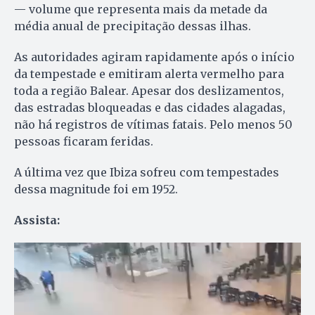
— volume que representa mais da metade da
média anual de precipitação dessas ilhas.
As autoridades agiram rapidamente após o início
da tempestade e emitiram alerta vermelho para
toda a região Balear. Apesar dos deslizamentos,
das estradas bloqueadas e das cidades alagadas,
não há registros de vítimas fatais. Pelo menos 50
pessoas ficaram feridas.
A última vez que Ibiza sofreu com tempestades
dessa magnitude foi em 1952.
Assista: