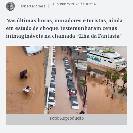
01 outubro 2025 às 16h54
Herbert Moraes
Nas últimas horas, moradores e turistas, ainda
em estado de choque, testemunharam cenas
inimagináveis na chamada “Ilha da Fantasia"
Foto: Reprodução