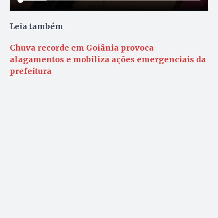
Leia também
Chuva recorde em Goiânia provoca
alagamentos e mobiliza ações emergenciais da
prefeitura