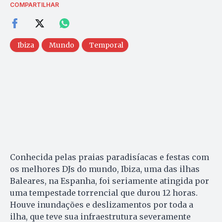
COMPARTILHAR
Ibiza
Mundo
Temporal
Conhecida pelas praias paradisíacas e festas com
os melhores DJs do mundo, Ibiza, uma das ilhas
Baleares, na Espanha, foi seriamente atingida por
uma tempestade torrencial que durou 12 horas.
Houve inundações e deslizamentos por toda a
ilha, que teve sua infraestrutura severamente