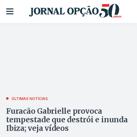
ÚLTIMAS NOTÍCIAS
Furacão Gabrielle provoca
tempestade que destrói e inunda
Ibiza; veja vídeos