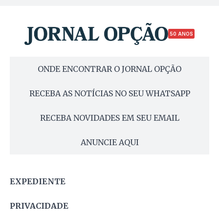
50 ANOS
ONDE ENCONTRAR O JORNAL OPÇÃO
RECEBA AS NOTÍCIAS NO SEU WHATSAPP
RECEBA NOVIDADES EM SEU EMAIL
ANUNCIE AQUI
EXPEDIENTE
PRIVACIDADE