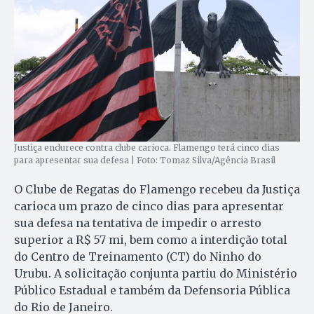
Justiça endurece contra clube carioca. Flamengo terá cinco dias
para apresentar sua defesa | Foto: Tomaz Silva/Agência Brasil
O Clube de Regatas do Flamengo recebeu da Justiça
carioca um prazo de cinco dias para apresentar
sua defesa na tentativa de impedir o arresto
superior a R$ 57 mi, bem como a interdição total
do Centro de Treinamento (CT) do Ninho do
Urubu. A solicitação conjunta partiu do Ministério
Público Estadual e também da Defensoria Pública
do Rio de Janeiro.