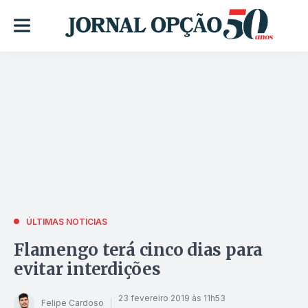
ÚLTIMAS NOTÍCIAS
Flamengo terá cinco dias para
evitar interdições
23 fevereiro 2019 às 11h53
Felipe Cardoso