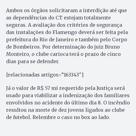
Ambos os órgãos solicitaram a interdição até que
as dependências do CT estejam totalmente
seguras. A avaliação dos critérios de segurança
das instalações do Flamengo deverá ser feita pela
prefeitura do Rio de Janeiro e também pelo Corpo
de Bombeiros. Por determinação do juiz Bruno
Monteiro, o clube carioca terá o prazo de cinco
dias para se defender.
[relacionadas artigos=”163343″]
Já o valor de R$ 57 mi requerido pela Justiça será
usado para viabilizar a indenização dos familiares
envolvidos no acidente do último dia 8. O incêndio
resultou na morte de dez jovens ligados ao clube
de futebol. Relembre o caso no box ao lado.