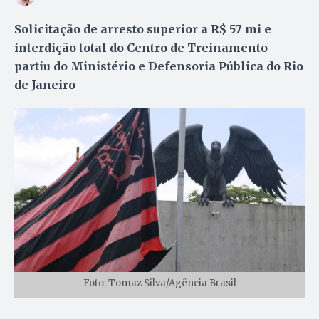
Solicitação de arresto superior a R$ 57 mi e
interdição total do Centro de Treinamento
partiu do Ministério e Defensoria Pública do Rio
de Janeiro
Foto: Tomaz Silva/Agência Brasil