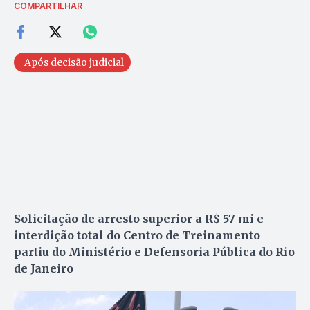
COMPARTILHAR
Após decisão judicial
Solicitação de arresto superior a R$ 57 mi e
interdição total do Centro de Treinamento
partiu do Ministério e Defensoria Pública do Rio
de Janeiro