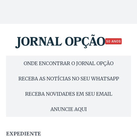
50 ANOS
ONDE ENCONTRAR O JORNAL OPÇÃO
RECEBA AS NOTÍCIAS NO SEU WHATSAPP
RECEBA NOVIDADES EM SEU EMAIL
ANUNCIE AQUI
EXPEDIENTE