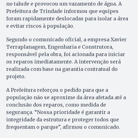
no talude e provocou um vazamento de água. A
Prefeitura de Trindade informou que equipes
foram rapidamente deslocadas para isolar a área
e evitar riscos à população.
Segundo o comunicado oficial, a empresa Xavier
Terraplanagem, Engenharia e Construtora,
responsável pela obra, foi acionada para iniciar
os reparos imediatamente. A intervenção será
realizada com base na garantia contratual do
projeto.
A Prefeitura reforçou o pedido para que a
população não se aproxime da área afetada até a
conclusão dos reparos, como medida de
segurança. “Nossa prioridade é garantir a
integridade da estrutura e proteger todos que
frequentam o parque”, afirmou o comunicado.