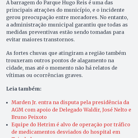
A barragem do Parque Hugo Reis é uma das
principais atrações do município, e o incidente
gerou preocupação entre moradores. No entanto,
a administração municipal garantiu que todas as
medidas preventivas estão sendo tomadas para
evitar maiores transtornos.
As fortes chuvas que atingiram a região também
trouxeram outros pontos de alagamento na
cidade, mas até o momento não há relatos de
vítimas ou ocorrências graves.
Leia também:
Marden Jr. entra na disputa pela presidência da
AGM com apoio de Delegado Waldir, José Nelto e
Bruno Peixoto
Equipe do Hetrim é alvo de operação por tráfico
de medicamentos desviados do hospital em