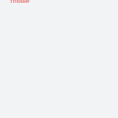
Trindade