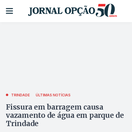
TRINDADE
ÚLTIMAS NOTÍCIAS
Fissura em barragem causa
vazamento de água em parque de
Trindade