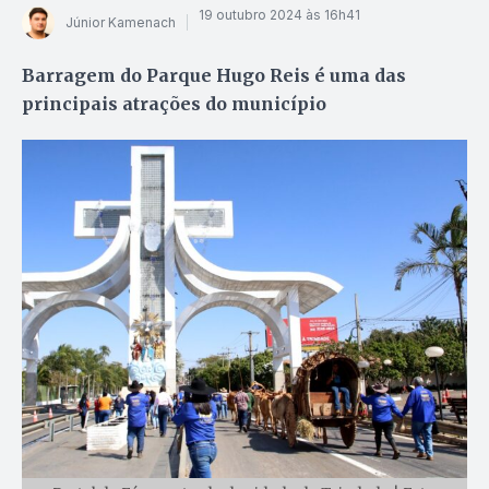
19 outubro 2024 às 16h41
Júnior Kamenach
Barragem do Parque Hugo Reis é uma das
principais atrações do município