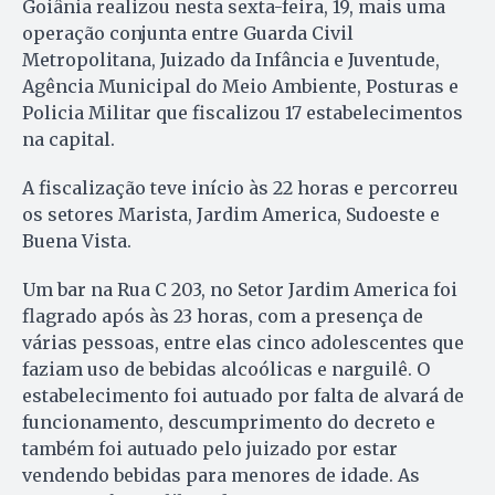
Goiânia realizou nesta sexta-feira, 19, mais uma
operação conjunta entre Guarda Civil
Metropolitana, Juizado da Infância e Juventude,
Agência Municipal do Meio Ambiente, Posturas e
Policia Militar que fiscalizou 17 estabelecimentos
na capital.
A fiscalização teve início às 22 horas e percorreu
os setores Marista, Jardim America, Sudoeste e
Buena Vista.
Um bar na Rua C 203, no Setor Jardim America foi
flagrado após às 23 horas, com a presença de
várias pessoas, entre elas cinco adolescentes que
faziam uso de bebidas alcoólicas e narguilê. O
estabelecimento foi autuado por falta de alvará de
funcionamento, descumprimento do decreto e
também foi autuado pelo juizado por estar
vendendo bebidas para menores de idade. As