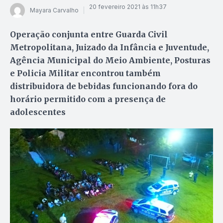
20 fevereiro 2021 às 11h37
Mayara Carvalho
Operação conjunta entre Guarda Civil
Metropolitana, Juizado da Infância e Juventude,
Agência Municipal do Meio Ambiente, Posturas
e Policia Militar encontrou também
distribuidora de bebidas funcionando fora do
horário permitido com a presença de
adolescentes