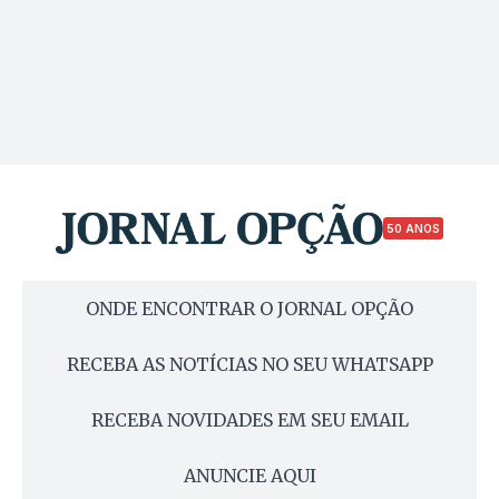
50 ANOS
ONDE ENCONTRAR O JORNAL OPÇÃO
RECEBA AS NOTÍCIAS NO SEU WHATSAPP
RECEBA NOVIDADES EM SEU EMAIL
ANUNCIE AQUI