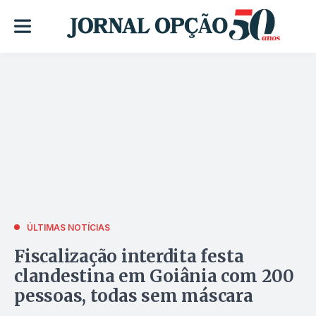
ÚLTIMAS NOTÍCIAS
Fiscalização interdita festa
clandestina em Goiânia com 200
pessoas, todas sem máscara