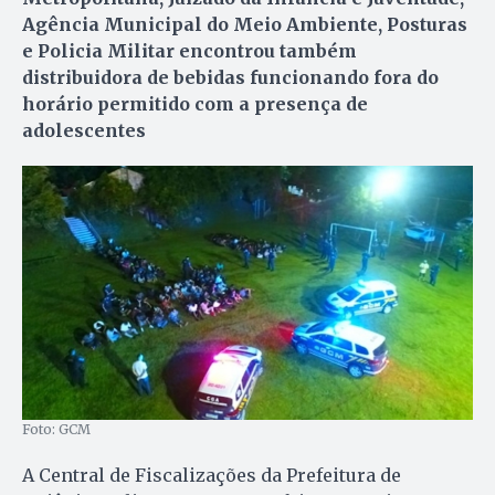
Agência Municipal do Meio Ambiente, Posturas
e Policia Militar encontrou também
distribuidora de bebidas funcionando fora do
horário permitido com a presença de
adolescentes
Foto: GCM
A Central de Fiscalizações da Prefeitura de