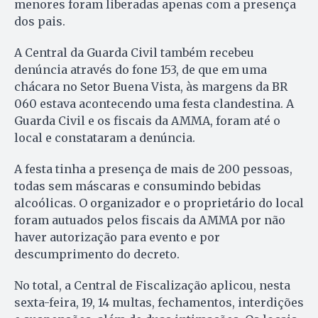
menores foram liberadas apenas com a presença
dos pais.
A Central da Guarda Civil também recebeu
denúncia através do fone 153, de que em uma
chácara no Setor Buena Vista, às margens da BR
060 estava acontecendo uma festa clandestina. A
Guarda Civil e os fiscais da AMMA, foram até o
local e constataram a denúncia.
A festa tinha a presença de mais de 200 pessoas,
todas sem máscaras e consumindo bebidas
alcoólicas. O organizador e o proprietário do local
foram autuados pelos fiscais da AMMA por não
haver autorização para evento e por
descumprimento do decreto.
No total, a Central de Fiscalização aplicou, nesta
sexta-feira, 19, 14 multas, fechamentos, interdições