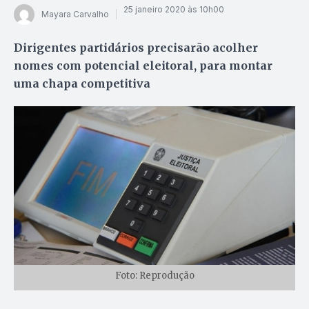
25 janeiro 2020 às 10h00
Mayara Carvalho
Dirigentes partidários precisarão acolher
nomes com potencial eleitoral, para montar
uma chapa competitiva
Foto: Reprodução