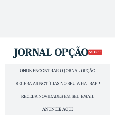
50 ANOS
ONDE ENCONTRAR O JORNAL OPÇÃO
RECEBA AS NOTÍCIAS NO SEU WHATSAPP
RECEBA NOVIDADES EM SEU EMAIL
ANUNCIE AQUI