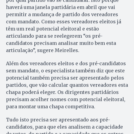
por qual partido vão se candidatar. Isto porque
haverá uma janela partidária em abril que vai
permitir a mudança de partido dos vereadores
com mandato. Como esses vereadores eleitos já
têm um real potencial eleitoral e estão
articulando para se reelegerem “os pré-
candidatos precisam analisar muito bem esta
articulação”, sugere Meirelles.
Além dos vereadores eleitos e dos pré-candidatos
sem mandato, o especialista também diz que este
potencial também precisa ser apresentado pelos
partidos, que vão calcular quantos vereadores esta
chapa poderá eleger. Os dirigentes partidários
precisam acolher nomes com potencial eleitoral,
para montar uma chapa competitiva.
Tudo isto precisa ser apresentado aos pré-
candidatos, para que eles analisem a capacidade