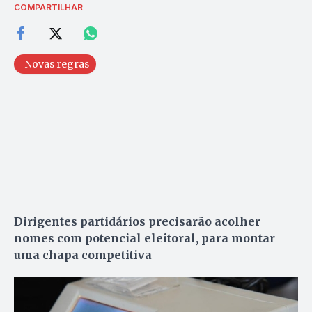
COMPARTILHAR
Novas regras
Dirigentes partidários precisarão acolher
nomes com potencial eleitoral, para montar
uma chapa competitiva