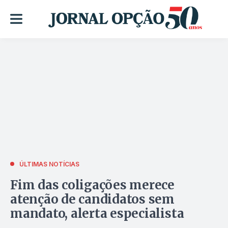
ÚLTIMAS NOTÍCIAS
Fim das coligações merece
atenção de candidatos sem
mandato, alerta especialista