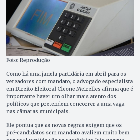
Foto: Reprodução
Como há uma janela partidária em abril para os
vereadores com mandato, o advogado especialista
em Direito Eleitoral Cleone Meirelles afirma que é
importante haver um olhar mais atento dos
políticos que pretendem concorrer a uma vaga
nas câmaras municipais.
Ele pontua que as novas regras exigem que os
pré-candidatos sem mandato avaliem muito bem