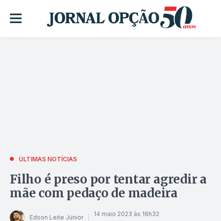
ÚLTIMAS NOTÍCIAS
Filho é preso por tentar agredir a
mãe com pedaço de madeira
14 maio 2023 às 16h32
Edson Leite Júnior