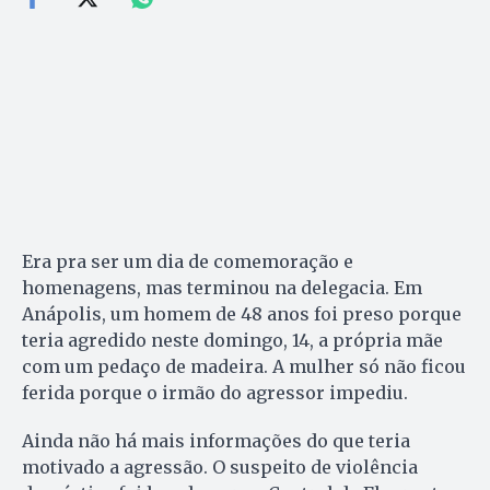
Era pra ser um dia de comemoração e
homenagens, mas terminou na delegacia. Em
Anápolis, um homem de 48 anos foi preso porque
teria agredido neste domingo, 14, a própria mãe
com um pedaço de madeira. A mulher só não ficou
ferida porque o irmão do agressor impediu.
Ainda não há mais informações do que teria
motivado a agressão. O suspeito de violência