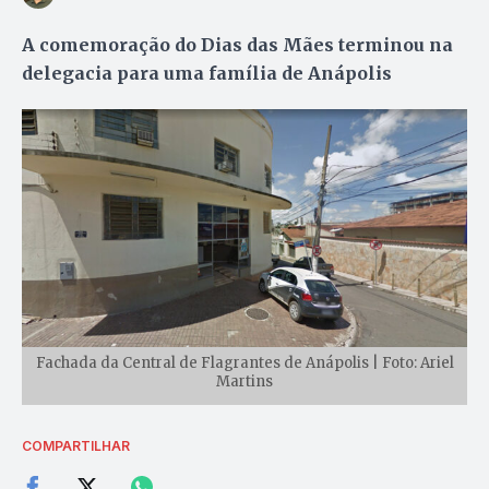
A comemoração do Dias das Mães terminou na
delegacia para uma família de Anápolis
Fachada da Central de Flagrantes de Anápolis | Foto: Ariel
Martins
COMPARTILHAR