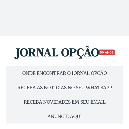
50 ANOS
ONDE ENCONTRAR O JORNAL OPÇÃO
RECEBA AS NOTÍCIAS NO SEU WHATSAPP
RECEBA NOVIDADES EM SEU EMAIL
ANUNCIE AQUI