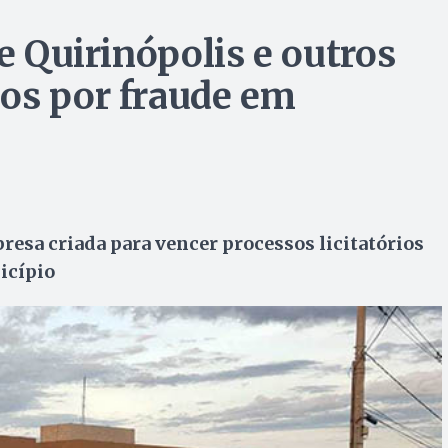
de Quirinópolis e outros
os por fraude em
resa criada para vencer processos licitatórios
icípio