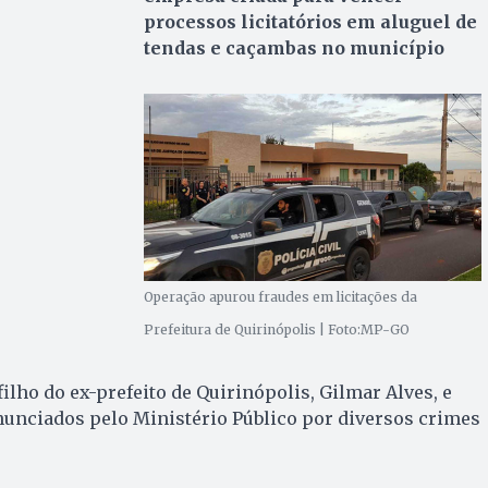
processos licitatórios em aluguel de
tendas e caçambas no município
Operação apurou fraudes em licitações da
Prefeitura de Quirinópolis | Foto:MP-GO
ilho do ex-prefeito de Quirinópolis, Gilmar Alves, e
nunciados pelo Ministério Público por diversos crimes