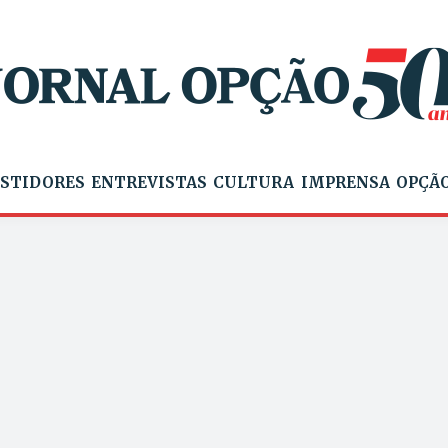
STIDORES
ENTREVISTAS
CULTURA
IMPRENSA
OPÇÃO