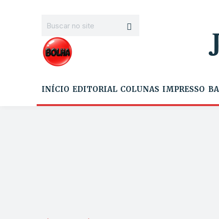
INÍCIO
EDITORIAL
COLUNAS
IMPRESSO
BA