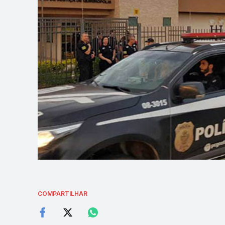
COMPARTILHAR