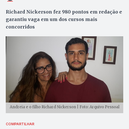
Richard Nickerson fez 980 pontos em redação e
garantiu vaga em um dos cursos mais
concorridos
Andreia e o filho Richard Nickerson | Foto: Arquivo Pessoal
COMPARTILHAR