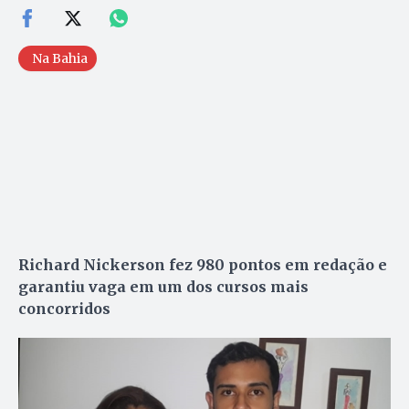
Na Bahia
Richard Nickerson fez 980 pontos em redação e
garantiu vaga em um dos cursos mais
concorridos