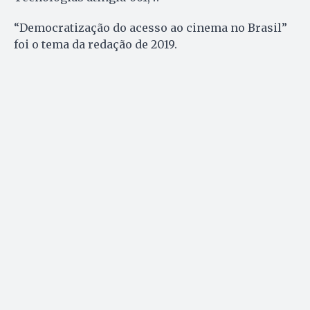
“Democratização do acesso ao cinema no Brasil”
foi o tema da redação de 2019.