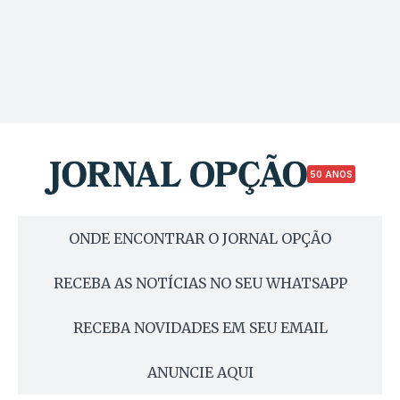
50 ANOS
ONDE ENCONTRAR O JORNAL OPÇÃO
RECEBA AS NOTÍCIAS NO SEU WHATSAPP
RECEBA NOVIDADES EM SEU EMAIL
ANUNCIE AQUI