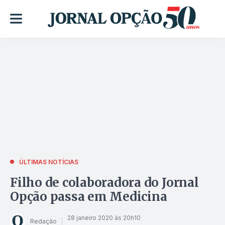
ÚLTIMAS NOTÍCIAS
Filho de colaboradora do Jornal
Opção passa em Medicina
28 janeiro 2020 às 20h10
Redação