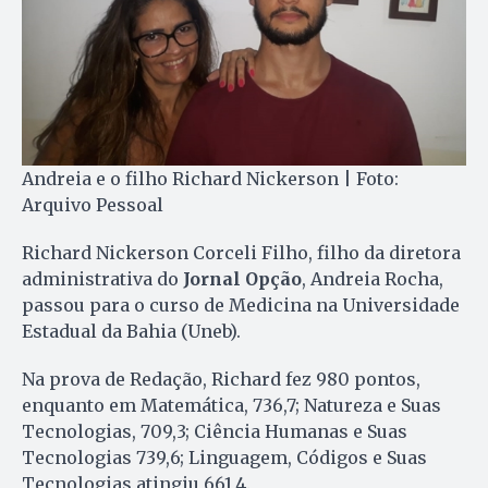
Andreia e o filho Richard Nickerson | Foto:
Arquivo Pessoal
Richard Nickerson Corceli Filho, filho da diretora
administrativa do
Jornal Opção
, Andreia Rocha,
passou para o curso de Medicina na Universidade
Estadual da Bahia (Uneb).
Na prova de Redação, Richard fez 980 pontos,
enquanto em Matemática, 736,7; Natureza e Suas
Tecnologias, 709,3; Ciência Humanas e Suas
Tecnologias 739,6; Linguagem, Códigos e Suas
Tecnologias atingiu 661,4.