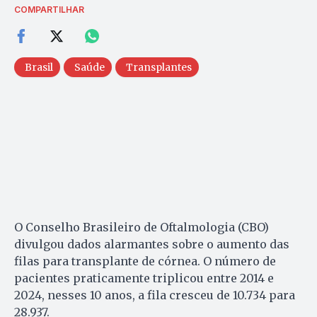
COMPARTILHAR
Brasil
Saúde
Transplantes
O Conselho Brasileiro de Oftalmologia (CBO)
divulgou dados alarmantes sobre o aumento das
filas para transplante de córnea. O número de
pacientes praticamente triplicou entre 2014 e
2024, nesses 10 anos, a fila cresceu de 10.734 para
28.937.