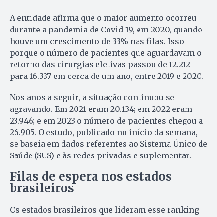
A entidade afirma que o maior aumento ocorreu
durante a pandemia de Covid-19, em 2020, quando
houve um crescimento de 33% nas filas. Isso
porque o número de pacientes que aguardavam o
retorno das cirurgias eletivas passou de 12.212
para 16.337 em cerca de um ano, entre 2019 e 2020.
Nos anos a seguir, a situação continuou se
agravando. Em 2021 eram 20.134; em 2022 eram
23.946; e em 2023 o número de pacientes chegou a
26.905. O estudo, publicado no início da semana,
se baseia em dados referentes ao Sistema Único de
Saúde (SUS) e às redes privadas e suplementar.
Filas de espera nos estados
brasileiros
Os estados brasileiros que lideram esse ranking