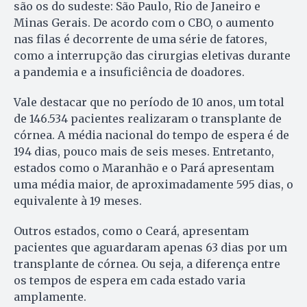
são os do sudeste: São Paulo, Rio de Janeiro e
Minas Gerais. De acordo com o CBO, o aumento
nas filas é decorrente de uma série de fatores,
como a interrupção das cirurgias eletivas durante
a pandemia e a insuficiência de doadores.
Vale destacar que no período de 10 anos, um total
de 146.534 pacientes realizaram o transplante de
córnea. A média nacional do tempo de espera é de
194 dias, pouco mais de seis meses. Entretanto,
estados como o Maranhão e o Pará apresentam
uma média maior, de aproximadamente 595 dias, o
equivalente à 19 meses.
Outros estados, como o Ceará, apresentam
pacientes que aguardaram apenas 63 dias por um
transplante de córnea. Ou seja, a diferença entre
os tempos de espera em cada estado varia
amplamente.