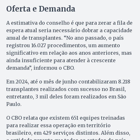
Oferta e Demanda
A estimativa do conselho é que para zerar a fila de
espera atual seria necessário dobrar a capacidade
anual de transplantes. “No ano passado, o país
registrou 16.027 procedimentos, um aumento
significativo em relação aos anos anteriores, mas
ainda insuficiente para atender à crescente
demanda”, informou o CBO.
Em 2024, até o mês de junho contabilizaram 8.218
transplantes realizados com sucesso no Brasil,
entretanto, 3 mil deles foram realizados em São
Paulo.
O CBO relata que existem 651 equipes treinadas
para realizar essa operação em território
brasileiro, em 429 serviços distintos. Além disso,