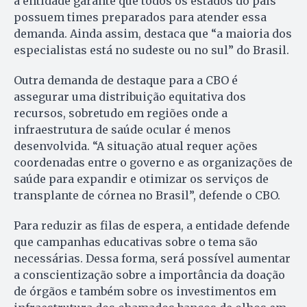
a entidade garante que todos os estados do país
possuem times preparados para atender essa
demanda. Ainda assim, destaca que “a maioria dos
especialistas está no sudeste ou no sul” do Brasil.
Outra demanda de destaque para a CBO é
assegurar uma distribuição equitativa dos
recursos, sobretudo em regiões onde a
infraestrutura de saúde ocular é menos
desenvolvida. “A situação atual requer ações
coordenadas entre o governo e as organizações de
saúde para expandir e otimizar os serviços de
transplante de córnea no Brasil”, defende o CBO.
Para reduzir as filas de espera, a entidade defende
que campanhas educativas sobre o tema são
necessárias. Dessa forma, será possível aumentar
a conscientização sobre a importância da doação
de órgãos e também sobre os investimentos em