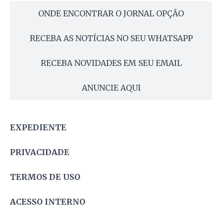
ONDE ENCONTRAR O JORNAL OPÇÃO
RECEBA AS NOTÍCIAS NO SEU WHATSAPP
RECEBA NOVIDADES EM SEU EMAIL
ANUNCIE AQUI
EXPEDIENTE
PRIVACIDADE
TERMOS DE USO
ACESSO INTERNO