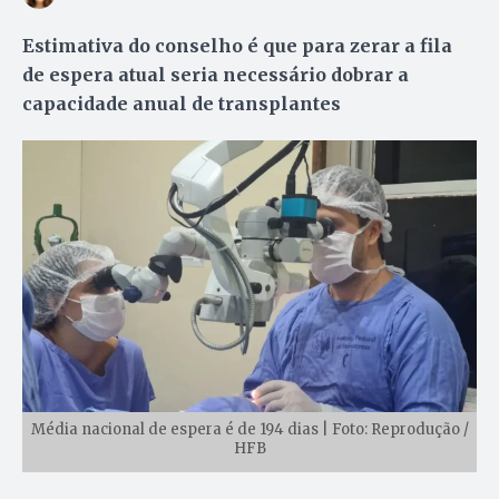
Estimativa do conselho é que para zerar a fila
de espera atual seria necessário dobrar a
capacidade anual de transplantes
Média nacional de espera é de 194 dias | Foto: Reprodução /
HFB