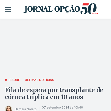
SAÚDE
ÚLTIMAS NOTÍCIAS
Fila de espera por transplante de
córnea triplica em 10 anos
07 setembro 2024 às 10h40
Bárbara Noleto