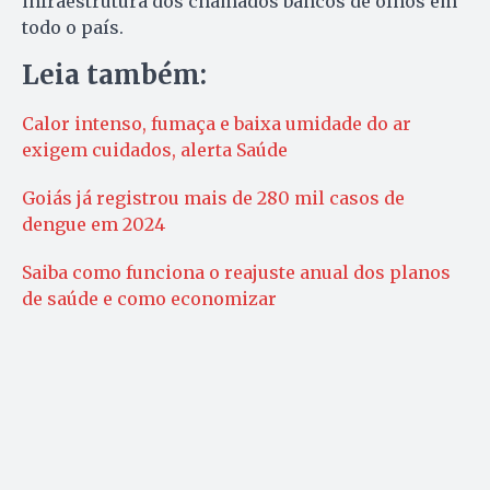
infraestrutura dos chamados bancos de olhos em
todo o país.
Leia também:
Calor intenso, fumaça e baixa umidade do ar
exigem cuidados, alerta Saúde
Goiás já registrou mais de 280 mil casos de
dengue em 2024
Saiba como funciona o reajuste anual dos planos
de saúde e como economizar