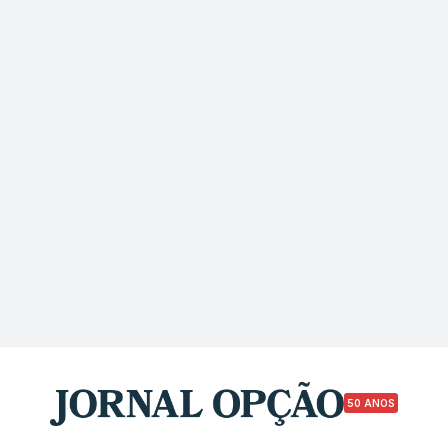
50 ANOS