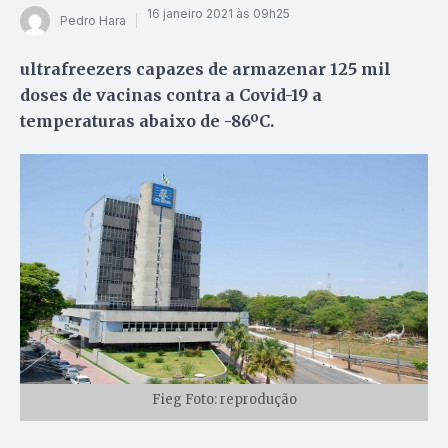
16 janeiro 2021 às 09h25
Pedro Hara
ultrafreezers capazes de armazenar 125 mil
doses de vacinas contra a Covid-19 a
temperaturas abaixo de -86ºC.
Fieg Foto: reprodução