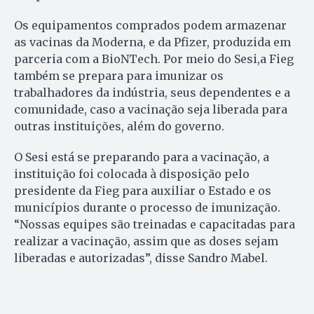
Os equipamentos comprados podem armazenar
as vacinas da Moderna, e da Pfizer, produzida em
parceria com a BioNTech. Por meio do Sesi,a Fieg
também se prepara para imunizar os
trabalhadores da indústria, seus dependentes e a
comunidade, caso a vacinação seja liberada para
outras instituições, além do governo.
O Sesi está se preparando para a vacinação, a
instituição foi colocada à disposição pelo
presidente da Fieg para auxiliar o Estado e os
municípios durante o processo de imunização.
“Nossas equipes são treinadas e capacitadas para
realizar a vacinação, assim que as doses sejam
liberadas e autorizadas”, disse Sandro Mabel.