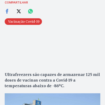
COMPARTILHAR
Vacinação Covid-19
Ultrafreezers são capazes de armazenar 125 mil
doses de vacinas contra a Covid-19 a
temperaturas abaixo de -86ºC.