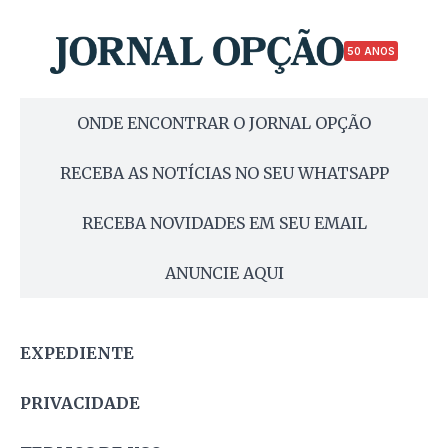
50 ANOS
ONDE ENCONTRAR O JORNAL OPÇÃO
RECEBA AS NOTÍCIAS NO SEU WHATSAPP
RECEBA NOVIDADES EM SEU EMAIL
ANUNCIE AQUI
EXPEDIENTE
PRIVACIDADE