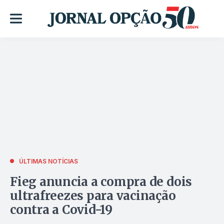
ÚLTIMAS NOTÍCIAS
Fieg anuncia a compra de dois
ultrafreezes para vacinação
contra a Covid-19