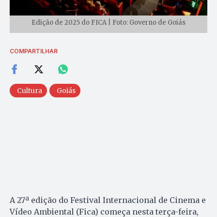
Edição de 2025 do FICA | Foto: Governo de Goiás
COMPARTILHAR
Cultura
Goiás
A 27ª edição do Festival Internacional de Cinema e
Vídeo Ambiental (Fica) começa nesta terça-feira,