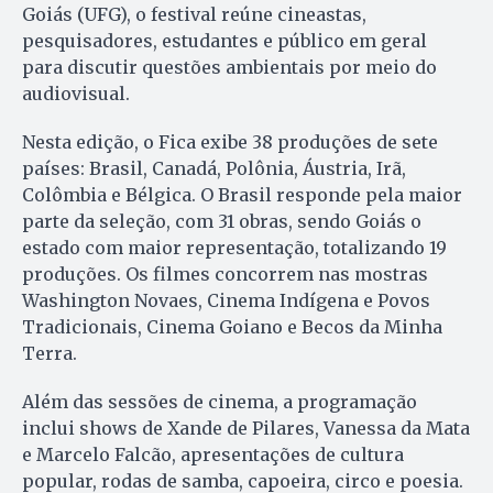
Goiás (UFG), o festival reúne cineastas,
pesquisadores, estudantes e público em geral
para discutir questões ambientais por meio do
audiovisual.
Nesta edição, o Fica exibe 38 produções de sete
países: Brasil, Canadá, Polônia, Áustria, Irã,
Colômbia e Bélgica. O Brasil responde pela maior
parte da seleção, com 31 obras, sendo Goiás o
estado com maior representação, totalizando 19
produções. Os filmes concorrem nas mostras
Washington Novaes, Cinema Indígena e Povos
Tradicionais, Cinema Goiano e Becos da Minha
Terra.
Além das sessões de cinema, a programação
inclui shows de Xande de Pilares, Vanessa da Mata
e Marcelo Falcão, apresentações de cultura
popular, rodas de samba, capoeira, circo e poesia.