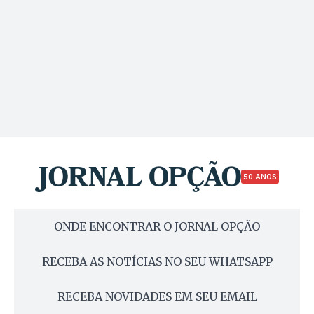
50 ANOS
ONDE ENCONTRAR O JORNAL OPÇÃO
RECEBA AS NOTÍCIAS NO SEU WHATSAPP
RECEBA NOVIDADES EM SEU EMAIL