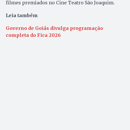
filmes premiados no Cine Teatro São Joaquim.
Leia também
Governo de Goiás divulga programação
completa do Fica 2026