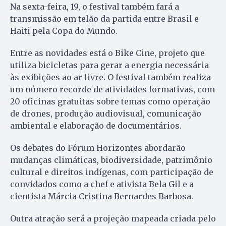
Na sexta-feira, 19, o festival também fará a
transmissão em telão da partida entre Brasil e
Haiti pela Copa do Mundo.
Entre as novidades está o Bike Cine, projeto que
utiliza bicicletas para gerar a energia necessária
às exibições ao ar livre. O festival também realiza
um número recorde de atividades formativas, com
20 oficinas gratuitas sobre temas como operação
de drones, produção audiovisual, comunicação
ambiental e elaboração de documentários.
Os debates do Fórum Horizontes abordarão
mudanças climáticas, biodiversidade, patrimônio
cultural e direitos indígenas, com participação de
convidados como a chef e ativista Bela Gil e a
cientista Márcia Cristina Bernardes Barbosa.
Outra atração será a projeção mapeada criada pelo