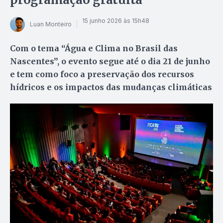
15 junho 2026 às 15h48
Luan Monteiro
Com o tema “Água e Clima no Brasil das
Nascentes”, o evento segue até o dia 21 de junho
e tem como foco a preservação dos recursos
hídricos e os impactos das mudanças climáticas