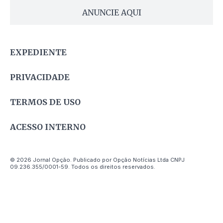
ANUNCIE AQUI
EXPEDIENTE
PRIVACIDADE
TERMOS DE USO
ACESSO INTERNO
© 2026 Jornal Opção. Publicado por Opção Notícias Ltda CNPJ
09.236.355/0001-59. Todos os direitos reservados.