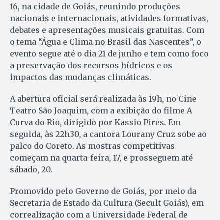
16, na cidade de Goiás, reunindo produções
nacionais e internacionais, atividades formativas,
debates e apresentações musicais gratuitas. Com
o tema “Água e Clima no Brasil das Nascentes”, o
evento segue até o dia 21 de junho e tem como foco
a preservação dos recursos hídricos e os
impactos das mudanças climáticas.
A abertura oficial será realizada às 19h, no Cine
Teatro São Joaquim, com a exibição do filme A
Curva do Rio, dirigido por Kassio Pires. Em
seguida, às 22h30, a cantora Lourany Cruz sobe ao
palco do Coreto. As mostras competitivas
começam na quarta-feira, 17, e prosseguem até
sábado, 20.
Promovido pelo Governo de Goiás, por meio da
Secretaria de Estado da Cultura (Secult Goiás), em
correalização com a Universidade Federal de