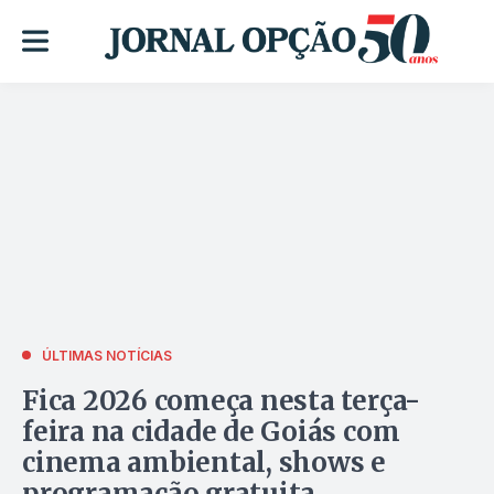
ÚLTIMAS NOTÍCIAS
Fica 2026 começa nesta terça-
feira na cidade de Goiás com
cinema ambiental, shows e
programação gratuita