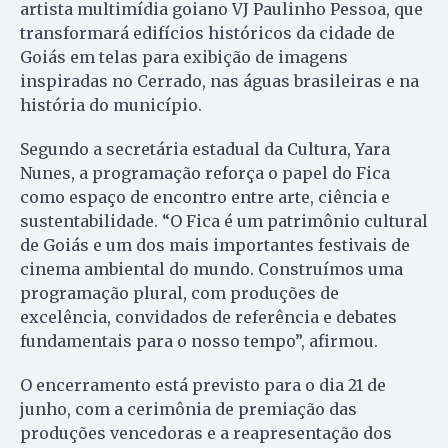
artista multimídia goiano VJ Paulinho Pessoa, que
transformará edifícios históricos da cidade de
Goiás em telas para exibição de imagens
inspiradas no Cerrado, nas águas brasileiras e na
história do município.
Segundo a secretária estadual da Cultura, Yara
Nunes, a programação reforça o papel do Fica
como espaço de encontro entre arte, ciência e
sustentabilidade. “O Fica é um patrimônio cultural
de Goiás e um dos mais importantes festivais de
cinema ambiental do mundo. Construímos uma
programação plural, com produções de
excelência, convidados de referência e debates
fundamentais para o nosso tempo”, afirmou.
O encerramento está previsto para o dia 21 de
junho, com a cerimônia de premiação das
produções vencedoras e a reapresentação dos