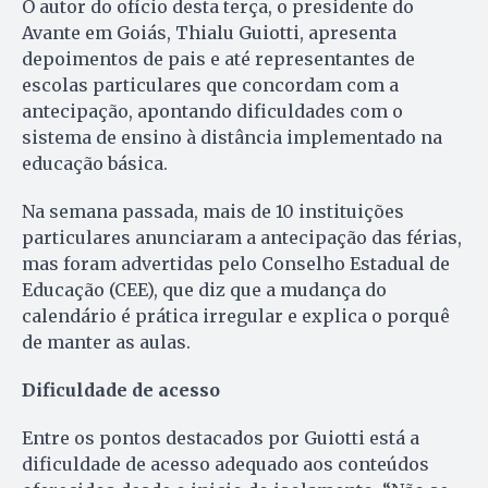
O autor do ofício desta terça, o presidente do
Avante em Goiás, Thialu Guiotti, apresenta
depoimentos de pais e até representantes de
escolas particulares que concordam com a
antecipação, apontando dificuldades com o
sistema de ensino à distância implementado na
educação básica.
Na semana passada, mais de 10 instituições
particulares anunciaram a antecipação das férias,
mas foram advertidas pelo Conselho Estadual de
Educação (CEE), que diz que a mudança do
calendário é prática irregular e explica o porquê
de manter as aulas.
Dificuldade de acesso
Entre os pontos destacados por Guiotti está a
dificuldade de acesso adequado aos conteúdos