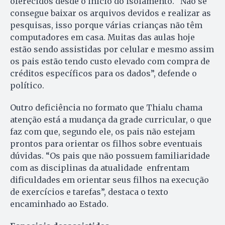
oferecidos desde o inicio do isolamento. “Não se
consegue baixar os arquivos devidos e realizar as
pesquisas, isso porque várias crianças não têm
computadores em casa. Muitas das aulas hoje
estão sendo assistidas por celular e mesmo assim
os pais estão tendo custo elevado com compra de
créditos específicos para os dados”, defende o
político.
Outro deficiência no formato que Thialu chama
atenção está a mudança da grade curricular, o que
faz com que, segundo ele, os pais não estejam
prontos para orientar os filhos sobre eventuais
dúvidas. “Os pais que não possuem familiaridade
com as disciplinas da atualidade enfrentam
dificuldades em orientar seus filhos na execução
de exercícios e tarefas”, destaca o texto
encaminhado ao Estado.