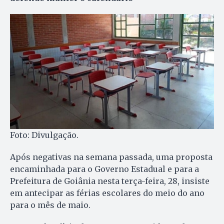
Foto: Divulgação.
Após negativas na semana passada, uma proposta
encaminhada para o Governo Estadual e para a
Prefeitura de Goiânia nesta terça-feira, 28, insiste
em antecipar as férias escolares do meio do ano
para o mês de maio.