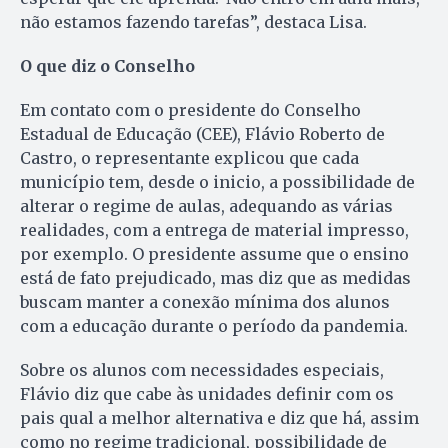
não estamos fazendo tarefas”, destaca Lisa.
O que diz o Conselho
Em contato com o presidente do Conselho
Estadual de Educação (CEE), Flávio Roberto de
Castro, o representante explicou que cada
município tem, desde o inicio, a possibilidade de
alterar o regime de aulas, adequando as várias
realidades, com a entrega de material impresso,
por exemplo. O presidente assume que o ensino
está de fato prejudicado, mas diz que as medidas
buscam manter a conexão mínima dos alunos
com a educação durante o período da pandemia.
Sobre os alunos com necessidades especiais,
Flávio diz que cabe às unidades definir com os
pais qual a melhor alternativa e diz que há, assim
como no regime tradicional, possibilidade de