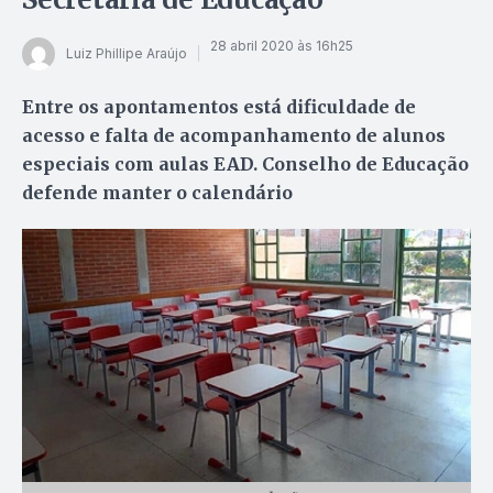
28 abril 2020 às 16h25
Luiz Phillipe Araújo
Entre os apontamentos está dificuldade de
acesso e falta de acompanhamento de alunos
especiais com aulas EAD. Conselho de Educação
defende manter o calendário