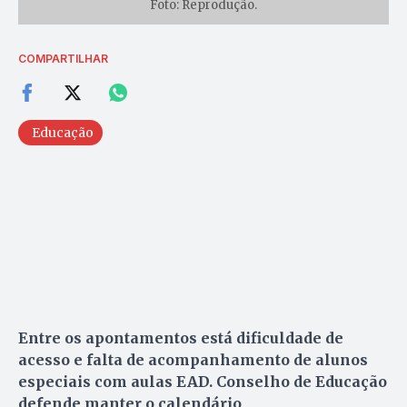
Foto: Reprodução.
COMPARTILHAR
Educação
Entre os apontamentos está dificuldade de
acesso e falta de acompanhamento de alunos
especiais com aulas EAD. Conselho de Educação
defende manter o calendário