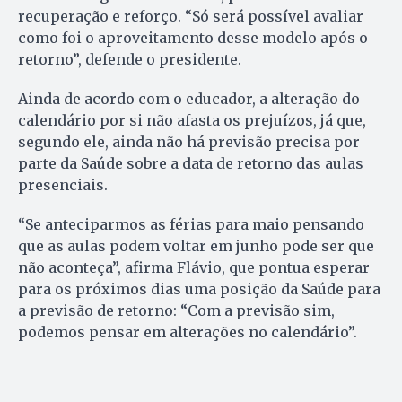
recuperação e reforço. “Só será possível avaliar
como foi o aproveitamento desse modelo após o
retorno”, defende o presidente.
Ainda de acordo com o educador, a alteração do
calendário por si não afasta os prejuízos, já que,
segundo ele, ainda não há previsão precisa por
parte da Saúde sobre a data de retorno das aulas
presenciais.
“Se anteciparmos as férias para maio pensando
que as aulas podem voltar em junho pode ser que
não aconteça”, afirma Flávio, que pontua esperar
para os próximos dias uma posição da Saúde para
a previsão de retorno: “Com a previsão sim,
podemos pensar em alterações no calendário”.