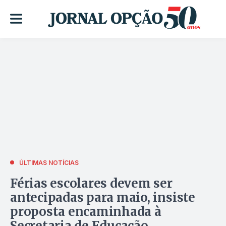
ÚLTIMAS NOTÍCIAS
Férias escolares devem ser
antecipadas para maio, insiste
proposta encaminhada à
Secretaria de Educação