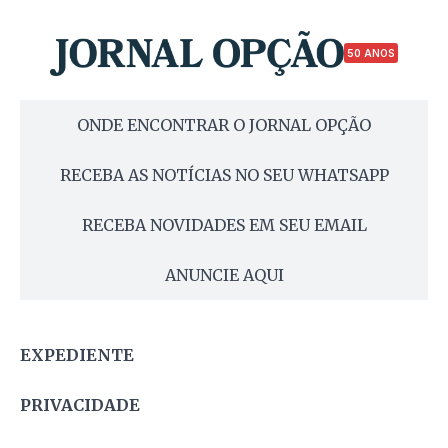
50 ANOS
ONDE ENCONTRAR O JORNAL OPÇÃO
RECEBA AS NOTÍCIAS NO SEU WHATSAPP
RECEBA NOVIDADES EM SEU EMAIL
ANUNCIE AQUI
EXPEDIENTE
PRIVACIDADE