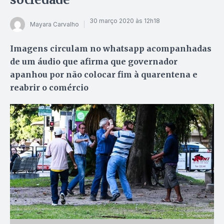
30 março 2020 às 12h18
Mayara Carvalho
Imagens circulam no whatsapp acompanhadas
de um áudio que afirma que governador
apanhou por não colocar fim à quarentena e
reabrir o comércio