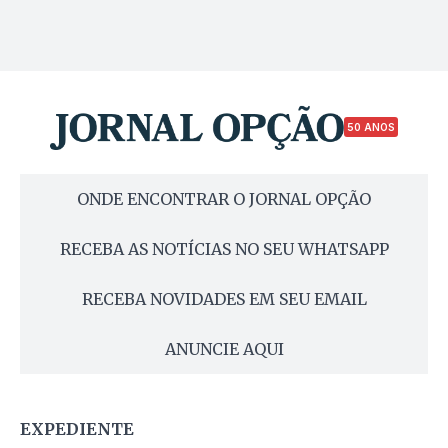
50 ANOS
ONDE ENCONTRAR O JORNAL OPÇÃO
RECEBA AS NOTÍCIAS NO SEU WHATSAPP
RECEBA NOVIDADES EM SEU EMAIL
ANUNCIE AQUI
EXPEDIENTE