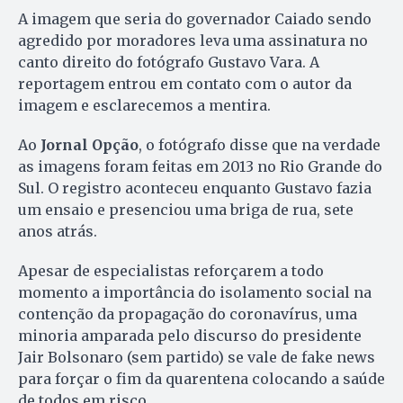
A imagem que seria do governador Caiado sendo
agredido por moradores leva uma assinatura no
canto direito do fotógrafo Gustavo Vara. A
reportagem entrou em contato com o autor da
imagem e esclarecemos a mentira.
Ao
Jornal Opção
, o fotógrafo disse que na verdade
as imagens foram feitas em 2013 no Rio Grande do
Sul. O registro aconteceu enquanto Gustavo fazia
um ensaio e presenciou uma briga de rua, sete
anos atrás.
Apesar de especialistas reforçarem a todo
momento a importância do isolamento social na
contenção da propagação do coronavírus, uma
minoria amparada pelo discurso do presidente
Jair Bolsonaro (sem partido) se vale de fake news
para forçar o fim da quarentena colocando a saúde
de todos em risco.