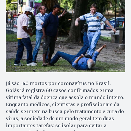
Já são 140 mortos por coronavírus no Brasil.
Goiás já registra 60 casos confirmados e uma
vítima fatal da doença que assola o mundo inteiro.
Enquanto médicos, cientistas e profissionais da
saúde se unem na busca pelo tratamento e cura do
vírus, a sociedade de um modo geral tem duas
importantes tarefas: se isolar para evitar a