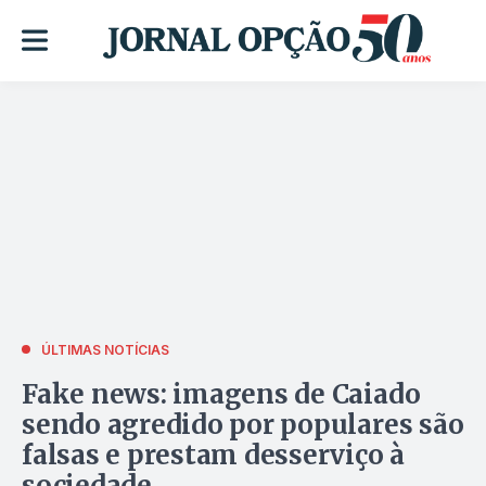
ÚLTIMAS NOTÍCIAS
Fake news: imagens de Caiado
sendo agredido por populares são
falsas e prestam desserviço à
sociedade