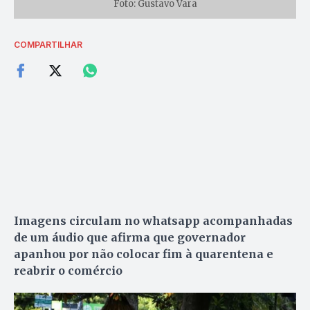
Foto: Gustavo Vara
COMPARTILHAR
Imagens circulam no whatsapp acompanhadas
de um áudio que afirma que governador
apanhou por não colocar fim à quarentena e
reabrir o comércio