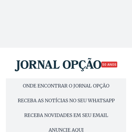
50 ANOS
ONDE ENCONTRAR O JORNAL OPÇÃO
RECEBA AS NOTÍCIAS NO SEU WHATSAPP
RECEBA NOVIDADES EM SEU EMAIL
ANUNCIE AQUI