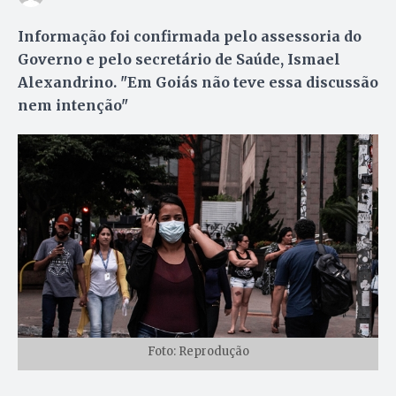
Informação foi confirmada pelo assessoria do
Governo e pelo secretário de Saúde, Ismael
Alexandrino. "Em Goiás não teve essa discussão
nem intenção"
Foto: Reprodução