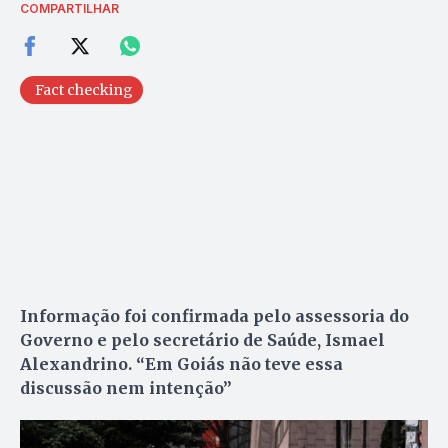
COMPARTILHAR
Fact checking
Informação foi confirmada pelo assessoria do
Governo e pelo secretário de Saúde, Ismael
Alexandrino. “Em Goiás não teve essa
discussão nem intenção”