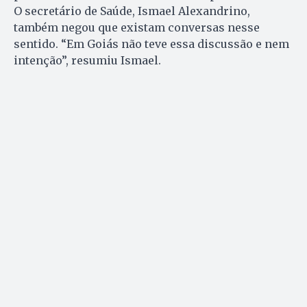
O secretário de Saúde, Ismael Alexandrino,
também negou que existam conversas nesse
sentido. “Em Goiás não teve essa discussão e nem
intenção”, resumiu Ismael.