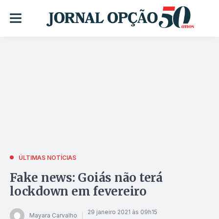
ÚLTIMAS NOTÍCIAS
Fake news: Goiás não terá
lockdown em fevereiro
29 janeiro 2021 às 09h15
Mayara Carvalho