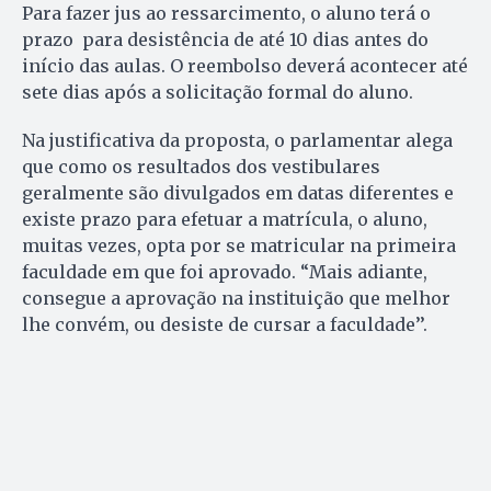
Para fazer jus ao ressarcimento, o aluno terá o
prazo para desistência de até 10 dias antes do
início das aulas. O reembolso deverá acontecer até
sete dias após a solicitação formal do aluno.
Na justificativa da proposta, o parlamentar alega
que como os resultados dos vestibulares
geralmente são divulgados em datas diferentes e
existe prazo para efetuar a matrícula, o aluno,
muitas vezes, opta por se matricular na primeira
faculdade em que foi aprovado. “Mais adiante,
consegue a aprovação na instituição que melhor
lhe convém, ou desiste de cursar a faculdade’’.