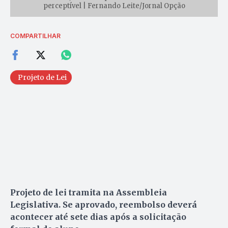
perceptível | Fer­nando Leite/Jornal Opção
COMPARTILHAR
Projeto de Lei
Projeto de lei tramita na Assembleia
Legislativa. Se aprovado, reembolso deverá
acontecer até sete dias após a solicitação