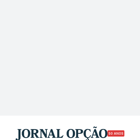
50 ANOS