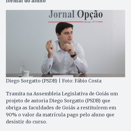
formal do aluno
Diego Sorgatto (PSDB) | Foto: Fábio Costa
Tramita na Assembleia Legislativa de Goiás um
projeto de autoria Diego Sorgatto (PSDB) que
obriga as faculdades de Goiás a restituírem em
90% o valor da matrícula pago pelo aluno que
desistir do curso.