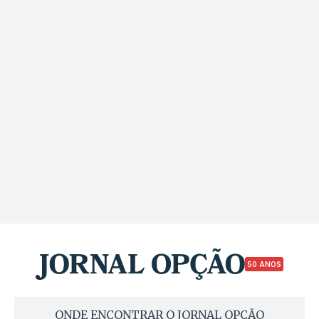
50 ANOS
ONDE ENCONTRAR O JORNAL OPÇÃO