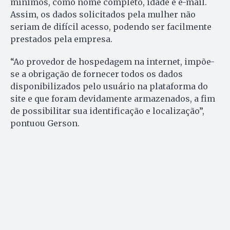
mínimos, como nome completo, idade e e-mail.
Assim, os dados solicitados pela mulher não
seriam de difícil acesso, podendo ser facilmente
prestados pela empresa.
“Ao provedor de hospedagem na internet, impõe-
se a obrigação de fornecer todos os dados
disponibilizados pelo usuário na plataforma do
site e que foram devidamente armazenados, a fim
de possibilitar sua identificação e localização”,
pontuou Gerson.