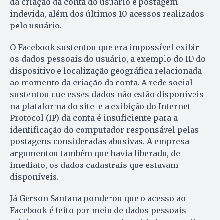
da criação da conta do usuário e postagem
indevida, além dos últimos 10 acessos realizados
pelo usuário.
O Facebook sustentou que era impossível exibir
os dados pessoais do usuário, a exemplo do ID do
dispositivo e localização geográfica relacionada
ao momento da criação da conta. A rede social
sustentou que esses dados não estão disponíveis
na plataforma do site e a exibição do Internet
Protocol (IP) da conta é insuficiente para a
identificação do computador responsável pelas
postagens consideradas abusivas. A empresa
argumentou também que havia liberado, de
imediato, os dados cadastrais que estavam
disponíveis.
Já Gerson Santana ponderou que o acesso ao
Facebook é feito por meio de dados pessoais