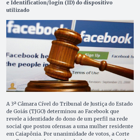
e Identification/login (ID) do dispositivo
utilizado
A 3ª Câmara Cível do Tribunal de Justiça do Estado
de Goiás (TJGO) determinou ao Facebook que
revele a identidade do dono de um perfil na rede
social que postou ofensas a uma mulher residente
em Caiapônia. Por unanimidade de votos, a Corte