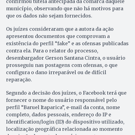
confirmou tutela antecipada da comarca daquele
município, observando que não há motivos para
que os dados não sejam fornecidos.
Os juízes consideraram que a autora da ação
apresentou documentos que comprovam a
existência do perfil “fake” e as ofensas publicadas
contra ela. Para o relator do processo,
desembargador Gerson Santana Cintra, o usuário
prosseguiu nas postagens com ofensas, o que
configura o dano irreparável ou de difícil
reparação.
Segundo a decisão dos juízes, o Facebook terá que
fornecer o nome do usuário responsável pelo
perfil “Baruel Itaparica”, e-mail da conta, nome
completo, dados pessoais, endereço do IP e
Identification/login (ID) do dispositivo utilizado,
localização geográfica relacionada ao momento