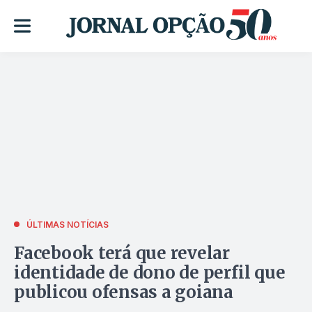
ÚLTIMAS NOTÍCIAS
Facebook terá que revelar
identidade de dono de perfil que
publicou ofensas a goiana