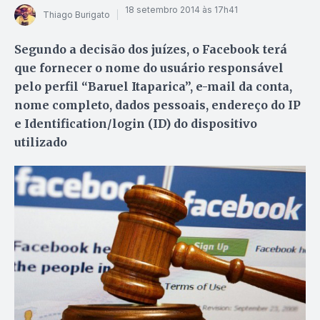
18 setembro 2014 às 17h41
Thiago Burigato
Segundo a decisão dos juízes, o Facebook terá
que fornecer o nome do usuário responsável
pelo perfil “Baruel Itaparica”, e-mail da conta,
nome completo, dados pessoais, endereço do IP
e Identification/login (ID) do dispositivo
utilizado