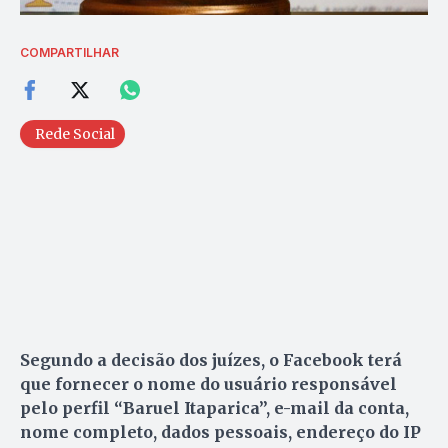
COMPARTILHAR
Rede Social
Segundo a decisão dos juízes, o Facebook terá
que fornecer o nome do usuário responsável
pelo perfil “Baruel Itaparica”, e-mail da conta,
nome completo, dados pessoais, endereço do IP