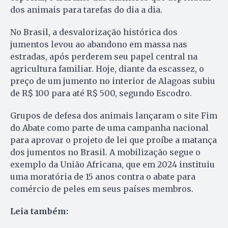
dos animais para tarefas do dia a dia.
No Brasil, a desvalorização histórica dos
jumentos levou ao abandono em massa nas
estradas, após perderem seu papel central na
agricultura familiar. Hoje, diante da escassez, o
preço de um jumento no interior de Alagoas subiu
de R$ 100 para até R$ 500, segundo Escodro.
Grupos de defesa dos animais lançaram o site Fim
do Abate como parte de uma campanha nacional
para aprovar o projeto de lei que proíbe a matança
dos jumentos no Brasil. A mobilização segue o
exemplo da União Africana, que em 2024 instituiu
uma moratória de 15 anos contra o abate para
comércio de peles em seus países membros.
Leia também: