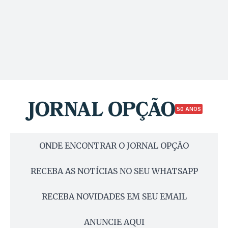
50 ANOS
ONDE ENCONTRAR O JORNAL OPÇÃO
RECEBA AS NOTÍCIAS NO SEU WHATSAPP
RECEBA NOVIDADES EM SEU EMAIL
ANUNCIE AQUI