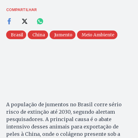
COMPARTILHAR
Brasil
China
Jumento
Meio Ambiente
A população de jumentos no Brasil corre sério
risco de extinção até 2030, segundo alertam
pesquisadores. A principal causa é o abate
intensivo desses animais para exportação de
peles à China, onde o colágeno presente sob a