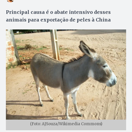
Principal causa é o abate intensivo desses
animais para exportação de peles à China
(Foto: AJSouza/Wikimedia Commons)