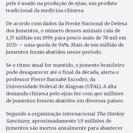
pele é usado na produção de ejiao, um produto
tradicional da medicina chinesa.
De acordo com dados da Frente Nacional de Defesa
dos Jumentos, o número desses animais caiu de
1,37 milhão em 1996 para pouco mais de 78 mil em
2025 — uma queda de 94%. Mais de um milhão de
jumentos foram abatidos nesse período.
Se o ritmo atual for mantido, o jumento brasileiro
pode desaparecer até o final da década, alerta o
professor Pierre Barnabé Escodro, da
Universidade Federal de Alagoas (UFAL). A alta
demanda chinesa pelo ejiao fez com que milhões
de jumentos fossem abatidos em diversos países.
Segundo a organização internacional
The Donkey
Sanctuary
, aproximadamente 5,9 milhões de
jumentos são mortos anualmente para abastecer