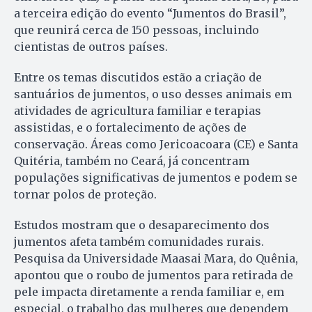
a terceira edição do evento “Jumentos do Brasil”,
que reunirá cerca de 150 pessoas, incluindo
cientistas de outros países.
Entre os temas discutidos estão a criação de
santuários de jumentos, o uso desses animais em
atividades de agricultura familiar e terapias
assistidas, e o fortalecimento de ações de
conservação. Áreas como Jericoacoara (CE) e Santa
Quitéria, também no Ceará, já concentram
populações significativas de jumentos e podem se
tornar polos de proteção.
Estudos mostram que o desaparecimento dos
jumentos afeta também comunidades rurais.
Pesquisa da Universidade Maasai Mara, do Quênia,
apontou que o roubo de jumentos para retirada de
pele impacta diretamente a renda familiar e, em
especial, o trabalho das mulheres que dependem