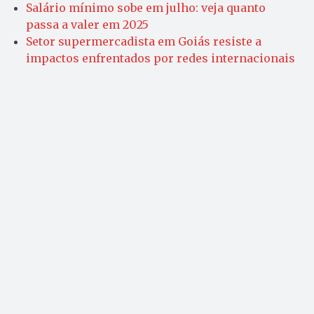
Salário mínimo sobe em julho: veja quanto
passa a valer em 2025
Setor supermercadista em Goiás resiste a
impactos enfrentados por redes internacionais