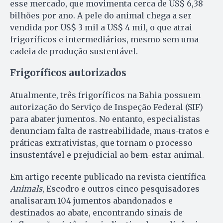
esse mercado, que movimenta cerca de US$ 6,38
bilhões por ano. A pele do animal chega a ser
vendida por US$ 3 mil a US$ 4 mil, o que atrai
frigoríficos e intermediários, mesmo sem uma
cadeia de produção sustentável.
Frigoríficos autorizados
Atualmente, três frigoríficos na Bahia possuem
autorização do Serviço de Inspeção Federal (SIF)
para abater jumentos. No entanto, especialistas
denunciam falta de rastreabilidade, maus-tratos e
práticas extrativistas, que tornam o processo
insustentável e prejudicial ao bem-estar animal.
Em artigo recente publicado na revista científica
Animals
, Escodro e outros cinco pesquisadores
analisaram 104 jumentos abandonados e
destinados ao abate, encontrando sinais de