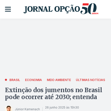
BRASIL
ECONOMIA
MEIO AMBIENTE
ÚLTIMAS NOTÍCIAS
Extinção dos jumentos no Brasil
pode ocorrer até 2030; entenda
26 junho 2025 às 15h30
Júnior Kamenach