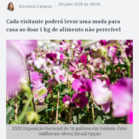
09 julho 2025 às 14h30
Giovanna Campos
Cada visitante poderá levar uma muda para
casa ao doar 1 kg de alimento não perecível
XXIX Exposição Nacional de Orquídeas em Goiânia. Foto:
Guilherme Alves/ Jornal Opção