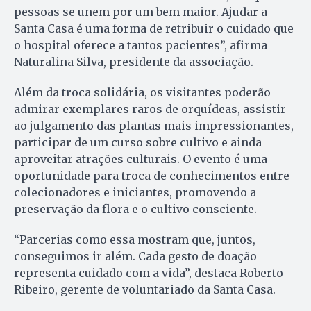
pessoas se unem por um bem maior. Ajudar a
Santa Casa é uma forma de retribuir o cuidado que
o hospital oferece a tantos pacientes”, afirma
Naturalina Silva, presidente da associação.
Além da troca solidária, os visitantes poderão
admirar exemplares raros de orquídeas, assistir
ao julgamento das plantas mais impressionantes,
participar de um curso sobre cultivo e ainda
aproveitar atrações culturais. O evento é uma
oportunidade para troca de conhecimentos entre
colecionadores e iniciantes, promovendo a
preservação da flora e o cultivo consciente.
“Parcerias como essa mostram que, juntos,
conseguimos ir além. Cada gesto de doação
representa cuidado com a vida”, destaca Roberto
Ribeiro, gerente de voluntariado da Santa Casa.