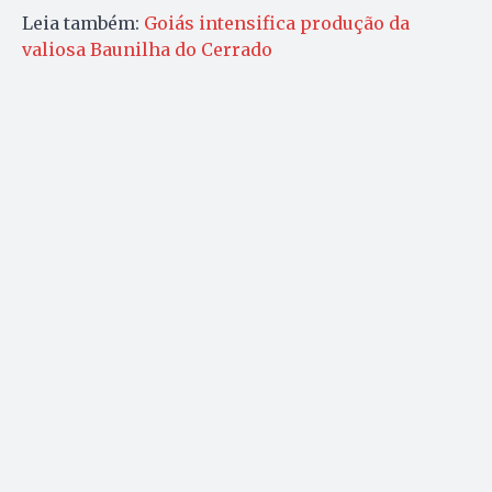
Leia também:
Goiás intensifica produção da
valiosa Baunilha do Cerrado