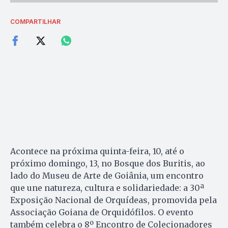
COMPARTILHAR
Acontece na próxima quinta-feira, 10, até o
próximo domingo, 13, no Bosque dos Buritis, ao
lado do Museu de Arte de Goiânia, um encontro
que une natureza, cultura e solidariedade: a 30ª
Exposição Nacional de Orquídeas, promovida pela
Associação Goiana de Orquidófilos. O evento
também celebra o 8º Encontro de Colecionadores