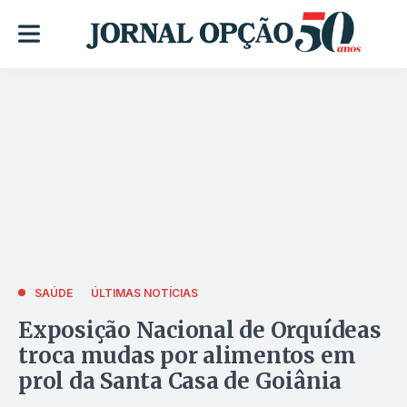
SAÚDE
ÚLTIMAS NOTÍCIAS
Exposição Nacional de Orquídeas
troca mudas por alimentos em
prol da Santa Casa de Goiânia