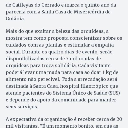
de Cattleyas do Cerrado e marca o quinto ano da
parceria com a Santa Casa de Misericórdia de
Goiânia.
Mais do que exaltar a beleza das orquídeas, a
mostra tem como proposta conscientizar sobre os
cuidados com as plantas e estimular a empatia
social. Durante os quatro dias de evento, serão
disponibilizadas cerca de 3 mil mudas de
orquídeas para troca solidária. Cada visitante
poderá levar uma muda para casa ao doar 1 kg de
alimento não perecível. Toda a arrecadação será
destinada à Santa Casa, hospital filantrópico que
atende pacientes do Sistema Único de Saúde (SUS)
e depende do apoio da comunidade para manter
seus serviços.
A expectativa da organização é receber cerca de 20
mil visitantes. “É um momento bonito, em que as