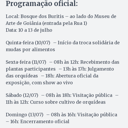
Programação oficial:
Local: Bosque dos Buritis – ao lado do Museu de
Arte de Goiânia (entrada pela Rua 1)
Data: 10 a 13 de julho
Quinta-feira (10/07) – Início da troca solidária de
mudas por alimentos
Sexta-feira (11/07) – 08h às 12h: Recebimento das
plantas participantes – 13h às 17h: Julgamento
das orquídeas – 18h: Abertura oficial da
exposição, com show ao vivo
Sábado (12/07) – 08h às 18h: Visitação pública –
11h às 12h: Curso sobre cultivo de orquídeas
Domingo (13/07) – 08h às 16h: Visitação pública
– 16h: Encerramento oficial