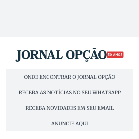
50 ANOS
ONDE ENCONTRAR O JORNAL OPÇÃO
RECEBA AS NOTÍCIAS NO SEU WHATSAPP
RECEBA NOVIDADES EM SEU EMAIL
ANUNCIE AQUI