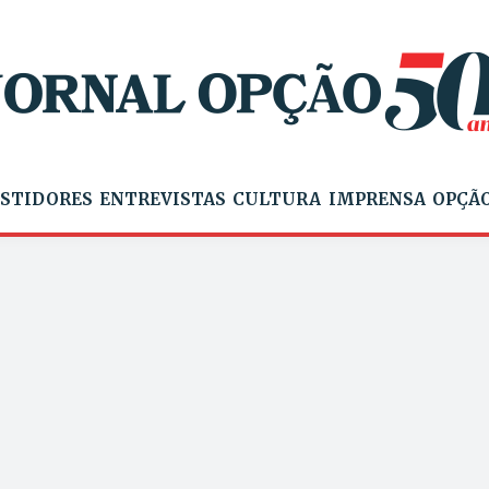
STIDORES
ENTREVISTAS
CULTURA
IMPRENSA
OPÇÃO