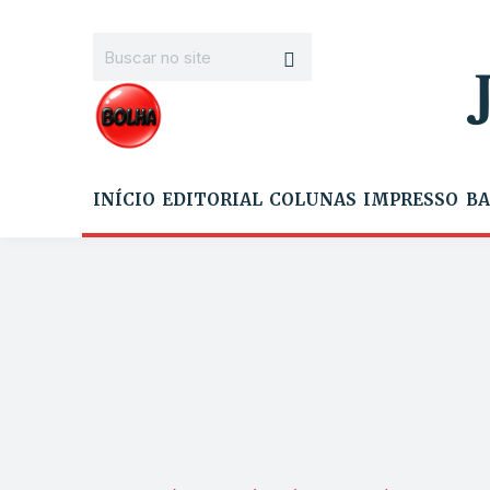
INÍCIO
EDITORIAL
COLUNAS
IMPRESSO
BA