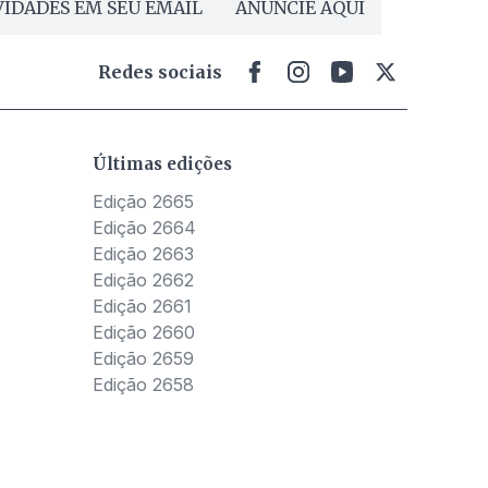
IDADES EM SEU EMAIL
ANUNCIE AQUI
Redes sociais
Últimas edições
Edição 2665
Edição 2664
Edição 2663
Edição 2662
Edição 2661
Edição 2660
Edição 2659
Edição 2658