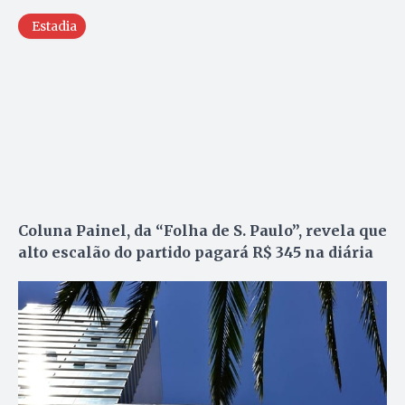
Estadia
Coluna Painel, da “Folha de S. Paulo”, revela que
alto escalão do partido pagará R$ 345 na diária