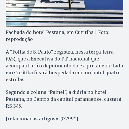
Fachada do hotel Pestana, em Curitiba | Foto:
reprodução
A “Folha de S. Paulo” registra, nesta terça-feira
(9/5), que a Executiva do PT nacional que
acompanhará o depoimento do ex-presidente Lula
em Curitiba ficará hospedada em um hotel quatro
estrelas.
Segundo a coluna “Painel”, a diária no hotel
Pestana, no Centro da capital paranaense, custará
R$ 345.
[relacionadas artigos=”93799″]