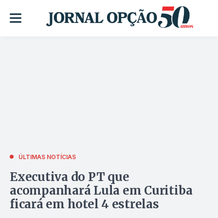
ÚLTIMAS NOTÍCIAS
Executiva do PT que
acompanhará Lula em Curitiba
ficará em hotel 4 estrelas