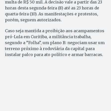
multa de R$ 50 mil. A decisão vale a partir das 23
horas desta segunda-feira (8) até as 23 horas de
quarta-feira (10). As manifestações e protestos,
porém, seguem autorizados.
Caso seja mantida a proibição aos acampamentos
pró-Lula em Curitiba, a militância trabalha,
segundo a “Folha”, um plano B: negociam usar um
terreno próximo à rodoviária da capital para
instalar palco para ato político e armar barracas.