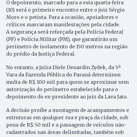
O depoimento, marcado para a esta quarta-feira
(10) será o primeiro encontro entre o juiz Sérgio
Moro e o petista. Para a ocasião, apoiadores e
críticos marcaram manifestações pela cidade.
A segurança será reforçada pela Polícia Federal
(PF) e Polícia Militar (PM), que garantirão um
perímetro de isolamento de 150 metros na região
do prédio da Justiça Federal.
No entanto, a juíza Diele Denardin Zydek, da 5ª
Vara da Fazenda Pública do Paraná determinou
multa de R$ 100 mil para quem se aproximar sem
autorização do perímetro estabelecido para o
depoimento do ex-presidente ao juiz da Lava Jato.
A decisão proíbe a montagem de acampamentos e
estruturas em qualquer rua e praça da cidade, sob
pena de R$ 50 mil e a passagem de veículos não-
cadastrados nas áreas delimitadas, também sob