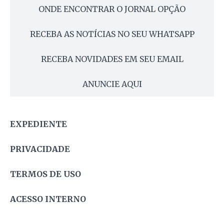
ONDE ENCONTRAR O JORNAL OPÇÃO
RECEBA AS NOTÍCIAS NO SEU WHATSAPP
RECEBA NOVIDADES EM SEU EMAIL
ANUNCIE AQUI
EXPEDIENTE
PRIVACIDADE
TERMOS DE USO
ACESSO INTERNO