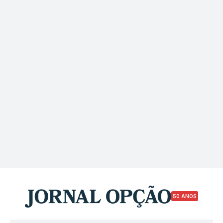
50 ANOS