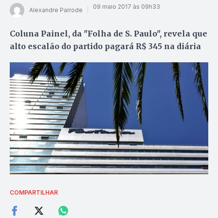
09 maio 2017 às 09h33
Alexandre Parrode
Coluna Painel, da "Folha de S. Paulo", revela que
alto escalão do partido pagará R$ 345 na diária
COMPARTILHAR