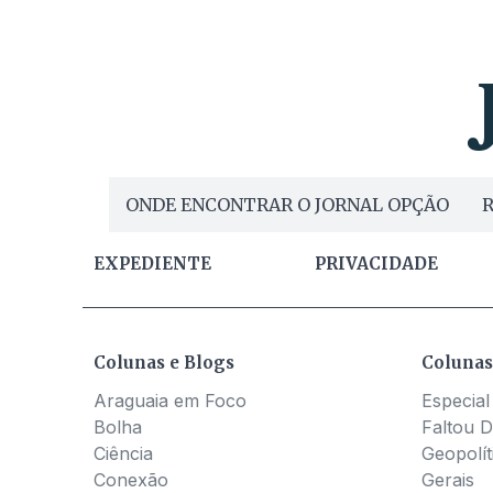
ONDE ENCONTRAR O JORNAL OPÇÃO
R
EXPEDIENTE
PRIVACIDADE
Colunas e Blogs
Colunas
Araguaia em Foco
Especial
Bolha
Faltou D
Ciência
Geopolít
Conexão
Gerais