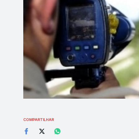
COMPARTILHAR