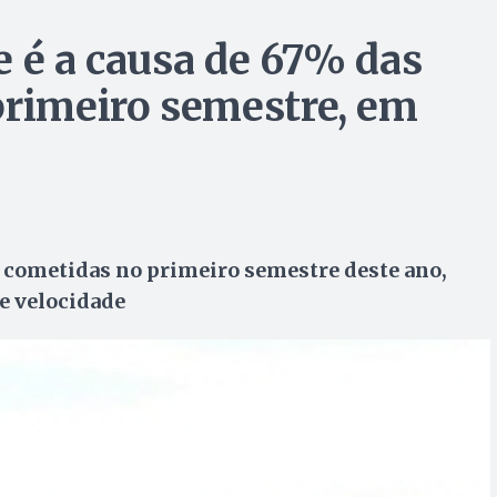
e é a causa de 67% das
primeiro semestre, em
to cometidas no primeiro semestre deste ano,
de velocidade