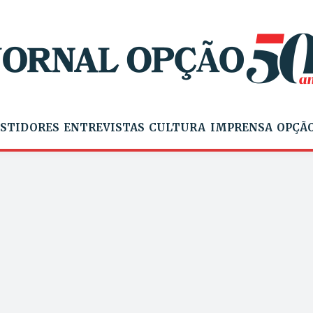
STIDORES
ENTREVISTAS
CULTURA
IMPRENSA
OPÇÃO