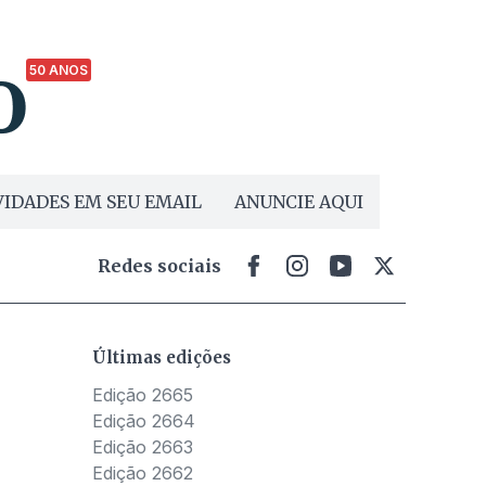
50 ANOS
IDADES EM SEU EMAIL
ANUNCIE AQUI
Redes sociais
Últimas edições
Edição 2665
Edição 2664
Edição 2663
Edição 2662