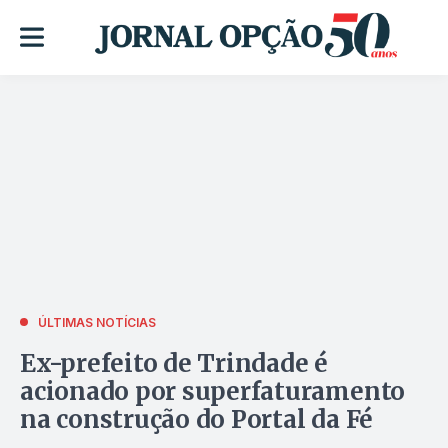
ÚLTIMAS NOTÍCIAS
Ex-prefeito de Trindade é
acionado por superfaturamento
na construção do Portal da Fé