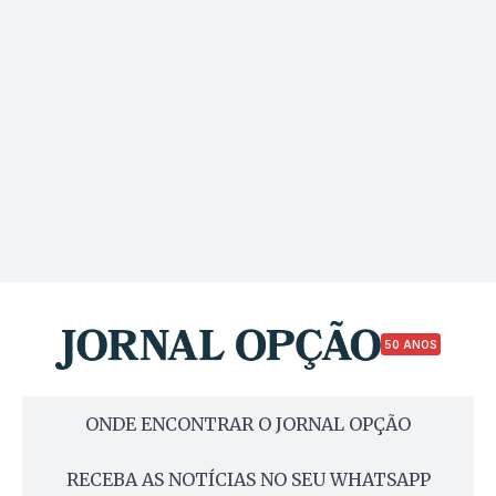
50 ANOS
ONDE ENCONTRAR O JORNAL OPÇÃO
RECEBA AS NOTÍCIAS NO SEU WHATSAPP