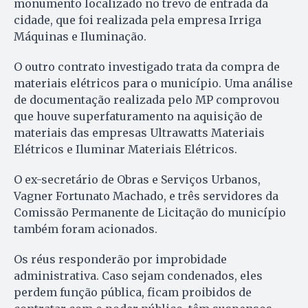
monumento localizado no trevo de entrada da
cidade, que foi realizada pela empresa Irriga
Máquinas e Iluminação.
O outro contrato investigado trata da compra de
materiais elétricos para o município. Uma análise
de documentação realizada pelo MP comprovou
que houve superfaturamento na aquisição de
materiais das empresas Ultrawatts Materiais
Elétricos e Iluminar Materiais Elétricos.
O ex-secretário de Obras e Serviços Urbanos,
Vagner Fortunato Machado, e três servidores da
Comissão Permanente de Licitação do município
também foram acionados.
Os réus responderão por improbidade
administrativa. Caso sejam condenados, eles
perdem função pública, ficam proibidos de