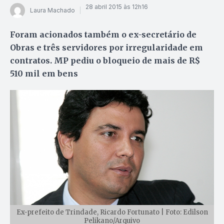
28 abril 2015 às 12h16
Laura Machado
Foram acionados também o ex-secretário de
Obras e três servidores por irregularidade em
contratos. MP pediu o bloqueio de mais de R$
510 mil em bens
Ex-prefeito de Trindade, Ricardo Fortunato | Foto: Edilson
Pelikano/Arquivo