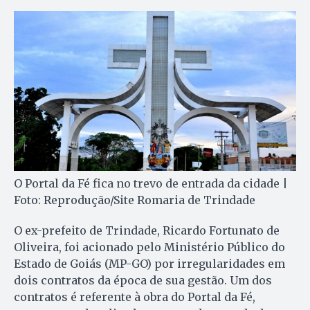
O Portal da Fé fica no trevo de entrada da cidade |
Foto: Reprodução/Site Romaria de Trindade
O ex-prefeito de Trindade, Ricardo Fortunato de
Oliveira, foi acionado pelo Ministério Público do
Estado de Goiás (MP-GO) por irregularidades em
dois contratos da época de sua gestão. Um dos
contratos é referente à obra do Portal da Fé,