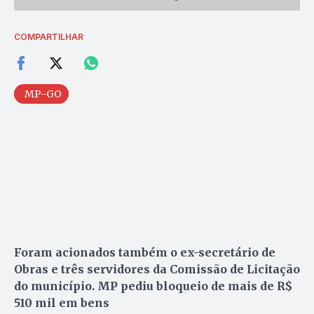
COMPARTILHAR
MP-GO
Foram acionados também o ex-secretário de
Obras e três servidores da Comissão de Licitação
do município. MP pediu bloqueio de mais de R$
510 mil em bens