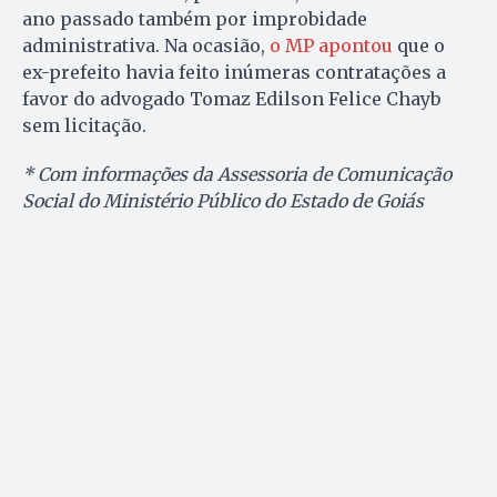
ano passado também por improbidade
administrativa. Na ocasião,
o MP apontou
que o
ex-prefeito havia feito inúmeras contratações a
favor do advogado Tomaz Edilson Felice Chayb
sem licitação.
* Com informações da Assessoria de Comunicação
Social do Ministério Público do Estado de Goiás