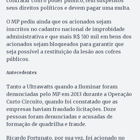
contratar com o poder público, têm suspensos
seus direitos políticos e devem pagar uma multa.
O MP pediu ainda que os acionados sejam
inscritos no cadastro nacional de improbidade
administrativa e que mais R$ 510 mil em bens dos
acionados sejam bloqueados para garantir que
seja possível a restituição da lesão aos cofres
públicos.
Antecedentes
Tanto a Ultrawatts quando a Iluminar foram
denunciadas pelo MP em 2013 durante a Operação
Curto Circuito, quando foi constatado que as
empresas haviam fraudado licitações. Doze
pessoas foram denunciadas e acusadas de
formação de quadrilha e fraude.
Ricardo Fortunato, por sua vez, foi acionado no