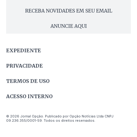
RECEBA NOVIDADES EM SEU EMAIL
ANUNCIE AQUI
EXPEDIENTE
PRIVACIDADE
TERMOS DE USO
ACESSO INTERNO
© 2026 Jornal Opção. Publicado por Opção Notícias Ltda CNPJ
09.236.355/0001-59. Todos os direitos reservados.