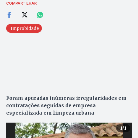
COMPARTILHAR
Improbidade
Foram apuradas inúmeras irregularidades em
contratações seguidas de empresa
especializada em limpeza urbana
1
/1