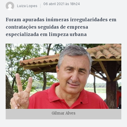
06 abril 2021 às 18h24
Luiza Lopes
Foram apuradas inúmeras irregularidades em
contratações seguidas de empresa
especializada em limpeza urbana
Gilmar Alves