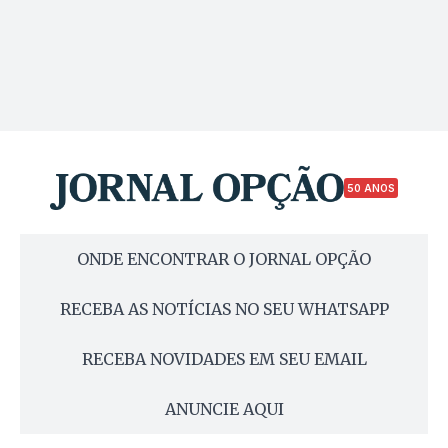
50 ANOS
ONDE ENCONTRAR O JORNAL OPÇÃO
RECEBA AS NOTÍCIAS NO SEU WHATSAPP
RECEBA NOVIDADES EM SEU EMAIL
ANUNCIE AQUI