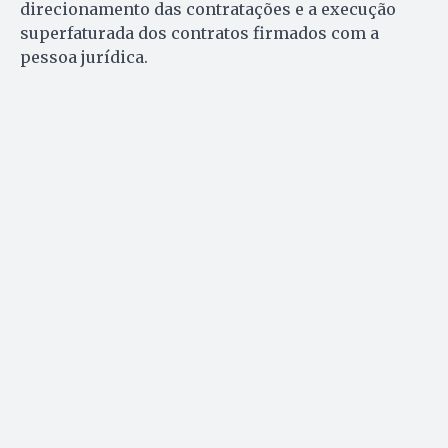
direcionamento das contratações e a execução
superfaturada dos contratos firmados com a
pessoa jurídica.