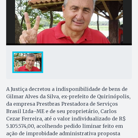
A Justiça decretou a indisponibilidade de bens de
Gilmar Alves da Silva, ex-prefeito de Quirinópolis,
da empresa Prestbras Prestadora de Serviços
Brasil Ltda–ME e de seu proprietário, Carlos
Cezar Ferreira, até o valor individualizado de R$
5.105.574,00, acolhendo pedido liminar feito em
ação de improbidade administrativa proposta