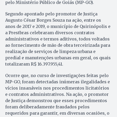
pelo Ministério Público de Goiás (MP-GO).
Segundo apontado pelo promotor de Justiça
Augusto César Borges Souza na ação, entre os
anos de 2017 e 2019, o município de Quirinópolis e
a Prestbras celebraram diversos contratos
administrativos e termos aditivos, todos voltados
ao fornecimento de mão de obra terceirizada para
realização de serviços de limpeza urbana e
predial e manutenções urbanas em geral, os quais
totalizaram R$ 16.397.955,41.
Ocorre que, no curso de investigações feitas pelo
MP-GO, foram detectadas inúmeras ilegalidades e
vícios insanáveis nos procedimentos licitatórios
e contratos administrativos. Na ação, o promotor
de Justiça demonstrou que esses procedimentos
foram deliberadamente fraudados pelos
requeridos para garantir, em diversas ocasiões, o