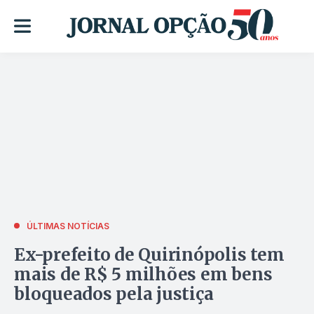
ÚLTIMAS NOTÍCIAS
Ex-prefeito de Quirinópolis tem
mais de R$ 5 milhões em bens
bloqueados pela justiça