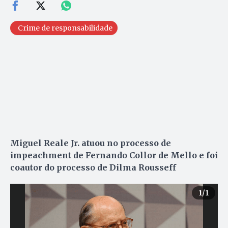
Crime de responsabilidade
Miguel Reale Jr. atuou no processo de
impeachment de Fernando Collor de Mello e foi
coautor do processo de Dilma Rousseff
1
/1