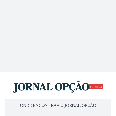
50 ANOS
ONDE ENCONTRAR O JORNAL OPÇÃO