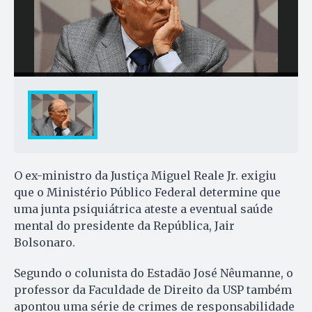
O ex-ministro da Justiça Miguel Reale Jr. exigiu
que o Ministério Público Federal determine que
uma junta psiquiátrica ateste a eventual saúde
mental do presidente da República, Jair
Bolsonaro.
Segundo o colunista do Estadão José Nêumanne, o
professor da Faculdade de Direito da USP também
apontou uma série de crimes de responsabilidade