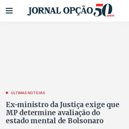
ÚLTIMAS NOTÍCIAS
Ex-ministro da Justiça exige que
MP determine avaliação do
estado mental de Bolsonaro