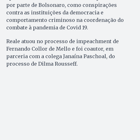
por parte de Bolsonaro, como conspirações
contra as instituições da democracia e
comportamento criminoso na coordenação do
combate à pandemia de Covid 19.
Reale atuou no processo de impeachment de
Fernando Collor de Mello e foi coautor, em
parceria com a colega Janaína Paschoal, do
processo de Dilma Rousseff.