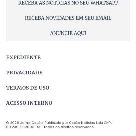
RECEBA AS NOTÍCIAS NO SEU WHATSAPP
RECEBA NOVIDADES EM SEU EMAIL
ANUNCIE AQUI
EXPEDIENTE
PRIVACIDADE
TERMOS DE USO
ACESSO INTERNO
© 2026 Jornal Opção. Publicado por Opção Notícias Ltda CNPJ
09.236.355/0001-59. Todos os direitos reservados.