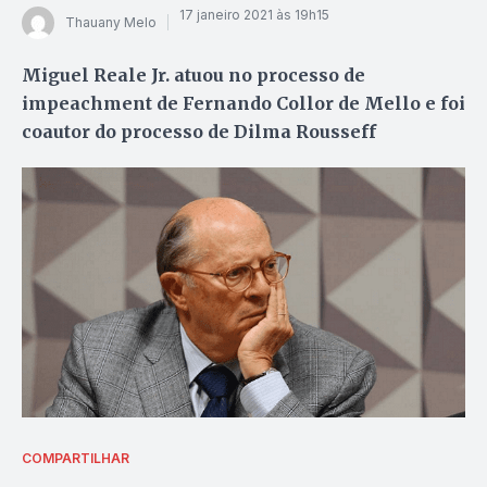
17 janeiro 2021 às 19h15
Thauany Melo
Miguel Reale Jr. atuou no processo de
impeachment de Fernando Collor de Mello e foi
coautor do processo de Dilma Rousseff
COMPARTILHAR