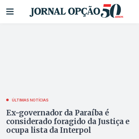
ÚLTIMAS NOTÍCIAS
Ex-governador da Paraíba é
considerado foragido da Justiça e
ocupa lista da Interpol