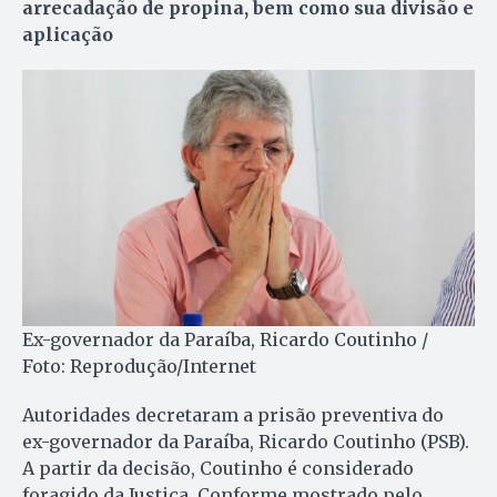
arrecadação de propina, bem como sua divisão e
aplicação
Ex-governador da Paraíba, Ricardo Coutinho /
Foto: Reprodução/Internet
Autoridades decretaram a prisão preventiva do
ex-governador da Paraíba, Ricardo Coutinho (PSB).
A partir da decisão, Coutinho é considerado
foragido da Justiça. Conforme mostrado pelo