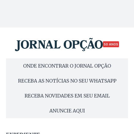
50 ANOS
ONDE ENCONTRAR O JORNAL OPÇÃO
RECEBA AS NOTÍCIAS NO SEU WHATSAPP
RECEBA NOVIDADES EM SEU EMAIL
ANUNCIE AQUI