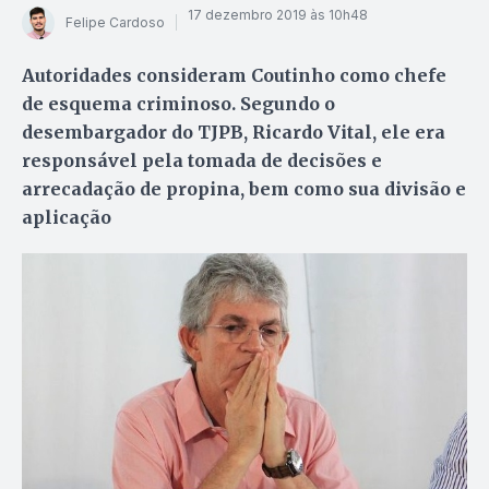
17 dezembro 2019 às 10h48
Felipe Cardoso
Autoridades consideram Coutinho como chefe
de esquema criminoso. Segundo o
desembargador do TJPB, Ricardo Vital, ele era
responsável pela tomada de decisões e
arrecadação de propina, bem como sua divisão e
aplicação