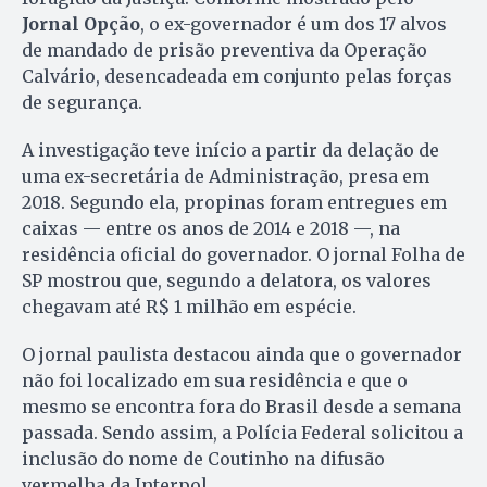
Jornal Opção
, o ex-governador é um dos 17 alvos
de mandado de prisão preventiva da Operação
Calvário, desencadeada em conjunto pelas forças
de segurança.
A investigação teve início a partir da delação de
uma ex-secretária de Administração, presa em
2018. Segundo ela, propinas foram entregues em
caixas — entre os anos de 2014 e 2018 —, na
residência oficial do governador. O jornal Folha de
SP mostrou que, segundo a delatora, os valores
chegavam até R$ 1 milhão em espécie.
O jornal paulista destacou ainda que o governador
não foi localizado em sua residência e que o
mesmo se encontra fora do Brasil desde a semana
passada. Sendo assim, a Polícia Federal solicitou a
inclusão do nome de Coutinho na difusão
vermelha da Interpol.