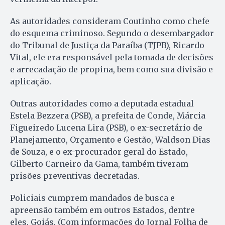
As autoridades consideram Coutinho como chefe
do esquema criminoso. Segundo o desembargador
do Tribunal de Justiça da Paraíba (TJPB), Ricardo
Vital, ele era responsável pela tomada de decisões
e arrecadação de propina, bem como sua divisão e
aplicação.
Outras autoridades como a deputada estadual
Estela Bezzera (PSB), a prefeita de Conde, Márcia
Figueiredo Lucena Lira (PSB), o ex-secretário de
Planejamento, Orçamento e Gestão, Waldson Dias
de Souza, e o ex-procurador geral do Estado,
Gilberto Carneiro da Gama, também tiveram
prisões preventivas decretadas.
Policiais cumprem mandados de busca e
apreensão também em outros Estados, dentre
eles, Goiás. (Com informações do Jornal Folha de