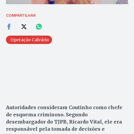
COMPARTILHAR
Operação Calvário
Autoridades consideram Coutinho como chefe
de esquema criminoso. Segundo
desembargador do TJPB, Ricardo Vital, ele era
responsável pela tomada de decisões e