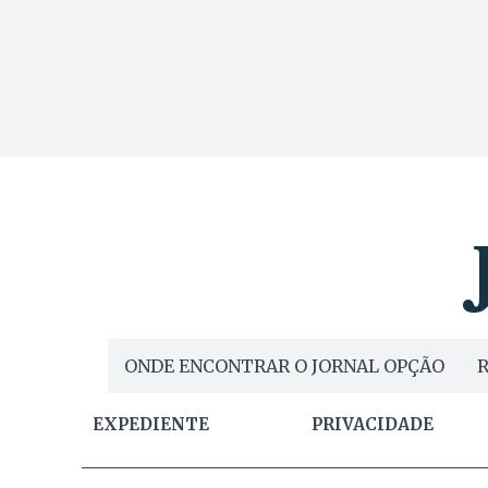
ONDE ENCONTRAR O JORNAL OPÇÃO
R
EXPEDIENTE
PRIVACIDADE