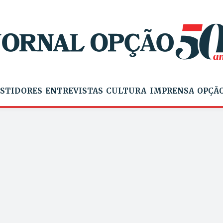
STIDORES
ENTREVISTAS
CULTURA
IMPRENSA
OPÇÃO