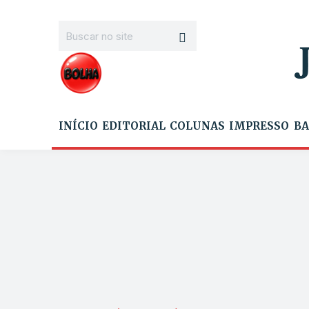
INÍCIO
EDITORIAL
COLUNAS
IMPRESSO
BA