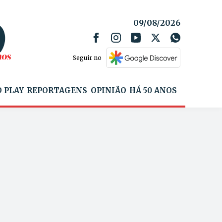
09/08/2026
Seguir no
 PLAY
REPORTAGENS
OPINIÃO
HÁ 50 ANOS