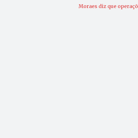
Moraes diz que operaçõ