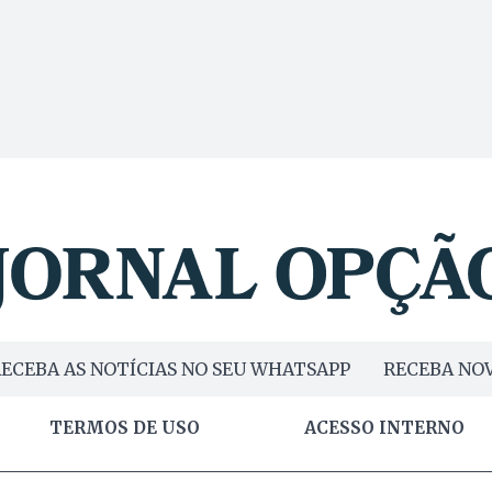
ECEBA AS NOTÍCIAS NO SEU WHATSAPP
RECEBA NOV
TERMOS DE USO
ACESSO INTERNO