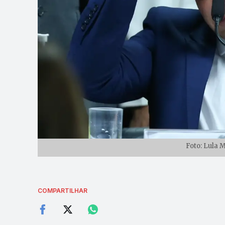
Foto: Lula 
COMPARTILHAR