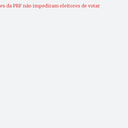
es da PRF não impediram eleitores de votar