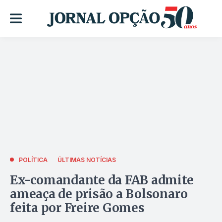
POLÍTICA
ÚLTIMAS NOTÍCIAS
Ex-comandante da FAB admite
ameaça de prisão a Bolsonaro
feita por Freire Gomes