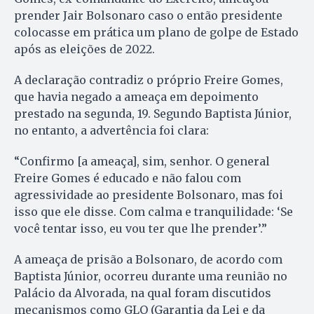
prender Jair Bolsonaro caso o então presidente
colocasse em prática um plano de golpe de Estado
após as eleições de 2022.
A declaração contradiz o próprio Freire Gomes,
que havia negado a ameaça em depoimento
prestado na segunda, 19. Segundo Baptista Júnior,
no entanto, a advertência foi clara:
“Confirmo [a ameaça], sim, senhor. O general
Freire Gomes é educado e não falou com
agressividade ao presidente Bolsonaro, mas foi
isso que ele disse. Com calma e tranquilidade: ‘Se
você tentar isso, eu vou ter que lhe prender’.”
A ameaça de prisão a Bolsonaro, de acordo com
Baptista Júnior, ocorreu durante uma reunião no
Palácio da Alvorada, na qual foram discutidos
mecanismos como GLO (Garantia da Lei e da