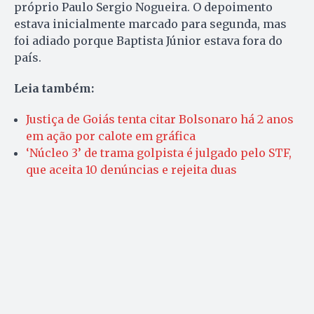
próprio Paulo Sergio Nogueira. O depoimento
estava inicialmente marcado para segunda, mas
foi adiado porque Baptista Júnior estava fora do
país.
Leia também:
Justiça de Goiás tenta citar Bolsonaro há 2 anos
em ação por calote em gráfica
‘Núcleo 3’ de trama golpista é julgado pelo STF,
que aceita 10 denúncias e rejeita duas