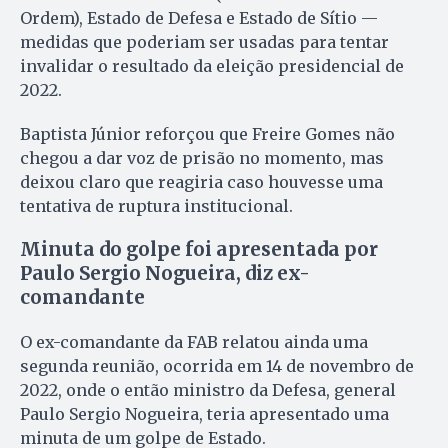
Ordem), Estado de Defesa e Estado de Sítio —
medidas que poderiam ser usadas para tentar
invalidar o resultado da eleição presidencial de
2022.
Baptista Júnior reforçou que Freire Gomes não
chegou a dar voz de prisão no momento, mas
deixou claro que reagiria caso houvesse uma
tentativa de ruptura institucional.
Minuta do golpe foi apresentada por
Paulo Sergio Nogueira, diz ex-
comandante
O ex-comandante da FAB relatou ainda uma
segunda reunião, ocorrida em 14 de novembro de
2022, onde o então ministro da Defesa, general
Paulo Sergio Nogueira, teria apresentado uma
minuta de um golpe de Estado.