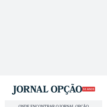
50 ANOS
ONDE ENCONTRAR O JORNAL OPÇÃO