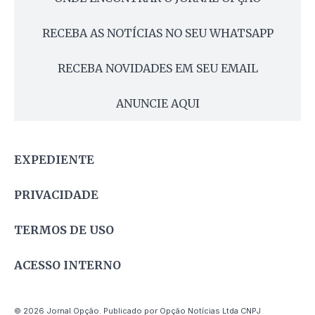
RECEBA AS NOTÍCIAS NO SEU WHATSAPP
RECEBA NOVIDADES EM SEU EMAIL
ANUNCIE AQUI
EXPEDIENTE
PRIVACIDADE
TERMOS DE USO
ACESSO INTERNO
© 2026 Jornal Opção. Publicado por Opção Notícias Ltda CNPJ