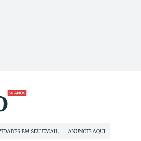
50 ANOS
IDADES EM SEU EMAIL
ANUNCIE AQUI