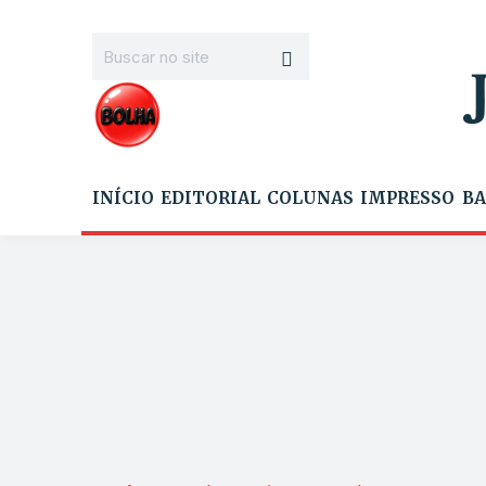
INÍCIO
EDITORIAL
COLUNAS
IMPRESSO
BA