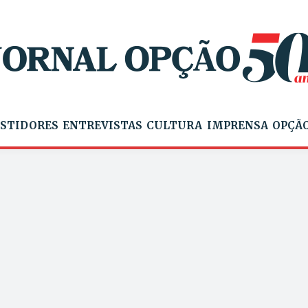
STIDORES
ENTREVISTAS
CULTURA
IMPRENSA
OPÇÃO