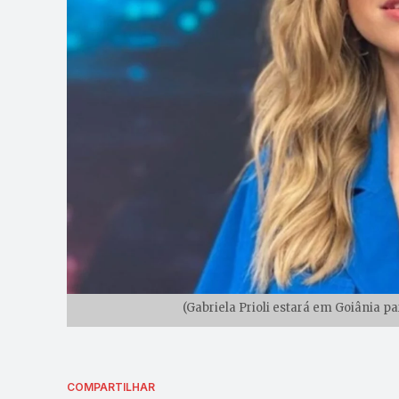
(Gabriela Prioli estará em Goiânia 
COMPARTILHAR