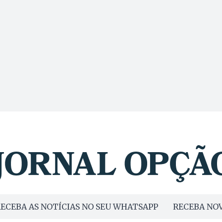
ECEBA AS NOTÍCIAS NO SEU WHATSAPP
RECEBA NOV