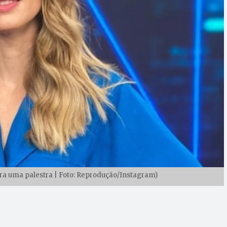
para uma palestra | Foto: Reprodução/Instagram)