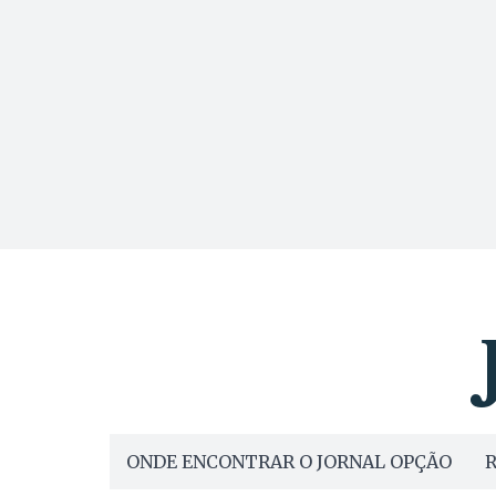
ONDE ENCONTRAR O JORNAL OPÇÃO
R