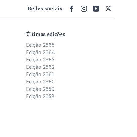
Redes sociais
Últimas edições
Edição 2665
Edição 2664
Edição 2663
Edição 2662
Edição 2661
Edição 2660
Edição 2659
Edição 2658