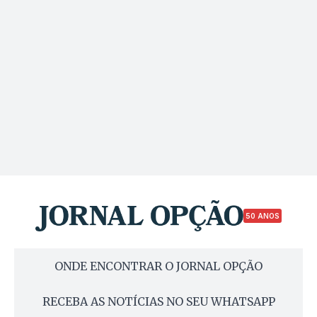
50 ANOS
ONDE ENCONTRAR O JORNAL OPÇÃO
RECEBA AS NOTÍCIAS NO SEU WHATSAPP