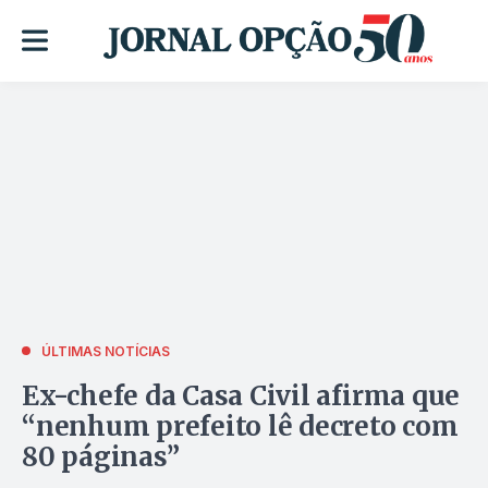
ÚLTIMAS NOTÍCIAS
Ex-chefe da Casa Civil afirma que
“nenhum prefeito lê decreto com
80 páginas”