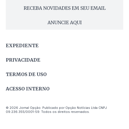
RECEBA NOVIDADES EM SEU EMAIL
ANUNCIE AQUI
EXPEDIENTE
PRIVACIDADE
TERMOS DE USO
ACESSO INTERNO
© 2026 Jornal Opção. Publicado por Opção Notícias Ltda CNPJ
09.236.355/0001-59. Todos os direitos reservados.