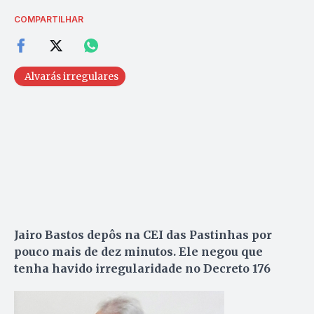
COMPARTILHAR
Alvarás irregulares
Jairo Bastos depôs na CEI das Pastinhas por
pouco mais de dez minutos. Ele negou que
tenha havido irregularidade no Decreto 176