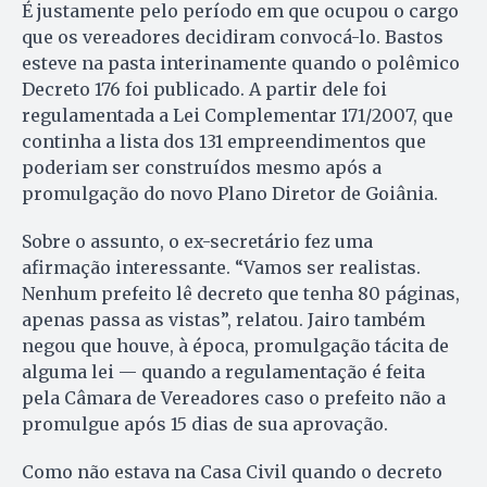
É justamente pelo período em que ocupou o cargo
que os vereadores decidiram convocá-lo. Bastos
esteve na pasta interinamente quando o polêmico
Decreto 176 foi publicado. A partir dele foi
regulamentada a Lei Complementar 171/2007, que
continha a lista dos 131 empreendimentos que
poderiam ser construídos mesmo após a
promulgação do novo Plano Diretor de Goiânia.
Sobre o assunto, o ex-secretário fez uma
afirmação interessante. “Vamos ser realistas.
Nenhum prefeito lê decreto que tenha 80 páginas,
apenas passa as vistas”, relatou. Jairo também
negou que houve, à época, promulgação tácita de
alguma lei — quando a regulamentação é feita
pela Câmara de Vereadores caso o prefeito não a
promulgue após 15 dias de sua aprovação.
Como não estava na Casa Civil quando o decreto