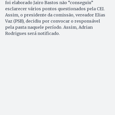
foi elaborado Jairo Bastos não “conseguiu”
esclarecer vários pontos questionados pela CEI.
Assim, o presidente da comissão, vereador Elias
Vaz (PSB), decidiu por convocar o responsável
pela pasta naquele período. Assim, Adrian
Rodrigues será notificado.