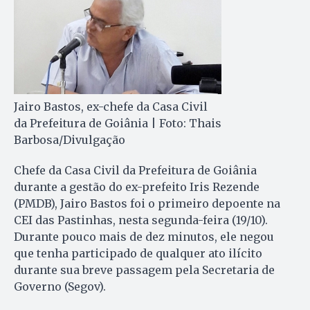
Jairo Bastos, ex-chefe da Casa Civil
da Prefeitura de Goiânia | Foto: Thais
Barbosa/Divulgação
Chefe da Casa Civil da Prefeitura de Goiânia
durante a gestão do ex-prefeito Iris Rezende
(PMDB), Jairo Bastos foi o primeiro depoente na
CEI das Pastinhas, nesta segunda-feira (19/10).
Durante pouco mais de dez minutos, ele negou
que tenha participado de qualquer ato ilícito
durante sua breve passagem pela Secretaria de
Governo (Segov).