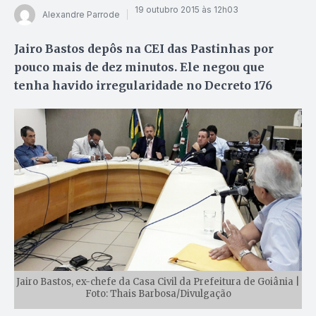
19 outubro 2015 às 12h03
Alexandre Parrode
Jairo Bastos depôs na CEI das Pastinhas por
pouco mais de dez minutos. Ele negou que
tenha havido irregularidade no Decreto 176
Jairo Bastos, ex-chefe da Casa Civil da Prefeitura de Goiânia |
Foto: Thais Barbosa/Divulgação