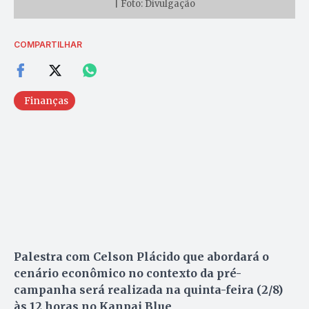
| Foto: Divulgação
COMPARTILHAR
Finanças
Palestra com Celson Plácido que abordará o
cenário econômico no contexto da pré-
campanha será realizada na quinta-feira (2/8)
às 12 horas no Kanpai Blue