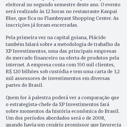
eleitoral no segundo semestre deste ano. O evento
será realizado às 12 horas no restaurante Kanpai
Blue, que fica no Flamboyant Shopping Center. As
inscrições já foram encerradas.
Pela primeira vez na capital goiana, Plácido
também falará sobre a metodologia de trabalho da
XP Investimentos, uma das principais empresas
do mercado financeiro na oferta de produtos pela
internet. A empresa conta com 550 mil clientes,
R$ 120 bilhões sob custódia e tem uma carta de 3,2
mil assessores de investimentos em diversas
partes do Brasil.
Quem for à palestra poderá ver a comparação que
o estrategista-chefe da XP Investimentos fará
sobre momentos da história econômica do Brasil.
Um dos períodos abordados será o de 2008,
quando havia um cenário promissor que favorecia