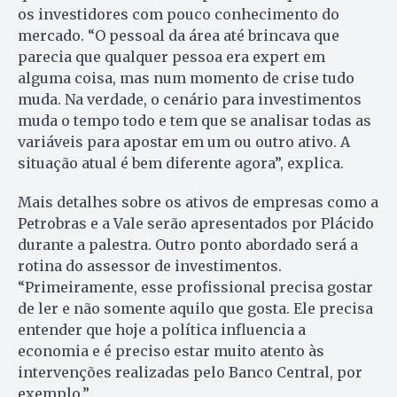
os investidores com pouco conhecimento do
mercado. “O pessoal da área até brincava que
parecia que qualquer pessoa era expert em
alguma coisa, mas num momento de crise tudo
muda. Na verdade, o cenário para investimentos
muda o tempo todo e tem que se analisar todas as
variáveis para apostar em um ou outro ativo. A
situação atual é bem diferente agora”, explica.
Mais detalhes sobre os ativos de empresas como a
Petrobras e a Vale serão apresentados por Plácido
durante a palestra. Outro ponto abordado será a
rotina do assessor de investimentos.
“Primeiramente, esse profissional precisa gostar
de ler e não somente aquilo que gosta. Ele precisa
entender que hoje a política influencia a
economia e é preciso estar muito atento às
intervenções realizadas pelo Banco Central, por
exemplo.”