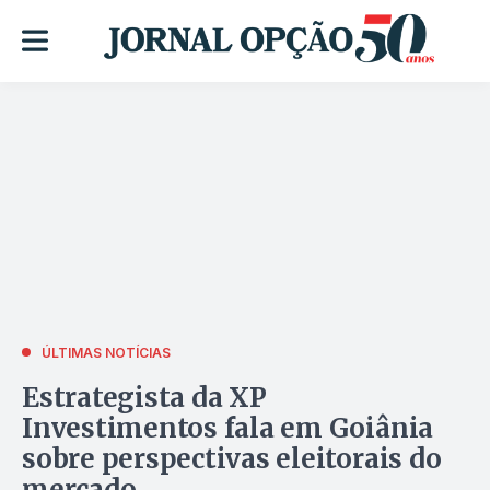
ÚLTIMAS NOTÍCIAS
Estrategista da XP
Investimentos fala em Goiânia
sobre perspectivas eleitorais do
mercado