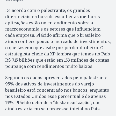
De acordo com o palestrante, os grandes
diferenciais na hora de escolher as melhores
aplicações estão no entendimento sobre a
macroeconomia e os setores que influenciam
cada empresa. Plácido afirma que o brasileiro
ainda conhece pouco o mercado de investimentos,
o que faz com que acabe por perder dinheiro. O
estrategista-chefe da XP lembra que temos no País
R$ 715 bilhões que estão em 153 milhões de contas
poupança com rendimentos muito baixos.
Segundo os dados apresentados pelo palestrante,
95% dos ativos de investimentos do varejo
brasileiro está concentrado nos bancos, enquanto
nos Estados Unidos esse percentual é de apenas
13%. Plácido defende a “desbancarização”, que
ainda estaria em seu processo inicial no País.