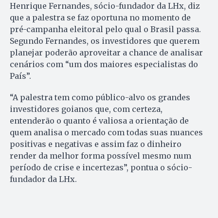
Henrique Fernandes, sócio-fundador da LHx, diz
que a palestra se faz oportuna no momento de
pré-campanha eleitoral pelo qual o Brasil passa.
Segundo Fernandes, os investidores que querem
planejar poderão aproveitar a chance de analisar
cenários com “um dos maiores especialistas do
País”.
“A palestra tem como público-alvo os grandes
investidores goianos que, com certeza,
entenderão o quanto é valiosa a orientação de
quem analisa o mercado com todas suas nuances
positivas e negativas e assim faz o dinheiro
render da melhor forma possível mesmo num
período de crise e incertezas”, pontua o sócio-
fundador da LHx.