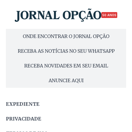
50 ANOS
ONDE ENCONTRAR O JORNAL OPÇÃO
RECEBA AS NOTÍCIAS NO SEU WHATSAPP
RECEBA NOVIDADES EM SEU EMAIL
ANUNCIE AQUI
EXPEDIENTE
PRIVACIDADE