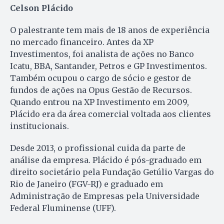
Celson Plácido
O palestrante tem mais de 18 anos de experiência
no mercado financeiro. Antes da XP
Investimentos, foi analista de ações no Banco
Icatu, BBA, Santander, Petros e GP Investimentos.
Também ocupou o cargo de sócio e gestor de
fundos de ações na Opus Gestão de Recursos.
Quando entrou na XP Investimento em 2009,
Plácido era da área comercial voltada aos clientes
institucionais.
Desde 2013, o profissional cuida da parte de
análise da empresa. Plácido é pós-graduado em
direito societário pela Fundação Getúlio Vargas do
Rio de Janeiro (FGV-RJ) e graduado em
Administração de Empresas pela Universidade
Federal Fluminense (UFF).