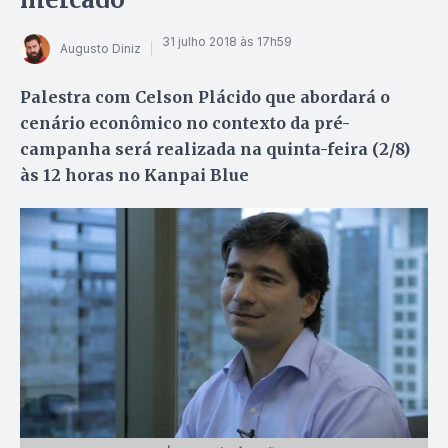
31 julho 2018 às 17h59
Augusto Diniz
Palestra com Celson Plácido que abordará o
cenário econômico no contexto da pré-
campanha será realizada na quinta-feira (2/8)
às 12 horas no Kanpai Blue