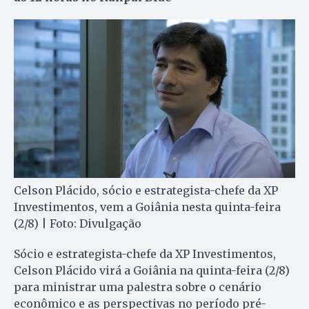
Celson Plácido, sócio e estrategista-chefe da XP
Investimentos, vem a Goiânia nesta quinta-feira
(2/8) | Foto: Divulgação
Sócio e estrategista-chefe da XP Investimentos,
Celson Plácido virá a Goiânia na quinta-feira (2/8)
para ministrar uma palestra sobre o cenário
econômico e as perspectivas no período pré-