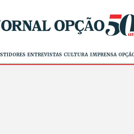
STIDORES
ENTREVISTAS
CULTURA
IMPRENSA
OPÇÃO