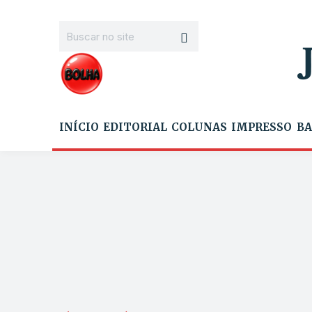
INÍCIO
EDITORIAL
COLUNAS
IMPRESSO
BA