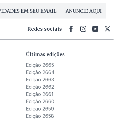
IDADES EM SEU EMAIL
ANUNCIE AQUI
Redes sociais
Últimas edições
Edição 2665
Edição 2664
Edição 2663
Edição 2662
Edição 2661
Edição 2660
Edição 2659
Edição 2658