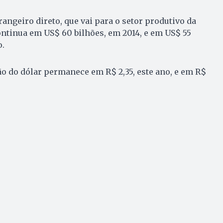
angeiro direto, que vai para o setor produtivo da
ntinua em US$ 60 bilhões, em 2014, e em US$ 55
o.
ão do dólar permanece em R$ 2,35, este ano, e em R$