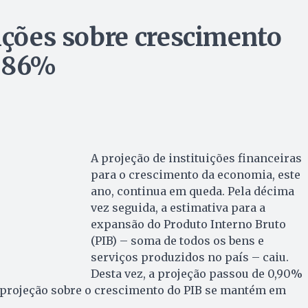
uições sobre crescimento
0,86%
A projeção de instituições financeiras
para o crescimento da economia, este
ano, continua em queda. Pela décima
vez seguida, a estimativa para a
expansão do Produto Interno Bruto
(PIB) – soma de todos os bens e
serviços produzidos no país – caiu.
Desta vez, a projeção passou de 0,90%
a projeção sobre o crescimento do PIB se mantém em