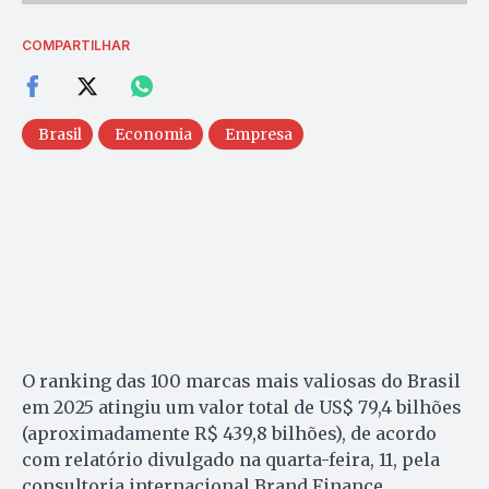
COMPARTILHAR
Brasil
Economia
Empresa
O ranking das 100 marcas mais valiosas do Brasil
em 2025 atingiu um valor total de US$ 79,4 bilhões
(aproximadamente R$ 439,8 bilhões), de acordo
com relatório divulgado na quarta-feira, 11, pela
consultoria internacional Brand Finance.