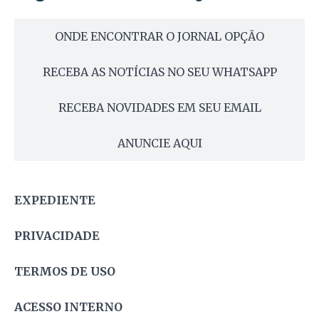
ONDE ENCONTRAR O JORNAL OPÇÃO
RECEBA AS NOTÍCIAS NO SEU WHATSAPP
RECEBA NOVIDADES EM SEU EMAIL
ANUNCIE AQUI
EXPEDIENTE
PRIVACIDADE
TERMOS DE USO
ACESSO INTERNO