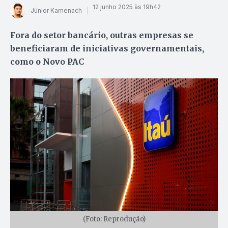
12 junho 2025 às 19h42
Júnior Kamenach
Fora do setor bancário, outras empresas se
beneficiaram de iniciativas governamentais,
como o Novo PAC
(Foto: Reprodução)