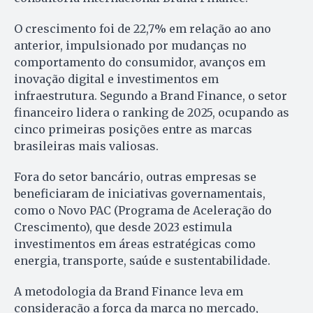
O crescimento foi de 22,7% em relação ao ano
anterior, impulsionado por mudanças no
comportamento do consumidor, avanços em
inovação digital e investimentos em
infraestrutura. Segundo a Brand Finance, o setor
financeiro lidera o ranking de 2025, ocupando as
cinco primeiras posições entre as marcas
brasileiras mais valiosas.
Fora do setor bancário, outras empresas se
beneficiaram de iniciativas governamentais,
como o Novo PAC (Programa de Aceleração do
Crescimento), que desde 2023 estimula
investimentos em áreas estratégicas como
energia, transporte, saúde e sustentabilidade.
A metodologia da Brand Finance leva em
consideração a força da marca no mercado,