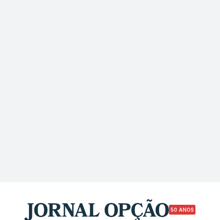
50 ANOS