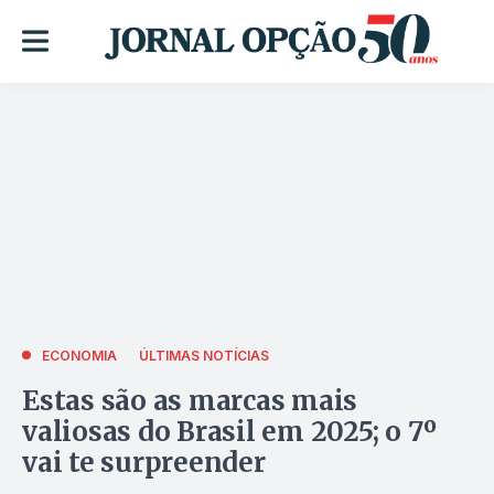
ECONOMIA
ÚLTIMAS NOTÍCIAS
Estas são as marcas mais
valiosas do Brasil em 2025; o 7º
vai te surpreender