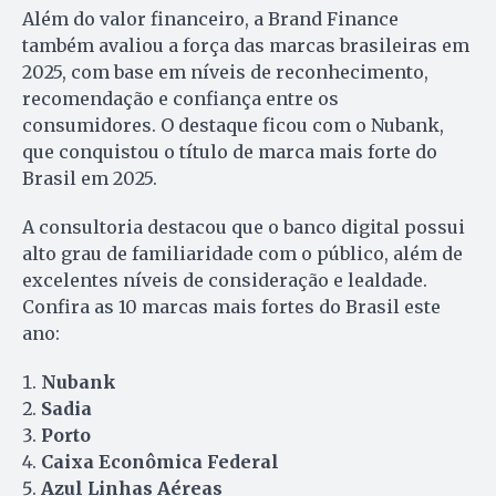
Além do valor financeiro, a Brand Finance
também avaliou a força das marcas brasileiras em
2025, com base em níveis de reconhecimento,
recomendação e confiança entre os
consumidores. O destaque ficou com o Nubank,
que conquistou o título de marca mais forte do
Brasil em 2025.
A consultoria destacou que o banco digital possui
alto grau de familiaridade com o público, além de
excelentes níveis de consideração e lealdade.
Confira as 10 marcas mais fortes do Brasil este
ano:
Nubank
Sadia
Porto
Caixa Econômica Federal
Azul Linhas Aéreas