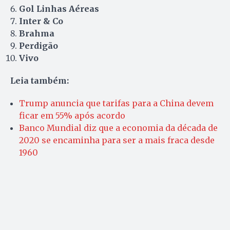
Gol Linhas Aéreas
Inter & Co
Brahma
Perdigão
Vivo
Leia também:
Trump anuncia que tarifas para a China devem
ficar em 55% após acordo
Banco Mundial diz que a economia da década de
2020 se encaminha para ser a mais fraca desde
1960