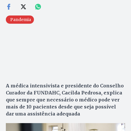
Pandemia
A médica intensivista e presidente do Conselho
Curador da FUNDAHC, Cacilda Pedrosa, explica
que sempre que necessário o médico pode ver
mais de 10 pacientes desde que seja possível
dar uma assistência adequada