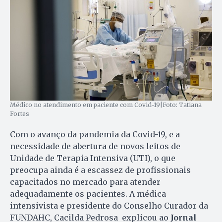
Médico no atendimento em paciente com Covid-19|Foto: Tatiana
Fortes
Com o avanço da pandemia da Covid-19, e a
necessidade de abertura de novos leitos de
Unidade de Terapia Intensiva (UTI), o que
preocupa ainda é a escassez de profissionais
capacitados no mercado para atender
adequadamente os pacientes. A médica
intensivista e presidente do Conselho Curador da
FUNDAHC, Cacilda Pedrosa explicou ao
Jornal