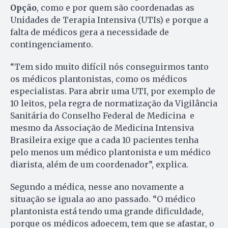
Opção
, como e por quem são coordenadas as
Unidades de Terapia Intensiva (UTIs) e porque a
falta de médicos gera a necessidade de
contingenciamento.
“Tem sido muito difícil nós conseguirmos tanto
os médicos plantonistas, como os médicos
especialistas. Para abrir uma UTI, por exemplo de
10 leitos, pela regra de normatização da Vigilância
Sanitária do Conselho Federal de Medicina e
mesmo da Associação de Medicina Intensiva
Brasileira exige que a cada 10 pacientes tenha
pelo menos um médico plantonista e um médico
diarista, além de um coordenador”, explica.
Segundo a médica, nesse ano novamente a
situação se iguala ao ano passado. “O médico
plantonista está tendo uma grande dificuldade,
porque os médicos adoecem, tem que se afastar, o