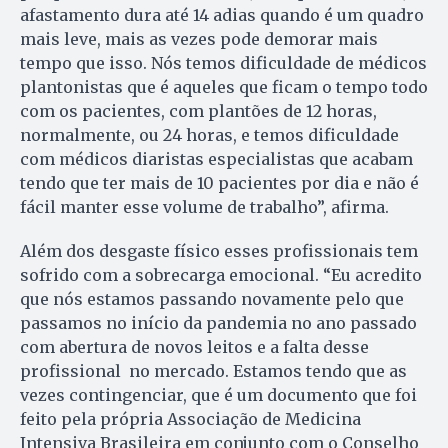
afastamento dura até 14 adias quando é um quadro
mais leve, mais as vezes pode demorar mais
tempo que isso. Nós temos dificuldade de médicos
plantonistas que é aqueles que ficam o tempo todo
com os pacientes, com plantões de 12 horas,
normalmente, ou 24 horas, e temos dificuldade
com médicos diaristas especialistas que acabam
tendo que ter mais de 10 pacientes por dia e não é
fácil manter esse volume de trabalho”, afirma.
Além dos desgaste físico esses profissionais tem
sofrido com a sobrecarga emocional. “Eu acredito
que nós estamos passando novamente pelo que
passamos no início da pandemia no ano passado
com abertura de novos leitos e a falta desse
profissional no mercado. Estamos tendo que as
vezes contingenciar, que é um documento que foi
feito pela própria Associação de Medicina
Intensiva Brasileira em conjunto com o Conselho