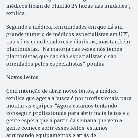
médicos ficam de plantão 24 horas nas unidades”,
explica.
Segundo a médica, tem unidades em que há um
grande número de médicos especialistas em UTI,
não só os coordenadores e diaristas, mas também
plantonistas. “Na maioria das vezes nós temos
plantonistas que não são especialistas e são
orientados pelos especialistas”, pontua.
Novos leitos
Com intenção de abrir novos leitos, a médica
explica que agora a busca é por profissionais para
montar as equipes. “Agora estamos tentando
conseguir profissionais para abrir mais leitos e a
gente espera que a partir da semana que vem a
gente comece abrir esses leitos, estamos
arrumando equipamentos e atrás de