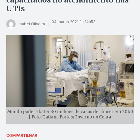
UTIs
04 março 2021 às 14h53
Isabel Oliveira
Mundo poderá bater 30 milhões de casos de câncer em 2040
| Foto: Tatiana Fortes/Governo do Ceará
COMPARTILHAR