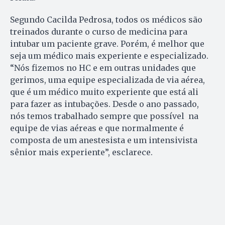
Segundo Cacilda Pedrosa, todos os médicos são
treinados durante o curso de medicina para
intubar um paciente grave. Porém, é melhor que
seja um médico mais experiente e especializado.
“Nós fizemos no HC e em outras unidades que
gerimos, uma equipe especializada de via aérea,
que é um médico muito experiente que está ali
para fazer as intubações. Desde o ano passado,
nós temos trabalhado sempre que possível na
equipe de vias aéreas e que normalmente é
composta de um anestesista e um intensivista
sênior mais experiente”, esclarece.