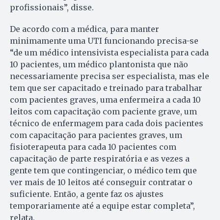
profissionais”, disse.
De acordo com a médica, para manter
minimamente uma UTI funcionando precisa-se
“de um médico intensivista especialista para cada
10 pacientes, um médico plantonista que não
necessariamente precisa ser especialista, mas ele
tem que ser capacitado e treinado para trabalhar
com pacientes graves, uma enfermeira a cada 10
leitos com capacitação com paciente grave, um
técnico de enfermagem para cada dois pacientes
com capacitação para pacientes graves, um
fisioterapeuta para cada 10 pacientes com
capacitação de parte respiratória e as vezes a
gente tem que contingenciar, o médico tem que
ver mais de 10 leitos até conseguir contratar o
suficiente. Então, a gente faz os ajustes
temporariamente até a equipe estar completa”,
relata.