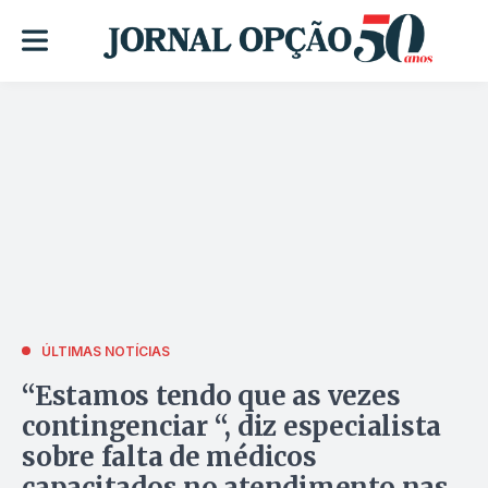
ÚLTIMAS NOTÍCIAS
“Estamos tendo que as vezes
contingenciar “, diz especialista
sobre falta de médicos
capacitados no atendimento nas