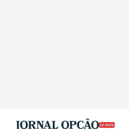
50 ANOS