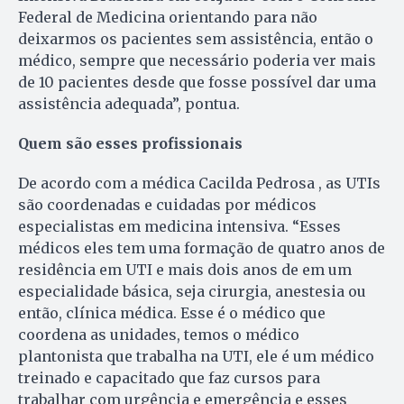
Federal de Medicina orientando para não
deixarmos os pacientes sem assistência, então o
médico, sempre que necessário poderia ver mais
de 10 pacientes desde que fosse possível dar uma
assistência adequada”, pontua.
Quem são esses profissionais
De acordo com a médica Cacilda Pedrosa , as UTIs
são coordenadas e cuidadas por médicos
especialistas em medicina intensiva. “Esses
médicos eles tem uma formação de quatro anos de
residência em UTI e mais dois anos de em um
especialidade básica, seja cirurgia, anestesia ou
então, clínica médica. Esse é o médico que
coordena as unidades, temos o médico
plantonista que trabalha na UTI, ele é um médico
treinado e capacitado que faz cursos para
trabalhar com urgência e emergência e esses