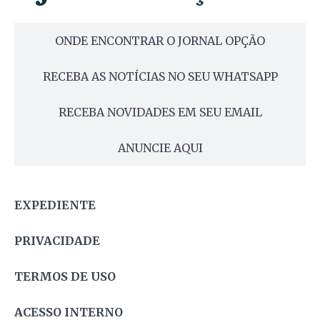
ONDE ENCONTRAR O JORNAL OPÇÃO
RECEBA AS NOTÍCIAS NO SEU WHATSAPP
RECEBA NOVIDADES EM SEU EMAIL
ANUNCIE AQUI
EXPEDIENTE
PRIVACIDADE
TERMOS DE USO
ACESSO INTERNO