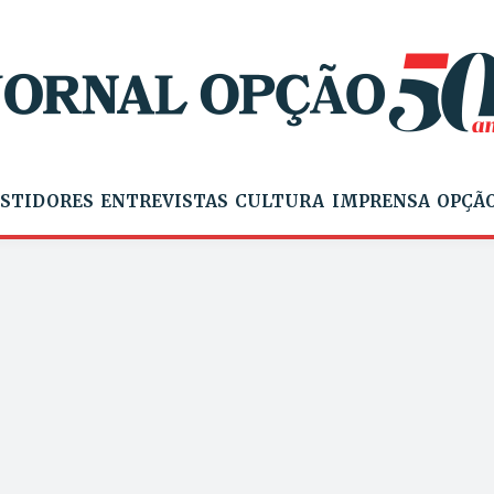
STIDORES
ENTREVISTAS
CULTURA
IMPRENSA
OPÇÃO