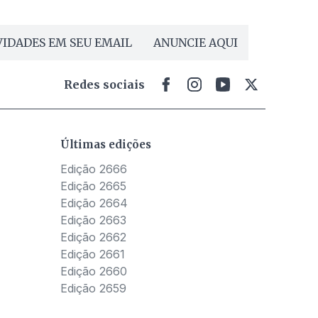
IDADES EM SEU EMAIL
ANUNCIE AQUI
Redes sociais
Últimas edições
Edição 2666
Edição 2665
Edição 2664
Edição 2663
Edição 2662
Edição 2661
Edição 2660
Edição 2659