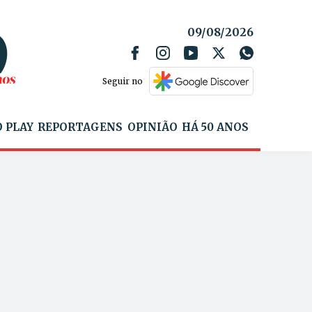
09/08/2026
Seguir no
 PLAY
REPORTAGENS
OPINIÃO
HÁ 50 ANOS