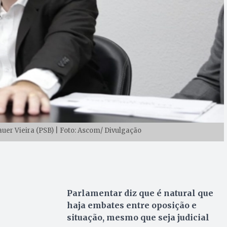
uer Vieira (PSB) | Foto: Ascom/ Divulgação
Parlamentar diz que é natural que
haja embates entre oposição e
situação, mesmo que seja judicial