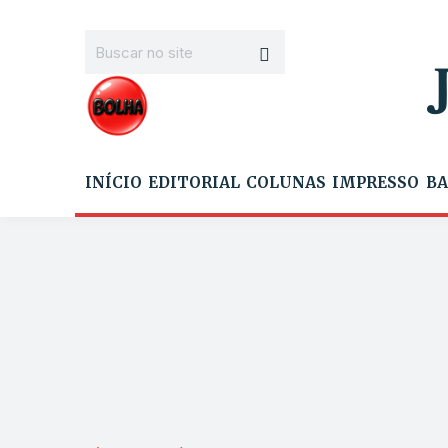
INÍCIO
EDITORIAL
COLUNAS
IMPRESSO
BA