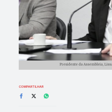
Presidente da Assembleia, Lissa
COMPARTILHAR